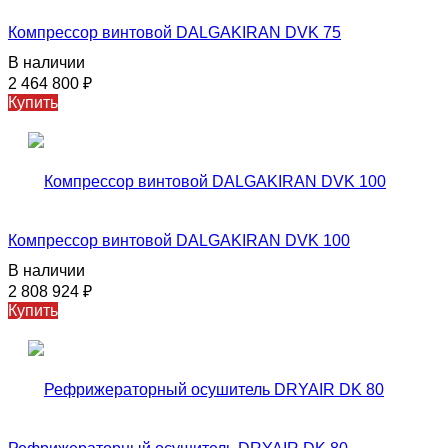
Компрессор винтовой DALGAKIRAN DVK 75
В наличии
2 464 800
₽
Купить
Компрессор винтовой DALGAKIRAN DVK 100
В наличии
2 808 924
₽
Купить