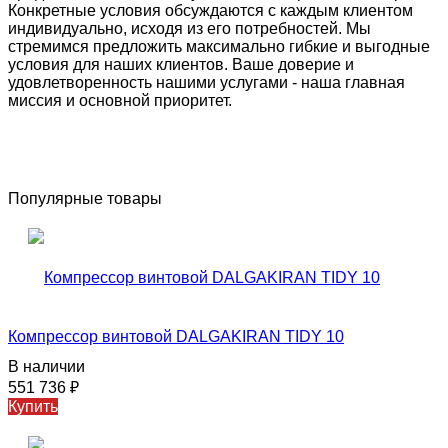
Конкретные условия обсуждаются с каждым клиентом
индивидуально, исходя из его потребностей. Мы
стремимся предложить максимально гибкие и выгодные
условия для наших клиентов. Ваше доверие и
удовлетворенность нашими услугами - наша главная
миссия и основной приоритет.
Популярные товары
Компрессор винтовой DALGAKIRAN TIDY 10
В наличии
551 736
₽
Купить