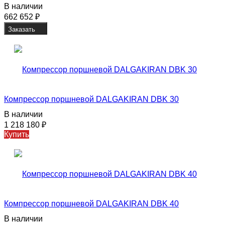
В наличии
662 652
₽
Заказать
Компрессор поршневой DALGAKIRAN DBK 30
В наличии
1 218 180
₽
Купить
Компрессор поршневой DALGAKIRAN DBK 40
В наличии