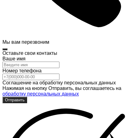
Мы вам перезвоним
Оставьте свои контакты
Ваше имя
Номер телефона
Соглашение на обработку персональных данных
Нажимая на кнопку Отправить, вы соглашаетесь на
обработку персональных данных
Отправить