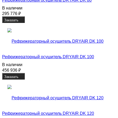
Рефрижераторный осушитель DRYAIR DK 80
В наличии
295 776
₽
Заказать
Рефрижераторный осушитель DRYAIR DK 100
В наличии
456 936
₽
Заказать
Рефрижераторный осушитель DRYAIR DK 120