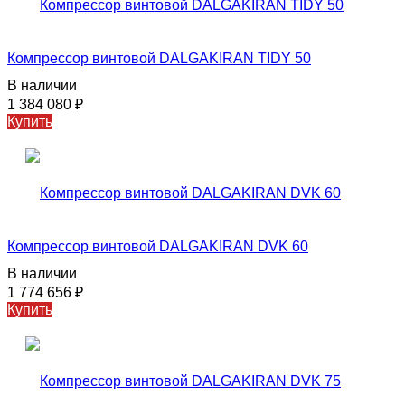
Компрессор винтовой DALGAKIRAN TIDY 50
В наличии
1 384 080
₽
Купить
Компрессор винтовой DALGAKIRAN DVK 60
В наличии
1 774 656
₽
Купить