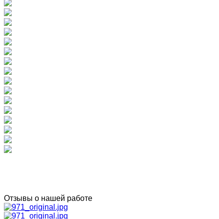
Отзывы о нашей работе