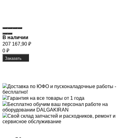
В наличии
207 167,90
₽
0
₽
Заказать
Доставка по ЮФО и пусконаладочные работы -
бесплатно!
Гарантия на все товары от 1 года
Бесплатно обучим ваш персонал работе на
оборудовании DALGAKIRAN
Свой склад запчастей и расходников, ремонт и
сервисное обслуживание