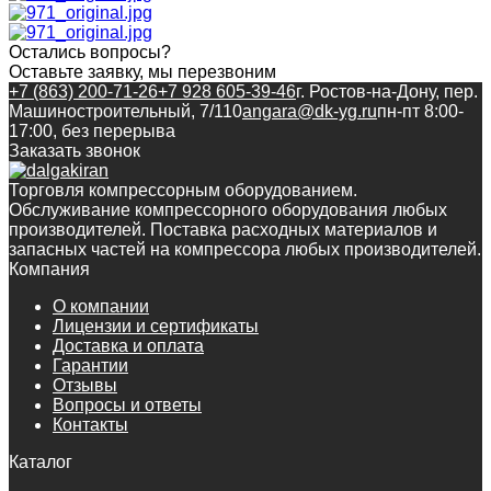
Остались вопросы?
Оставьте заявку, мы перезвоним
+7 (863) 200-71-26
+7 928 605-39-46
г. Ростов-на-Дону, пер.
Машиностроительный, 7/110
angara@dk-yg.ru
пн-пт 8:00-
17:00, без перерыва
Заказать звонок
Торговля компрессорным оборудованием.
Обслуживание компрессорного оборудования любых
производителей. Поставка расходных материалов и
запасных частей на компрессора любых производителей.
Компания
О компании
Лицензии и сертификаты
Доставка и оплата
Гарантии
Отзывы
Вопросы и ответы
Контакты
Каталог