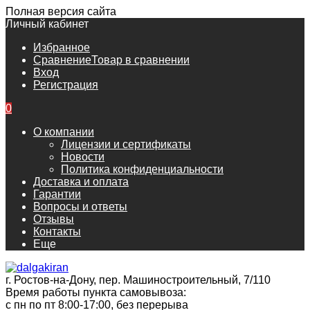
Полная версия сайта
Личный кабинет
Избранное
Сравнение
Товар в сравнении
Вход
Регистрация
0
О компании
Лицензии и сертификаты
Новости
Политика конфиденциальности
Доставка и оплата
Гарантии
Вопросы и ответы
Отзывы
Контакты
Еще
г. Ростов-на-Дону, пер. Машиностроительный, 7/110
Время работы пункта самовывоза:
с пн по пт 8:00-17:00, без перерыва