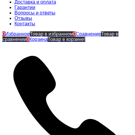
Доставка и оплата
Гарантии
Вопросы и ответы
Отзывы
Контакты
0
Избранное
Товар в избранном
0
Сравнение
Товар в
сравнении
0
Корзина
Товар в корзине!