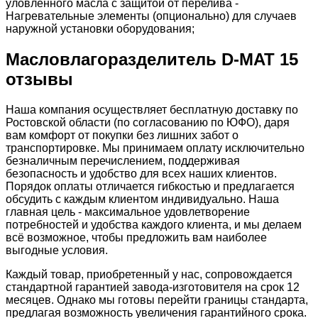
уловленного масла с защитой от перелива -
Нагревательные элементы (опционально) для случаев
наружной установки оборудования;
Масловлагоразделитель D-MAT 15
отзывы
Наша компания осуществляет бесплатную доставку по
Ростовской области (по согласованию по ЮФО), даря
вам комфорт от покупки без лишних забот о
транспортировке. Мы принимаем оплату исключительно
безналичным перечислением, поддерживая
безопасность и удобство для всех наших клиентов.
Порядок оплаты отличается гибкостью и предлагается
обсудить с каждым клиентом индивидуально. Наша
главная цель - максимальное удовлетворение
потребностей и удобства каждого клиента, и мы делаем
всё возможное, чтобы предложить вам наиболее
выгодные условия.
Каждый товар, приобретенный у нас, сопровождается
стандартной гарантией завода-изготовителя на срок 12
месяцев. Однако мы готовы перейти границы стандарта,
предлагая возможность увеличения гарантийного срока.