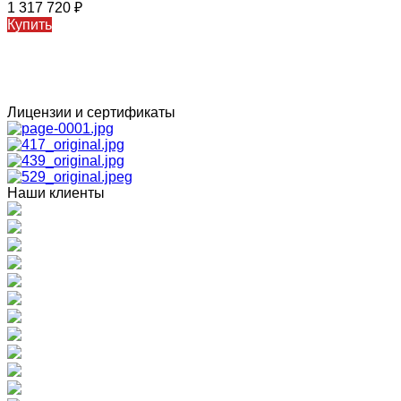
1 317 720
₽
Купить
Лицензии и сертификаты
Наши клиенты