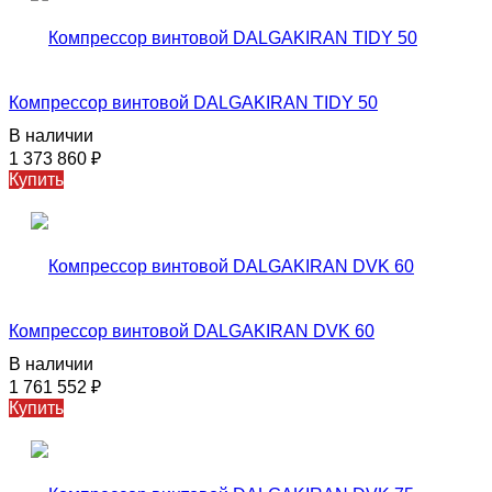
Компрессор винтовой DALGAKIRAN TIDY 50
В наличии
1 373 860
₽
Купить
Компрессор винтовой DALGAKIRAN DVK 60
В наличии
1 761 552
₽
Купить