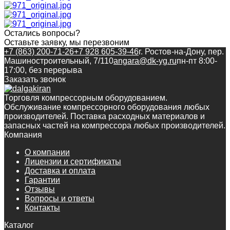
Остались вопросы?
Оставьте заявку, мы перезвоним
+7 (863) 200-71-26
+7 928 605-39-46
г. Ростов-на-Дону, пер.
Машиностроительный, 7/110
angara@dk-yg.ru
пн-пт 8:00-
17:00, без перерыва
Заказать звонок
Торговля компрессорным оборудованием.
Обслуживание компрессорного оборудования любых
производителей. Поставка расходных материалов и
запасных частей на компрессора любых производителей.
Компания
О компании
Лицензии и сертификаты
Доставка и оплата
Гарантии
Отзывы
Вопросы и ответы
Контакты
Каталог