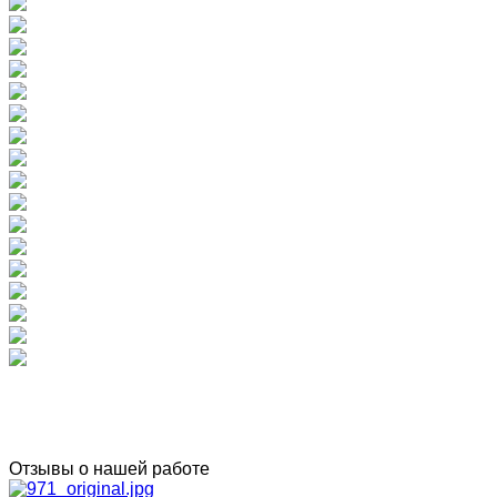
Отзывы о нашей работе