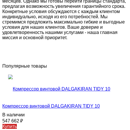
месяцев. Однако мы готовы перейти границы стандарта,
предлагая возможность увеличения гарантийного срока.
Конкретные условия обсуждаются с каждым клиентом
индивидуально, исходя из его потребностей. Мы
стремимся предложить максимально гибкие и выгодные
условия для наших клиентов. Ваше доверие и
удовлетворенность нашими услугами - наша главная
миссия и основной приоритет.
Популярные товары
Компрессор винтовой DALGAKIRAN TIDY 10
В наличии
547 662
₽
Купить