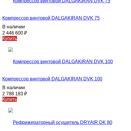
Компрессор винтовой DALGAKIRAN DVK 75
В наличии
2 446 600
₽
Купить
Компрессор винтовой DALGAKIRAN DVK 100
В наличии
2 788 183
₽
Купить