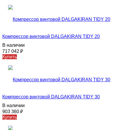
Компрессор винтовой DALGAKIRAN TIDY 20
В наличии
717 042
₽
Купить
Компрессор винтовой DALGAKIRAN TIDY 30
В наличии
903 360
₽
Купить