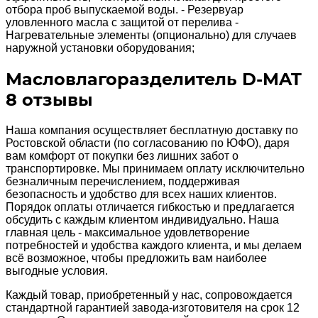
отбора проб выпускаемой воды. - Резервуар
уловленного масла с защитой от перелива -
Нагревательные элементы (опционально) для случаев
наружной установки оборудования;
Масловлагоразделитель D-MAT
8 отзывы
Наша компания осуществляет бесплатную доставку по
Ростовской области (по согласованию по ЮФО), даря
вам комфорт от покупки без лишних забот о
транспортировке. Мы принимаем оплату исключительно
безналичным перечислением, поддерживая
безопасность и удобство для всех наших клиентов.
Порядок оплаты отличается гибкостью и предлагается
обсудить с каждым клиентом индивидуально. Наша
главная цель - максимальное удовлетворение
потребностей и удобства каждого клиента, и мы делаем
всё возможное, чтобы предложить вам наиболее
выгодные условия.
Каждый товар, приобретенный у нас, сопровождается
стандартной гарантией завода-изготовителя на срок 12