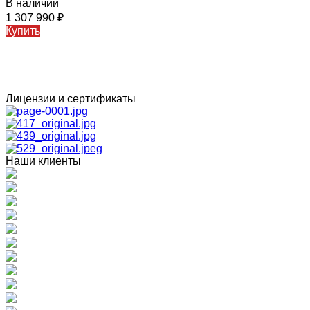
В наличии
1 307 990
₽
Купить
Лицензии и сертификаты
Наши клиенты