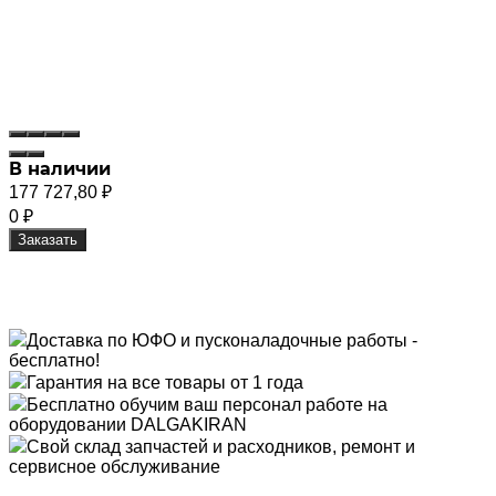
В наличии
177 727,80
₽
0
₽
Заказать
Доставка по ЮФО и пусконаладочные работы -
бесплатно!
Гарантия на все товары от 1 года
Бесплатно обучим ваш персонал работе на
оборудовании DALGAKIRAN
Свой склад запчастей и расходников, ремонт и
сервисное обслуживание