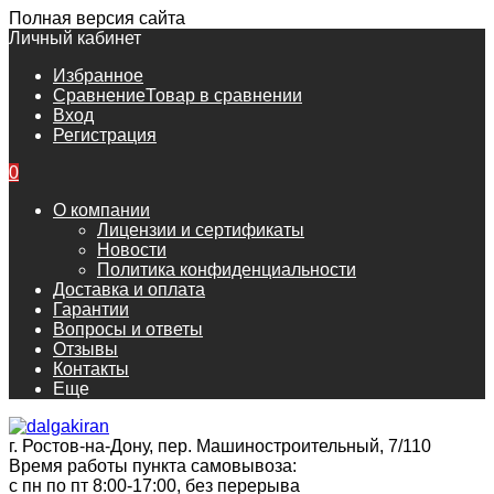
Полная версия сайта
Личный кабинет
Избранное
Сравнение
Товар в сравнении
Вход
Регистрация
0
О компании
Лицензии и сертификаты
Новости
Политика конфиденциальности
Доставка и оплата
Гарантии
Вопросы и ответы
Отзывы
Контакты
Еще
г. Ростов-на-Дону, пер. Машиностроительный, 7/110
Время работы пункта самовывоза:
с пн по пт 8:00-17:00, без перерыва