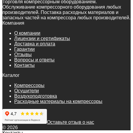
Торговля компрессорным оборудованием.
Обслуживание компрессорного оборудования любых
производителей. Поставка расходных материалов и
запасных частей на компрессора любых производителей.
Компания
О компании
Лицензии и сертификаты
Доставка и оплата
Гарантии
Отзывы
Вопросы и ответы
Контакты
Каталог
Компрессоры
Осушители
Воздухоподготовка
Расходные материалы на компрессоры
Оставьте отзыв о нас
© 2026
Контакты