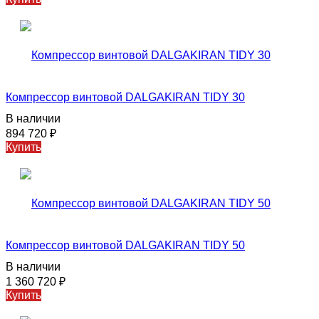
Компрессор винтовой DALGAKIRAN TIDY 30
В наличии
894 720
₽
Купить
Компрессор винтовой DALGAKIRAN TIDY 50
В наличии
1 360 720
₽
Купить