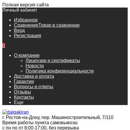
Полная версия сайта
Личный кабинет
Избранное
Сравнение
Товар в сравнении
Вход
Регистрация
0
О компании
Лицензии и сертификаты
Новости
Политика конфиденциальности
Доставка и оплата
Гарантии
Вопросы и ответы
Отзывы
Контакты
Еще
г. Ростов-на-Дону, пер. Машиностроительный, 7/110
Время работы пункта самовывоза:
с пн по пт 8:00-17:00, без перерыва