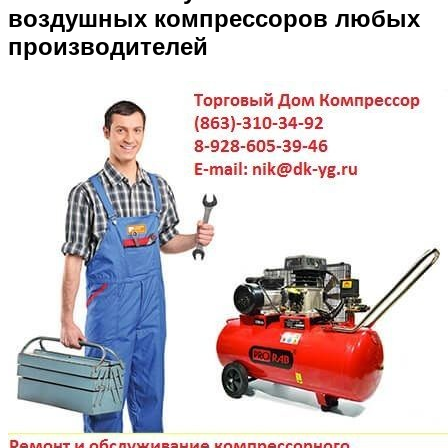
воздушных компрессоров любых
производителей