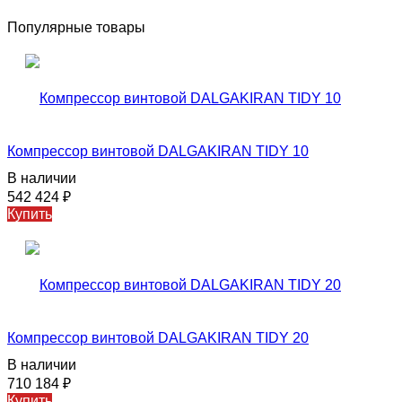
Популярные товары
Компрессор винтовой DALGAKIRAN TIDY 10
В наличии
542 424
₽
Купить
Компрессор винтовой DALGAKIRAN TIDY 20
В наличии
710 184
₽
Купить