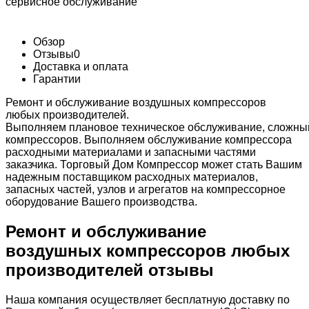
сервисное обслуживание
Обзор
Отзывы
0
Доставка и оплата
Гарантии
Ремонт и обслуживание воздушных компрессоров
любых производителей.
Выполняем плановое техническое обслуживание, сложны
компрессоров. Выполняем обслуживание компрессора
расходными материалами и запасными частями
заказчика. Торговый Дом Компрессор может стать Вашим
надежным поставщиком расходных материалов,
запасных частей, узлов и агрегатов на компрессорное
оборудование Вашего производства.
Ремонт и обслуживание
воздушных компрессоров любых
производителей отзывы
Наша компания осуществляет бесплатную доставку по