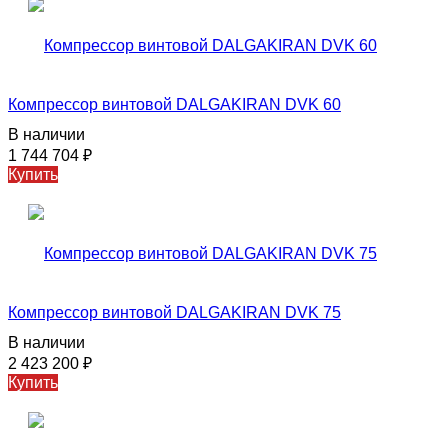
Компрессор винтовой DALGAKIRAN DVK 60
В наличии
1 744 704
₽
Купить
Компрессор винтовой DALGAKIRAN DVK 75
В наличии
2 423 200
₽
Купить