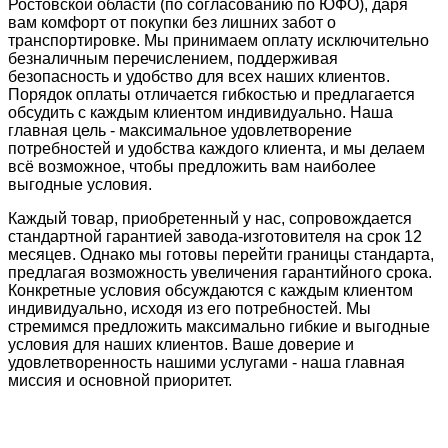
Ростовской области (по согласованию по ЮФО), даря
вам комфорт от покупки без лишних забот о
транспортировке. Мы принимаем оплату исключительно
безналичным перечислением, поддерживая
безопасность и удобство для всех наших клиентов.
Порядок оплаты отличается гибкостью и предлагается
обсудить с каждым клиентом индивидуально. Наша
главная цель - максимальное удовлетворение
потребностей и удобства каждого клиента, и мы делаем
всё возможное, чтобы предложить вам наиболее
выгодные условия.
Каждый товар, приобретенный у нас, сопровождается
стандартной гарантией завода-изготовителя на срок 12
месяцев. Однако мы готовы перейти границы стандарта,
предлагая возможность увеличения гарантийного срока.
Конкретные условия обсуждаются с каждым клиентом
индивидуально, исходя из его потребностей. Мы
стремимся предложить максимально гибкие и выгодные
условия для наших клиентов. Ваше доверие и
удовлетворенность нашими услугами - наша главная
миссия и основной приоритет.