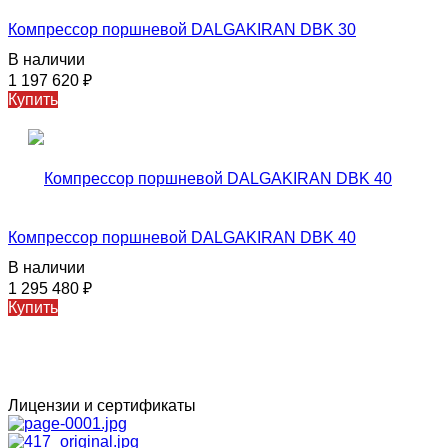
Компрессор поршневой DALGAKIRAN DBK 30
В наличии
1 197 620
₽
Купить
Компрессор поршневой DALGAKIRAN DBK 40
В наличии
1 295 480
₽
Купить
Лицензии и сертификаты