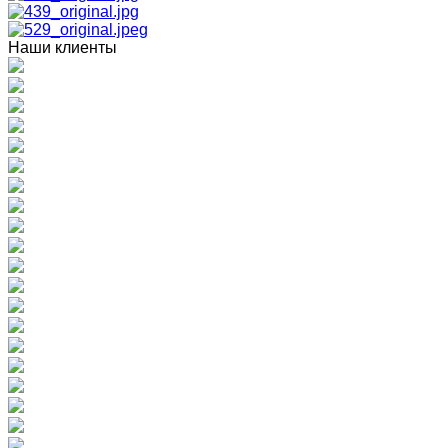
Наши клиенты