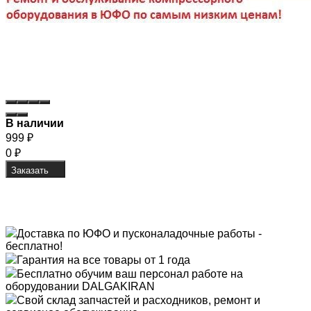
В наличии
999
₽
0
₽
Заказать
Доставка по ЮФО и пусконаладочные работы -
бесплатно!
Гарантия на все товары от 1 года
Бесплатно обучим ваш персонал работе на
оборудовании DALGAKIRAN
Свой склад запчастей и расходников, ремонт и