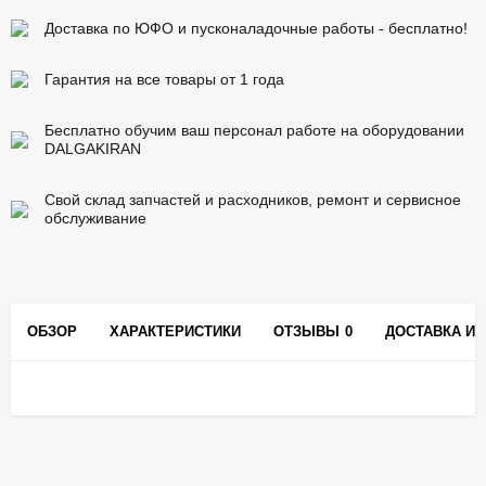
Доставка по ЮФО и пусконаладочные работы - бесплатно!
Гарантия на все товары от 1 года
Бесплатно обучим ваш персонал работе на оборудовании
DALGAKIRAN
Свой склад запчастей и расходников, ремонт и сервисное
обслуживание
ОБЗОР
ХАРАКТЕРИСТИКИ
ОТЗЫВЫ
0
ДОСТАВКА И 