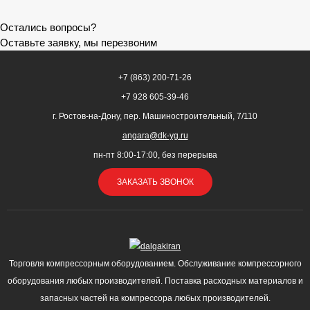
Остались вопросы?
Оставьте заявку, мы перезвоним
+7 (863) 200-71-26
+7 928 605-39-46
г. Ростов-на-Дону, пер. Машиностроительный, 7/110
angara@dk-yg.ru
пн-пт 8:00-17:00, без перерыва
ЗАКАЗАТЬ ЗВОНОК
Торговля компрессорным оборудованием. Обслуживание компрессорного
оборудования любых производителей. Поставка расходных материалов и
запасных частей на компрессора любых производителей.