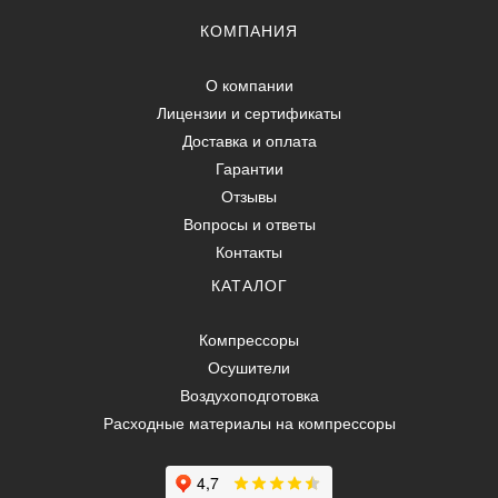
КОМПАНИЯ
О компании
Лицензии и сертификаты
Доставка и оплата
Гарантии
Отзывы
Вопросы и ответы
Контакты
КАТАЛОГ
Компрессоры
Осушители
Воздухоподготовка
Расходные материалы на компрессоры