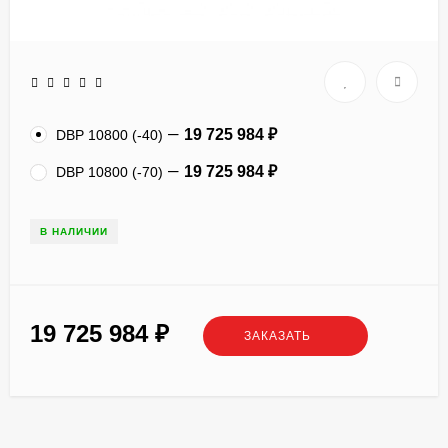
19 725 984
₽
DBP 10800 (-40)
19 725 984
₽
DBP 10800 (-70)
В НАЛИЧИИ
19 725 984
₽
ЗАКАЗАТЬ