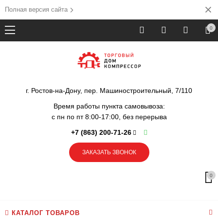
Полная версия сайта
0
г. Ростов-на-Дону, пер. Машиностроительный, 7/110
Время работы пункта самовывоза:
с пн по пт 8:00-17:00, без перерыва
+7 (863) 200-71-26
ЗАКАЗАТЬ ЗВОНОК
0
КАТАЛОГ ТОВАРОВ