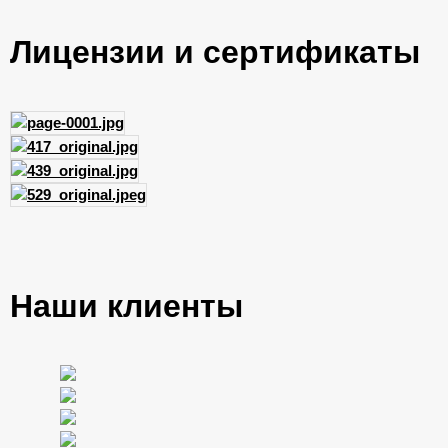
Лицензии и сертификаты
Наши клиенты