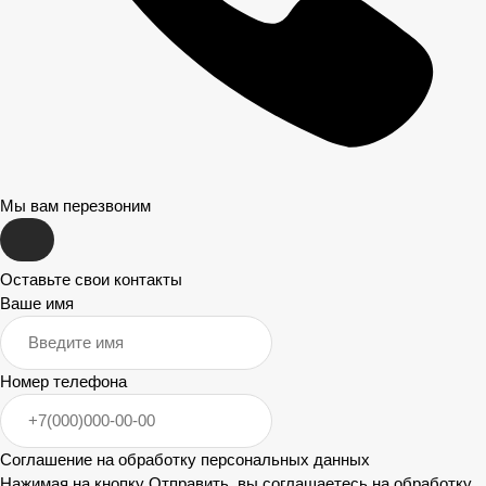
Мы вам перезвоним
Оставьте свои контакты
Ваше имя
Номер телефона
Соглашение на обработку персональных данных
Нажимая на кнопку Отправить, вы соглашаетесь на
обработку