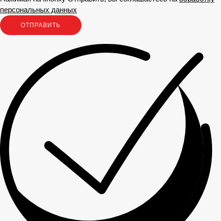
персональных данных
ОТПРАВИТЬ