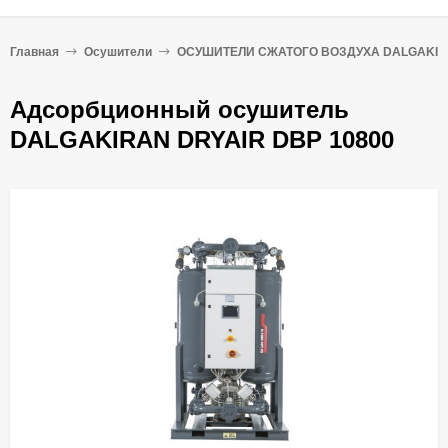
Главная
Осушители
ОСУШИТЕЛИ СЖАТОГО ВОЗДУХА DALGAKI
Адсорбционный осушитель
DALGAKIRAN DRYAIR DBP 10800