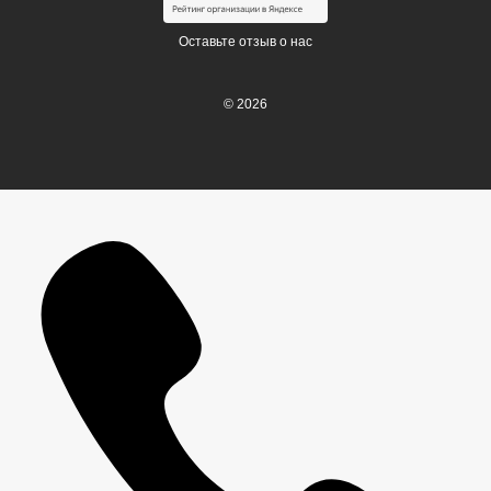
Оставьте отзыв о нас
© 2026