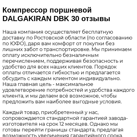
Компрессор поршневой
DALGAKIRAN DBK 30 отзывы
Наша компания осуществляет бесплатную
доставку по Ростовской области (по согласованию
по ЮФО), даря вам комфорт от покупки без
лишних забот о транспортировке. Мы принимаем
оплату исключительно безналичным
перечислением, поддерживая безопасность и
удобство для всех наших клиентов. Порядок
оплаты отличается гибкостью и предлагается
обсудить с каждым клиентом индивидуально.
Наша главная цель - максимальное
удовлетворение потребностей и удобства каждого
клиента, и мы делаем всё возможное, чтобы
предложить вам наиболее выгодные условия.
Каждый товар, приобретенный у нас,
сопровождается стандартной гарантией завода-
изготовителя на срок 12 месяцев. Однако мы
готовы перейти границы стандарта, предлагая
возможность увеличения гарантийного срока.