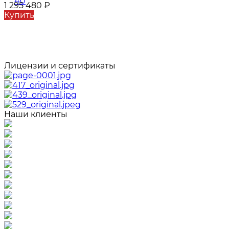
1 295 480
₽
Купить
Лицензии и сертификаты
Наши клиенты