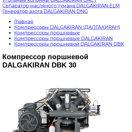
Угольные колонны DALGAKIRAN DACT
Сепаратор масляного тумана DALGAKIRAN ELM
Генератор азота DALGAKIRAN DNG
Главная
Компрессоры DALGAKIRAN (ДАЛГАКИРАН)
Компрессоры поршневые
Компрессоры поршневые DALGAKIRAN
Компрессоры поршневой DALGAKIRAN DBK
Компрессор поршневой
DALGAKIRAN DBK 30