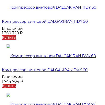
Компрессор винтовой DALGAKIRAN TIDY 50
В наличии
1 360 720
₽
Купить
Компрессор винтовой DALGAKIRAN DVK 60
В наличии
1 744 704
₽
Купить