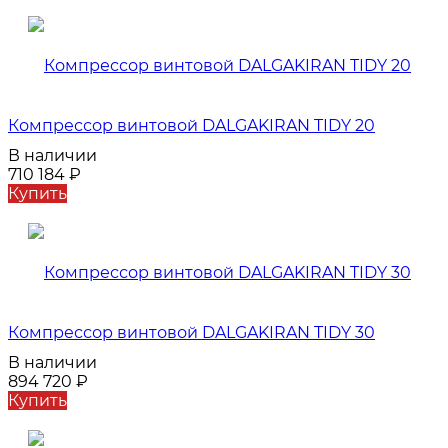
Компрессор винтовой DALGAKIRAN TIDY 20
В наличии
710 184
₽
Купить
Компрессор винтовой DALGAKIRAN TIDY 30
В наличии
894 720
₽
Купить