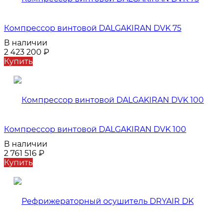
Компрессор винтовой DALGAKIRAN DVK 75
В наличии
2 423 200
₽
Купить
Компрессор винтовой DALGAKIRAN DVK 100
В наличии
2 761 516
₽
Купить