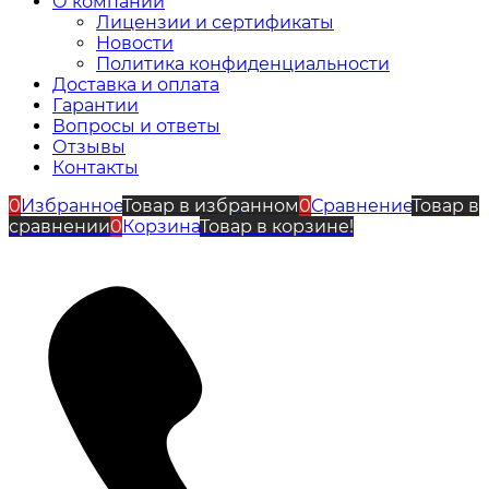
О компании
Лицензии и сертификаты
Новости
Политика конфиденциальности
Доставка и оплата
Гарантии
Вопросы и ответы
Отзывы
Контакты
0
Избранное
Товар в избранном
0
Сравнение
Товар в
сравнении
0
Корзина
Товар в корзине!