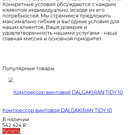
Конкретные условия обсуждаются с каждым
клиентом индивидуально, исходя из его
потребностей. Мы стремимся предложить
максимально гибкие и выгодные условия для
наших клиентов. Ваше доверие и
удовлетворенность нашими услугами - наша
главная миссия и основной приоритет.
Популярные товары
Компрессор винтовой DALGAKIRAN TIDY 10
В наличии
542 424
₽
Купить