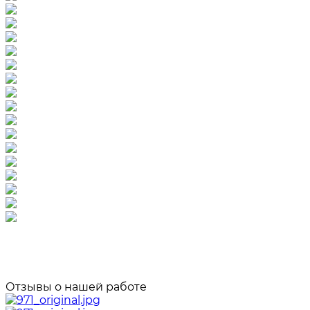
Отзывы о нашей работе