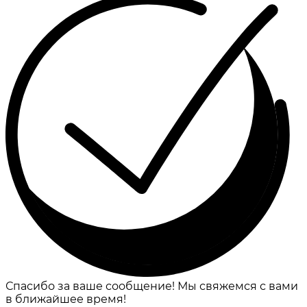
Спасибо за ваше сообщение! Мы свяжемся с вами
в ближайшее время!