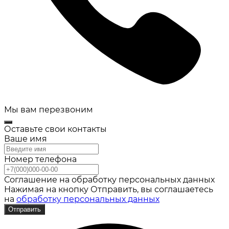
Мы вам перезвоним
Оставьте свои контакты
Ваше имя
Номер телефона
Соглашение на обработку персональных данных
Нажимая на кнопку Отправить, вы соглашаетесь
на
обработку персональных данных
Отправить