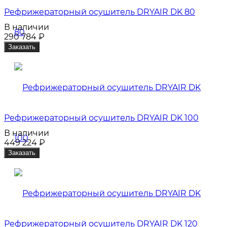
Рефрижераторный осушитель DRYAIR DK 80
В наличии
290 784
₽
Заказать
Рефрижераторный осушитель DRYAIR DK 100
В наличии
449 224
₽
Заказать
Рефрижераторный осушитель DRYAIR DK 120