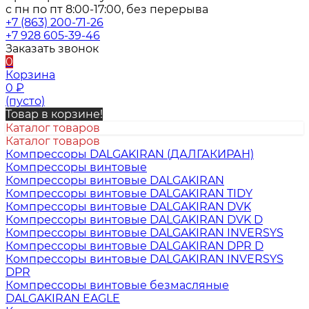
с пн по пт 8:00-17:00, без перерыва
+7 (863) 200-71-26
+7 928 605-39-46
Заказать звонок
0
Корзина
0
₽
(пусто)
Товар в корзине!
Каталог товаров
Каталог товаров
Компрессоры DALGAKIRAN (ДАЛГАКИРАН)
Компрессоры винтовые
Компрессоры винтовые DALGAKIRAN
Компрессоры винтовые DALGAKIRAN TIDY
Компрессоры винтовые DALGAKIRAN DVK
Компрессоры винтовые DALGAKIRAN DVK D
Компрессоры винтовые DALGAKIRAN INVERSYS
Компрессоры винтовые DALGAKIRAN DPR D
Компрессоры винтовые DALGAKIRAN INVERSYS
DPR
Компрессоры винтовые безмасляные
DALGAKIRAN EAGLE