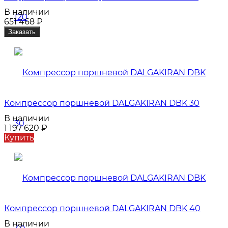
В наличии
651 468
₽
Заказать
Компрессор поршневой DALGAKIRAN DBK 30
В наличии
1 197 620
₽
Купить
Компрессор поршневой DALGAKIRAN DBK 40
В наличии