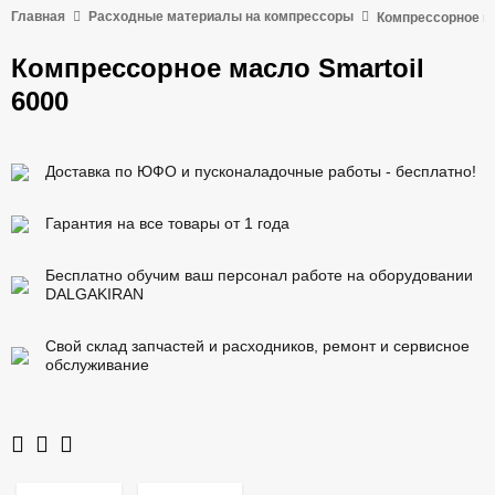
Главная
Расходные материалы на компрессоры
Компрессорное м
Компрессорное масло Smartoil
6000
Доставка по ЮФО и пусконаладочные работы - бесплатно!
Гарантия на все товары от 1 года
Бесплатно обучим ваш персонал работе на оборудовании
DALGAKIRAN
Свой склад запчастей и расходников, ремонт и сервисное
обслуживание