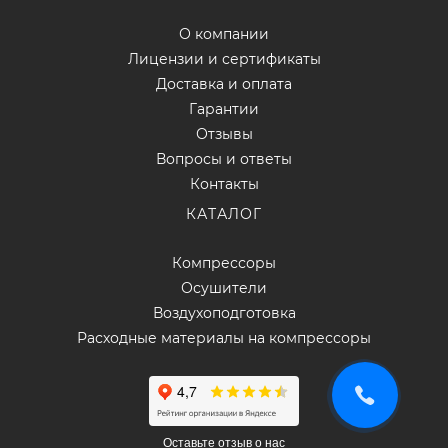
О компании
Лицензии и сертификаты
Доставка и оплата
Гарантии
Отзывы
Вопросы и ответы
Контакты
КАТАЛОГ
Компрессоры
Осушители
Воздухоподготовка
Расходные материалы на компрессоры
Оставьте отзыв о нас