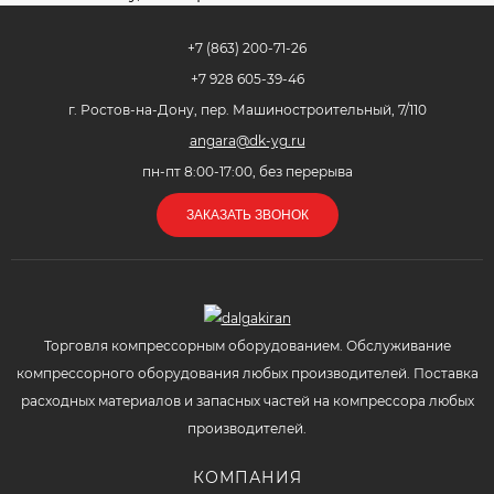
+7 (863) 200-71-26
+7 928 605-39-46
г. Ростов-на-Дону, пер. Машиностроительный, 7/110
angara@dk-yg.ru
пн-пт 8:00-17:00, без перерыва
ЗАКАЗАТЬ ЗВОНОК
Торговля компрессорным оборудованием. Обслуживание
компрессорного оборудования любых производителей. Поставка
расходных материалов и запасных частей на компрессора любых
производителей.
КОМПАНИЯ