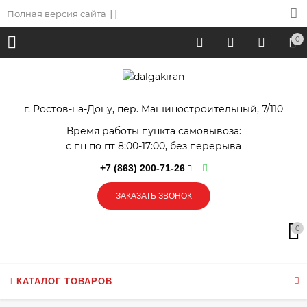
Полная версия сайта
0
г. Ростов-на-Дону, пер. Машиностроительный, 7/110
Время работы пункта самовывоза:
с пн по пт 8:00-17:00, без перерыва
+7 (863) 200-71-26
ЗАКАЗАТЬ ЗВОНОК
0
КАТАЛОГ ТОВАРОВ