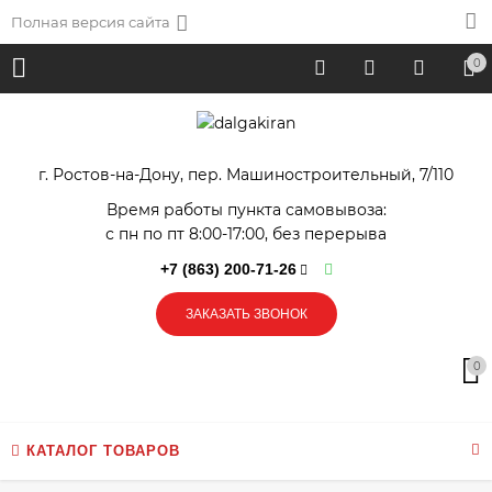
Полная версия сайта
0
г. Ростов-на-Дону, пер. Машиностроительный, 7/110
Время работы пункта самовывоза:
с пн по пт 8:00-17:00, без перерыва
+7 (863) 200-71-26
ЗАКАЗАТЬ ЗВОНОК
0
КАТАЛОГ ТОВАРОВ