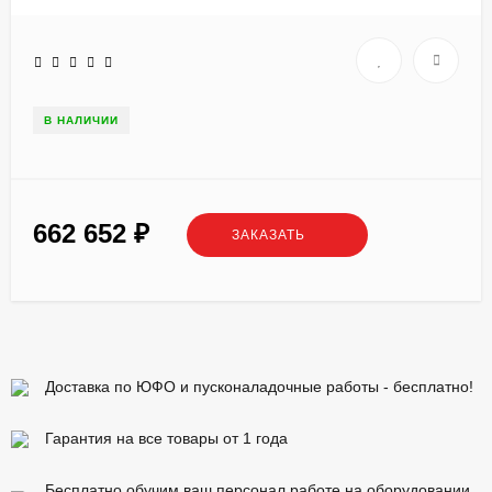
В НАЛИЧИИ
662 652
₽
ЗАКАЗАТЬ
Доставка по ЮФО и пусконаладочные работы - бесплатно!
Гарантия на все товары от 1 года
Бесплатно обучим ваш персонал работе на оборудовании