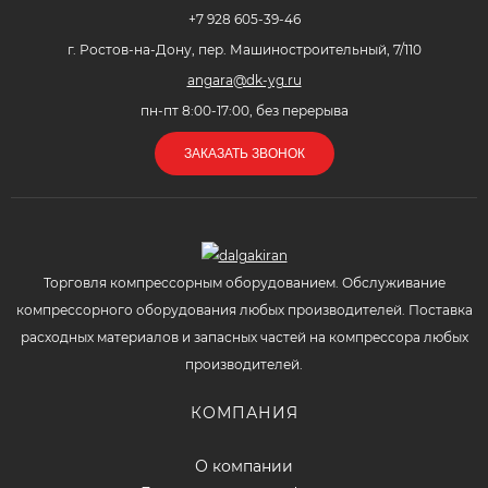
+7 928 605-39-46
г. Ростов-на-Дону, пер. Машиностроительный, 7/110
angara@dk-yg.ru
пн-пт 8:00-17:00, без перерыва
ЗАКАЗАТЬ ЗВОНОК
Торговля компрессорным оборудованием. Обслуживание
компрессорного оборудования любых производителей. Поставка
расходных материалов и запасных частей на компрессора любых
производителей.
КОМПАНИЯ
О компании