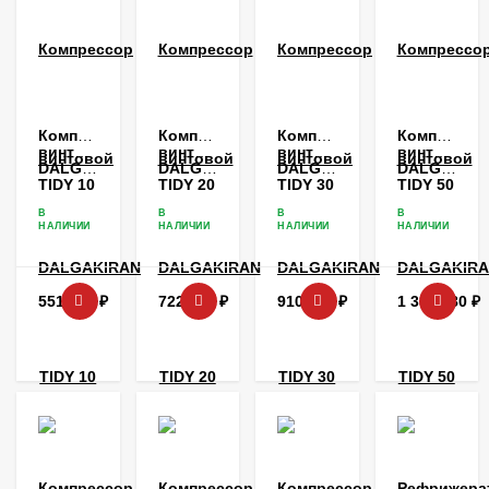
Компрессор
Компрессор
Компрессор
Компрессо
винтовой
винтовой
винтовой
винтовой
DALGAKIRAN
DALGAKIRAN
DALGAKIRAN
DALGAKIR
TIDY 10
TIDY 20
TIDY 30
TIDY 50
В
В
В
В
НАЛИЧИИ
НАЛИЧИИ
НАЛИЧИИ
НАЛИЧИИ
551 736
₽
722 376
₽
910 080
₽
1 384 080
₽