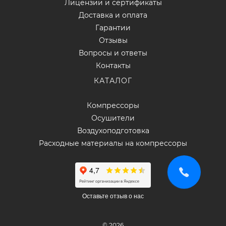
Лицензии и сертификаты
Доставка и оплата
Гарантии
Отзывы
Вопросы и ответы
Контакты
КАТАЛОГ
Компрессоры
Осушители
Воздухоподготовка
Расходные материалы на компрессоры
Оставьте отзыв о нас
© 2026