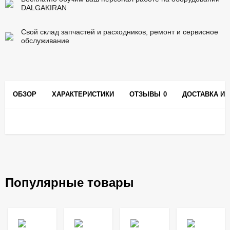
DALGAKIRAN
Свой склад запчастей и расходников, ремонт и сервисное
обслуживание
ОБЗОР
ХАРАКТЕРИСТИКИ
ОТЗЫВЫ
0
ДОСТАВКА И 
Популярные товары