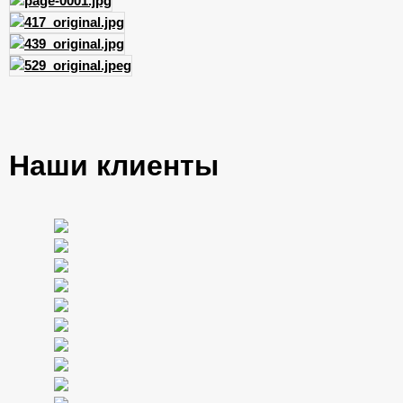
Наши клиенты