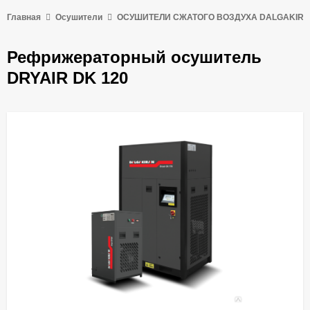
Главная
Осушители
ОСУШИТЕЛИ СЖАТОГО ВОЗДУХА DALGAKIR
Рефрижераторный осушитель
DRYAIR DK 120