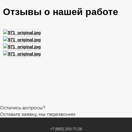
Отзывы о нашей работе
Остались вопросы?
Оставьте заявку, мы перезвоним
+7 (863) 200-71-26