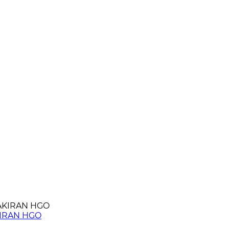
KIRAN HGO