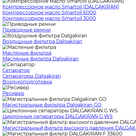
Компрессорное масло Smartoil (DALGAKIRAN)
Компрессорное масло Smartoil 6000
Компрессорное масло Smartoil 3000
Приводные ремни
Воздушные фильтра Dalgakiran
Масляные фильтра
Масляные фильтра Dalgakiran
Сепаратор
Сепараторы Dalgakiran
Воздухоподготовка
Ресивер
Магистральные фильтра Dalgakiran GO
Циклонные сепараторы DALGAKIRAN G WS
Магистральный фильтр высокого давления DALGA