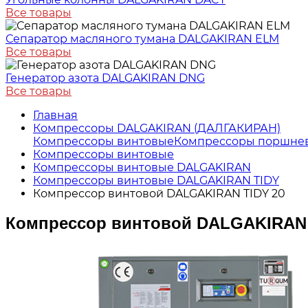
Все товары
Сепаратор масляного тумана DALGAKIRAN ELM
Все товары
Генератор азота DALGAKIRAN DNG
Все товары
Главная
Компрессоры DALGAKIRAN (ДАЛГАКИРАН)
Компрессоры винтовые
Компрессоры поршне
Компрессоры винтовые
Компрессоры винтовые DALGAKIRAN
Компрессоры винтовые DALGAKIRAN TIDY
Компрессор винтовой DALGAKIRAN TIDY 20
Компрессор винтовой DALGAKIRAN 