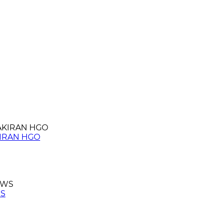
KIRAN HGO
WS