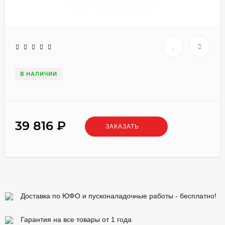
В НАЛИЧИИ
39 816
₽
ЗАКАЗАТЬ
Доставка по ЮФО и пусконаладочные работы - бесплатно!
Гарантия на все товары от 1 года