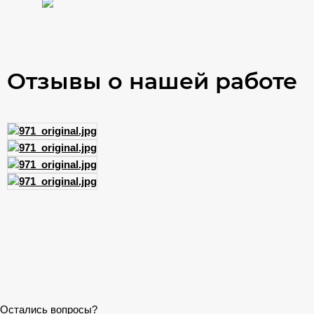
Отзывы о нашей работе
Остались вопросы?