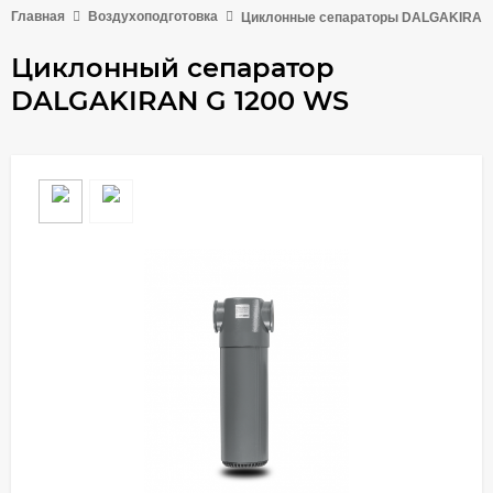
Главная
Воздухоподготовка
Циклонные сепараторы DALGAKIRAN
Циклонный сепаратор
DALGAKIRAN G 1200 WS