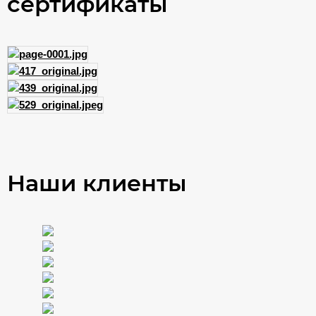
сертификаты
Наши клиенты