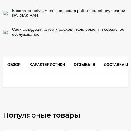
Бесплатно обучим ваш персонал работе на оборудовании
DALGAKIRAN
Свой склад запчастей и расходников, ремонт и сервисное
обслуживание
ОБЗОР
ХАРАКТЕРИСТИКИ
ОТЗЫВЫ
0
ДОСТАВКА И 
Популярные товары