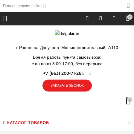
Полная версия сайта
0
г. Ростов-на-Дону, пер. Машиностроительный, 7/110
Время работы пункта самовывоза:
с пн по пт 8:00-17:00, без перерыва
+7 (863) 200-71-26
ЗАКАЗАТЬ ЗВОНОК
0
КАТАЛОГ ТОВАРОВ