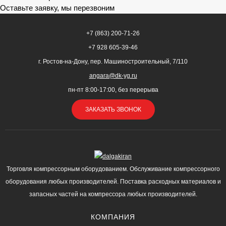
Оставьте заявку, мы перезвоним
+7 (863) 200-71-26
+7 928 605-39-46
г. Ростов-на-Дону, пер. Машиностроительный, 7/110
angara@dk-yg.ru
пн-пт 8:00-17:00, без перерыва
ЗАКАЗАТЬ ЗВОНОК
Торговля компрессорным оборудованием. Обслуживание компрессорного
оборудования любых производителей. Поставка расходных материалов и
запасных частей на компрессора любых производителей.
КОМПАНИЯ