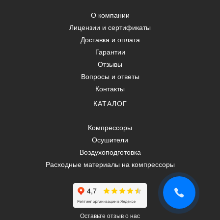
О компании
Лицензии и сертификаты
Доставка и оплата
Гарантии
Отзывы
Вопросы и ответы
Контакты
КАТАЛОГ
Компрессоры
Осушители
Воздухоподготовка
Расходные материалы на компрессоры
Оставьте отзыв о нас