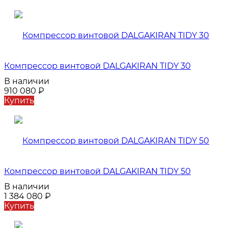
Компрессор винтовой DALGAKIRAN TIDY 30
В наличии
910 080
₽
Купить
Компрессор винтовой DALGAKIRAN TIDY 50
В наличии
1 384 080
₽
Купить