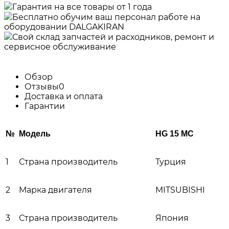
Гарантия на все товары от 1 года
Бесплатно обучим ваш персонал работе на
оборудовании DALGAKIRAN
Свой склад запчастей и расходников, ремонт и
сервисное обслуживание
Обзор
Отзывы
0
Доставка и оплата
Гарантии
№
Модель
HG 15
MC
1
Страна производитель
Турция
2
Марка двигателя
MITSUBISHI
3
Страна производитель
Япония