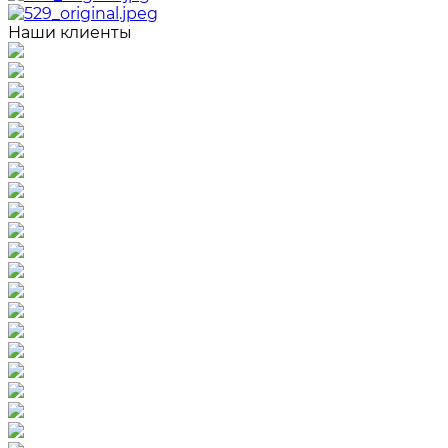
Наши клиенты