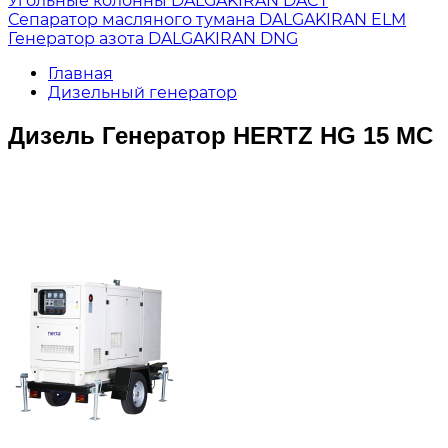
Угольные колонны DALGAKIRAN DACT
Сепаратор масляного тумана DALGAKIRAN ELM
Генератор азота DALGAKIRAN DNG
Главная
Дизельный генератор
Дизель Генератор HERTZ HG 15 MC