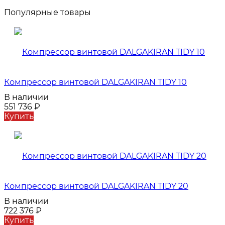
Популярные товары
Компрессор винтовой DALGAKIRAN TIDY 10
В наличии
551 736
₽
Купить
Компрессор винтовой DALGAKIRAN TIDY 20
В наличии
722 376
₽
Купить