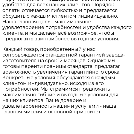
удобство для всех наших клиентов. Порядок
оплаты отличается гибкостью и предлагается
обсудить с каждым клиентом индивидуально.
Наша главная цель - максимальное
удовлетворение потребностей и удобства каждого
клиента, и мы делаем всё возможное, чтобы
предложить вам наиболее выгодные условия.
Каждый товар, приобретенный у нас,
сопровождается стандартной гарантией завода-
изготовителя на срок 12 месяцев. Однако мы
готовы перейти границы стандарта, предлагая
возможность увеличения гарантийного срока.
Конкретные условия обсуждаются с каждым
клиентом индивидуально, исходя из его
потребностей. Мы стремимся предложить
максимально гибкие и выгодные условия для
наших клиентов. Ваше доверие и
удовлетворенность нашими услугами - наша
главная миссия и основной приоритет.