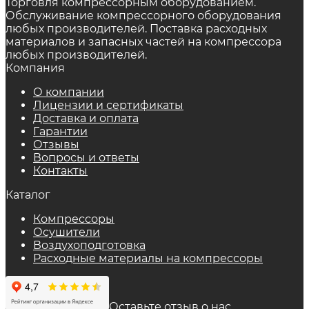
Торговля компрессорным оборудованием.
Обслуживание компрессорного оборудования
любых производителей. Поставка расходных
материалов и запасных частей на компрессора
любых производителей.
Компания
О компании
Лицензии и сертификаты
Доставка и оплата
Гарантии
Отзывы
Вопросы и ответы
Контакты
Каталог
Компрессоры
Осушители
Воздухоподготовка
Расходные материалы на компрессоры
Оставьте отзыв о нас