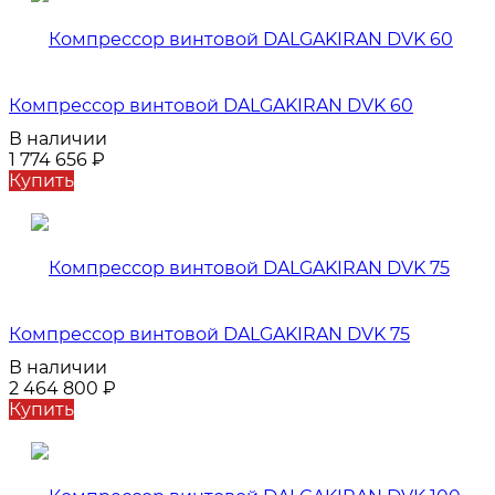
Компрессор винтовой DALGAKIRAN DVK 60
В наличии
1 774 656
₽
Купить
Компрессор винтовой DALGAKIRAN DVK 75
В наличии
2 464 800
₽
Купить