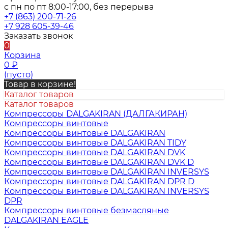
с пн по пт 8:00-17:00, без перерыва
+7 (863) 200-71-26
+7 928 605-39-46
Заказать звонок
0
Корзина
0
₽
(пусто)
Товар в корзине!
Каталог товаров
Каталог товаров
Компрессоры DALGAKIRAN (ДАЛГАКИРАН)
Компрессоры винтовые
Компрессоры винтовые DALGAKIRAN
Компрессоры винтовые DALGAKIRAN TIDY
Компрессоры винтовые DALGAKIRAN DVK
Компрессоры винтовые DALGAKIRAN DVK D
Компрессоры винтовые DALGAKIRAN INVERSYS
Компрессоры винтовые DALGAKIRAN DPR D
Компрессоры винтовые DALGAKIRAN INVERSYS
DPR
Компрессоры винтовые безмасляные
DALGAKIRAN EAGLE