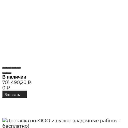
В наличии
701 490,20
₽
0
₽
Заказать
Доставка по ЮФО и пусконаладочные работы -
бесплатно!