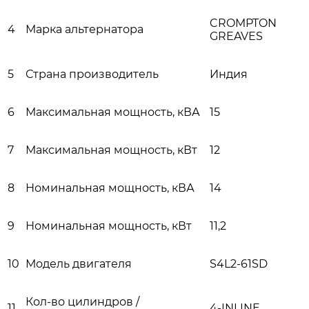
CROMPTON
4
Марка альтернатора
GREAVES
5
Страна производитель
Индия
6
Максимальная мощность, кВА
15
7
Максимальная мощность, кВт
12
8
Номинальная мощность, кВА
14
9
Номинальная мощность, кВт
11,2
10
Модель двигателя
S4L2-61SD
Кол-во цилиндров /
11
4-INLINE