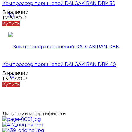
Компрессор поршневой DALGAKIRAN DBK 30
В наличии
1 218 180
₽
Купить
Компрессор поршневой DALGAKIRAN DBK 40
В наличии
1 317 720
₽
Купить
Лицензии и сертификаты