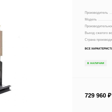
Производитель
Модель
Производительно
Выход сжатого в
Страна производ
ВСЕ ХАРАКТЕРИСТ
В НАЛИЧИИ
729 960