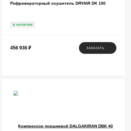
Рефрижераторный осушитель DRYAIR DK 100
В НАЛИЧИИ
456 936
₽
ЗАКАЗАТЬ