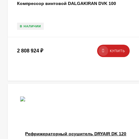
Компрессор винтовой DALGAKIRAN DVK 100
В НАЛИЧИИ
2 808 924
₽
КУПИТЬ