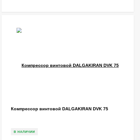
Компрессор винтовой DALGAKIRAN DVK 75
В НАЛИЧИИ