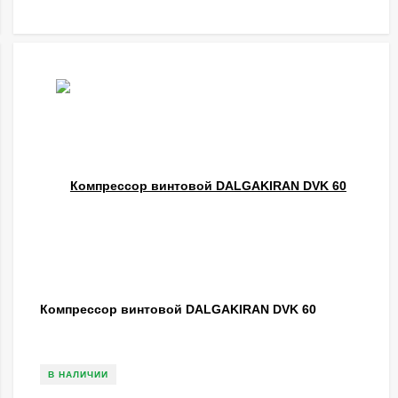
Компрессор винтовой DALGAKIRAN DVK 60
В НАЛИЧИИ