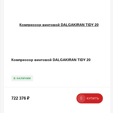
Компрессор винтовой DALGAKIRAN TIDY 20
В НАЛИЧИИ
722 376
₽
КУПИТЬ