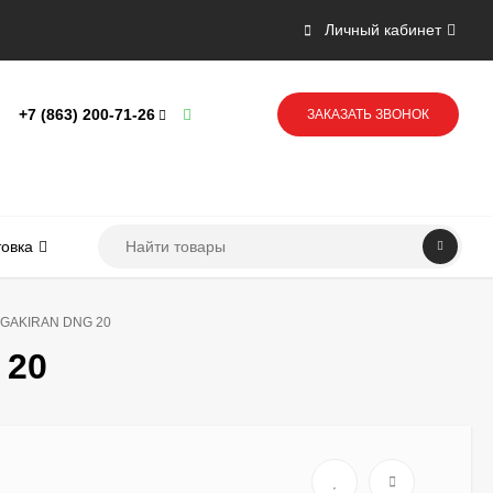
Личный кабинет
+7 (863) 200-71-26
ЗАКАЗАТЬ ЗВОНОК
товка
LGAKIRAN DNG 20
 20