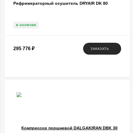
Рефрижераторный осушитель DRYAIR DK 80
В НАЛИЧИИ
295 776
₽
ЗАКАЗАТЬ