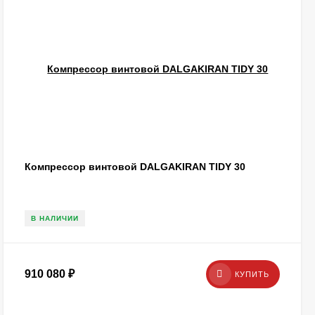
Компрессор винтовой DALGAKIRAN TIDY 30
В НАЛИЧИИ
910 080
₽
КУПИТЬ