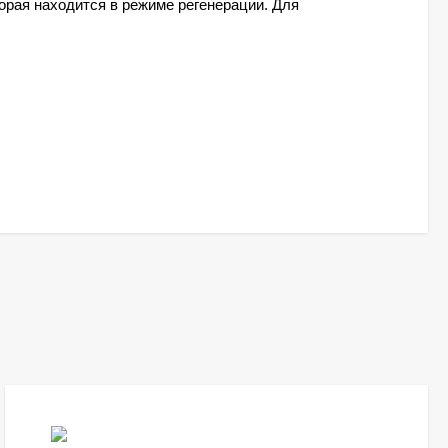
торая находится в режиме регенерации. Для