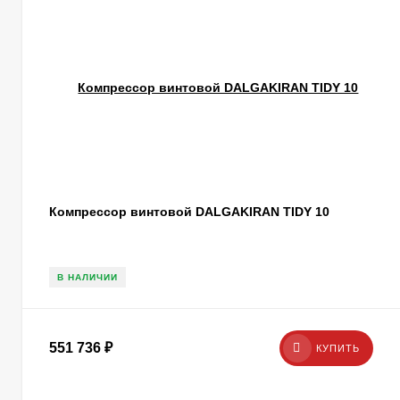
Компрессор винтовой DALGAKIRAN TIDY 10
В НАЛИЧИИ
551 736
₽
КУПИТЬ