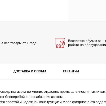
Бесплатно обучим ваш 
на все товары от 1 года
работе на оборудован
ДОСТАВКА И ОПЛАТА
ГАРАНТИИ
зводства азота во многих отраслях промышленности, таких как
уют бесперебойного снабжения азотом.
ся простой и надежной конструкцией Молекулярное сито задер