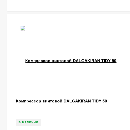
Компрессор винтовой DALGAKIRAN TIDY 50
В НАЛИЧИИ