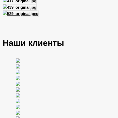
Наши клиенты