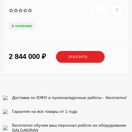
В НАЛИЧИИ
2 844 000
₽
ЗАКАЗАТЬ
Доставка по ЮФО и пусконаладочные работы - бесплатно!
Гарантия на все товары от 1 года
Бесплатно обучим ваш персонал работе на оборудовании
DALGAKIRAN