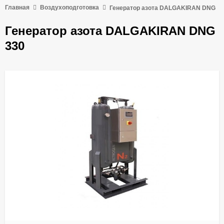
Главная
Воздухоподготовка
Генератор азота DALGAKIRAN DNG
Генератор азота DALGAKIRAN DNG
330