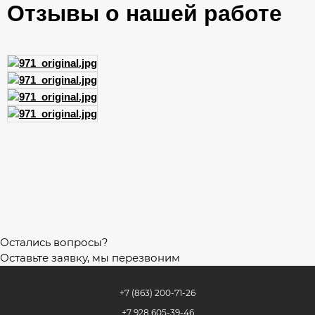
Отзывы о нашей работе
Остались вопросы?
Оставьте заявку, мы перезвоним
+7 (863) 200-71-26
+7 928 605-39-46