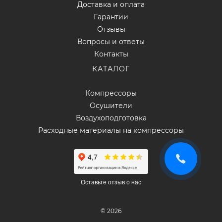
Доставка и оплата
Гарантии
Отзывы
Вопросы и ответы
Контакты
КАТАЛОГ
Компрессоры
Осушители
Воздухоподготовка
Расходные материалы на компрессоры
Оставьте отзыв о нас
© 2026