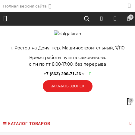
Полная версия сайта
0
г. Ростов-на-Дону, пер. Машиностроительный, 7/110
Время работы пункта самовывоза:
с пн по пт 8:00-17:00, без перерыва
+7 (863) 200-71-26
ЗАКАЗАТЬ ЗВОНОК
0
КАТАЛОГ ТОВАРОВ