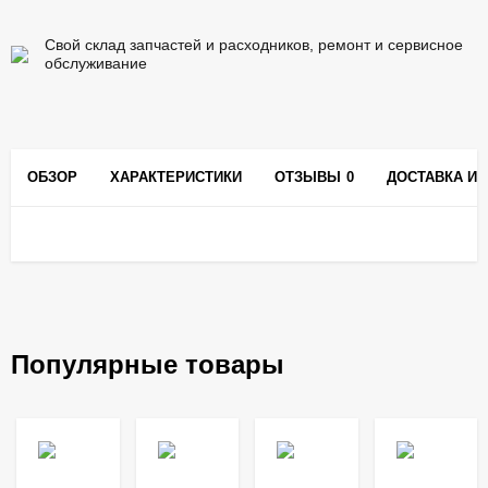
Свой склад запчастей и расходников, ремонт и сервисное
обслуживание
ОБЗОР
ХАРАКТЕРИСТИКИ
ОТЗЫВЫ
0
ДОСТАВКА И 
Популярные товары