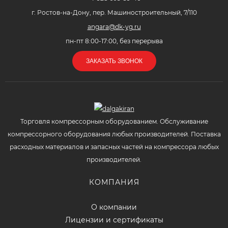
г. Ростов-на-Дону, пер. Машиностроительный, 7/110
angara@dk-yg.ru
пн-пт 8:00-17:00, без перерыва
ЗАКАЗАТЬ ЗВОНОК
Торговля компрессорным оборудованием. Обслуживание
компрессорного оборудования любых производителей. Поставка
расходных материалов и запасных частей на компрессора любых
производителей.
КОМПАНИЯ
О компании
Лицензии и сертификаты