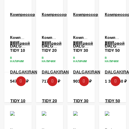
Компрессор
Компрессор
Компрессор
Компрессо
винтовой
винтовой
винтовой
винтовой
DALGAKIRAN
DALGAKIRAN
DALGAKIRAN
DALGAKIR
TIDY 10
TIDY 20
TIDY 30
TIDY 50
В
В
В
В
НАЛИЧИИ
НАЛИЧИИ
НАЛИЧИИ
НАЛИЧИИ
547 662
₽
717 042
₽
903 360
₽
1 373 860
₽