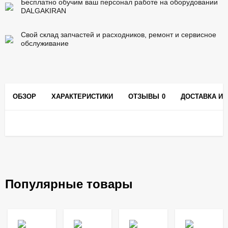
Бесплатно обучим ваш персонал работе на оборудовании
DALGAKIRAN
Свой склад запчастей и расходников, ремонт и сервисное
обслуживание
ОБЗОР
ХАРАКТЕРИСТИКИ
ОТЗЫВЫ
0
ДОСТАВКА И 
Популярные товары