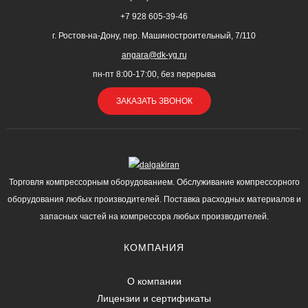
+7 928 605-39-46
г. Ростов-на-Дону, пер. Машиностроительный, 7/110
angara@dk-yg.ru
пн-пт 8:00-17:00, без перерыва
ЗАКАЗАТЬ ЗВОНОК
Торговля компрессорным оборудованием. Обслуживание компрессорного
оборудования любых производителей. Поставка расходных материалов и
запасных частей на компрессора любых производителей.
КОМПАНИЯ
О компании
Лицензии и сертификаты