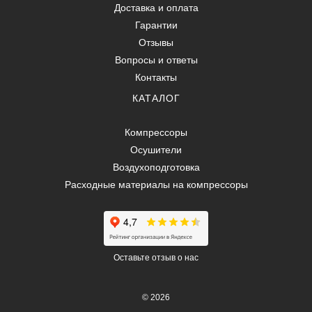
Доставка и оплата
Гарантии
Отзывы
Вопросы и ответы
Контакты
КАТАЛОГ
Компрессоры
Осушители
Воздухоподготовка
Расходные материалы на компрессоры
Оставьте отзыв о нас
© 2026