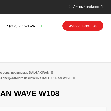
Личный кабинет
+7 (863) 200-71-26
ЗАКАЗАТЬ ЗВОНОК
ессоры поршневые DALGAKIRAN
ы специального назначения DALGAKIRAN WAVE
RAN WAVE W108