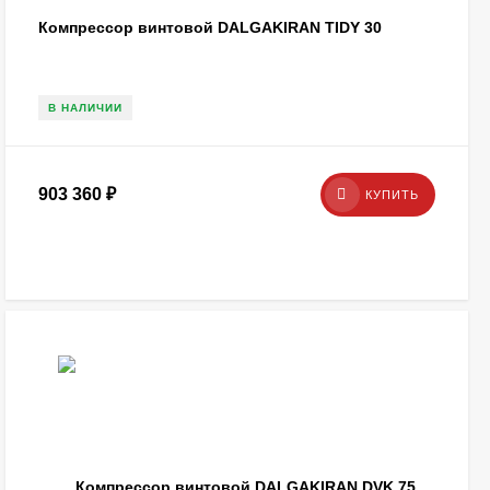
Компрессор винтовой DALGAKIRAN TIDY 30
В НАЛИЧИИ
903 360
₽
КУПИТЬ