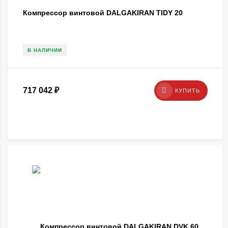
Компрессор винтовой DALGAKIRAN TIDY 20
В НАЛИЧИИ
717 042
₽
КУПИТЬ