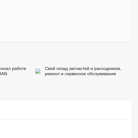
сонал работе
Свой склад запчастей и расходников,
RAN
ремонт и сервисное обслуживание