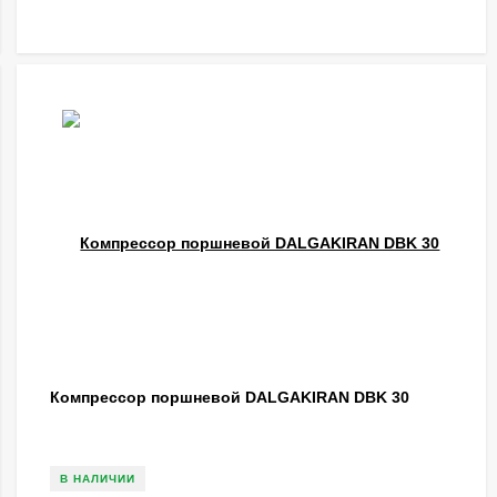
Компрессор поршневой DALGAKIRAN DBK 30
В НАЛИЧИИ