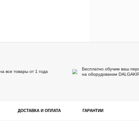
Бесплатно обучим ваш пер
на все товары от 1 года
на оборудовании DALGAKI
ДОСТАВКА И ОПЛАТА
ГАРАНТИИ