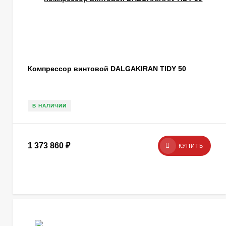
Компрессор винтовой DALGAKIRAN TIDY 50
В НАЛИЧИИ
1 373 860
₽
КУПИТЬ