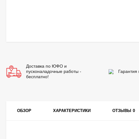
Доставка по ЮФО и
пусконаладочные работы -
Гарантия 
бесплатно!
ОБЗОР
ХАРАКТЕРИСТИКИ
ОТЗЫВЫ
0