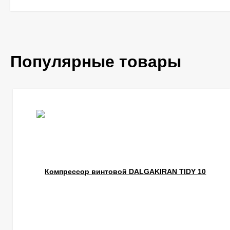
Популярные товары