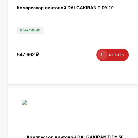
Компрессор винтовой DALGAKIRAN TIDY 10
В НАЛИЧИИ
547 662
₽
КУПИТЬ