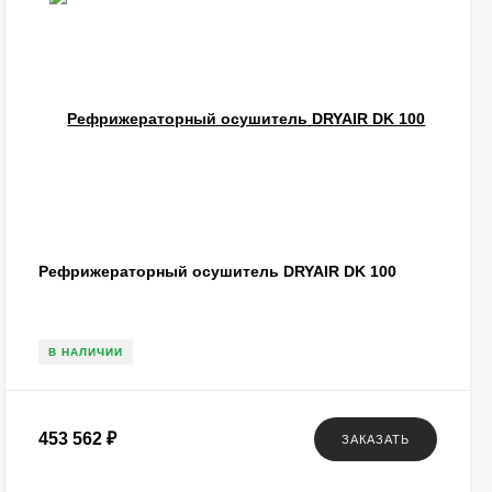
Рефрижераторный осушитель DRYAIR DK 100
В НАЛИЧИИ
453 562
₽
ЗАКАЗАТЬ