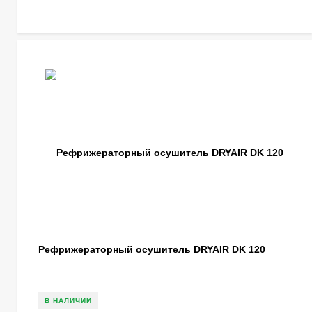
Рефрижераторный осушитель DRYAIR DK 120
В НАЛИЧИИ