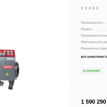
Производитель
Модель
Производительно
Максимальное да
Минимально давл
ВСЕ ХАРАКТЕРИСТ
В НАЛИЧИИ
1 590 29