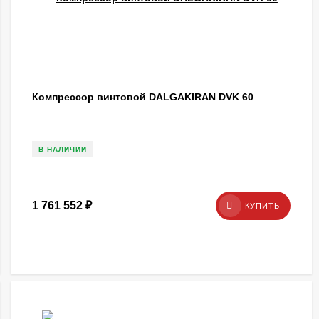
Компрессор винтовой DALGAKIRAN DVK 60
В НАЛИЧИИ
1 761 552
₽
КУПИТЬ