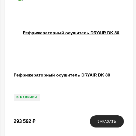
Рефрижераторный осушитель DRYAIR DK 80
В НАЛИЧИИ
293 592
₽
ЗАКАЗАТЬ