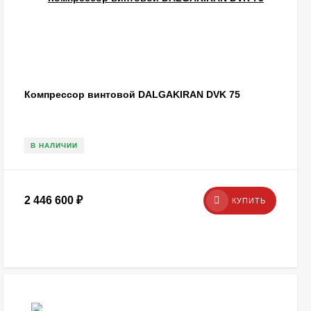
Компрессор винтовой DALGAKIRAN DVK 75
В НАЛИЧИИ
2 446 600
₽
КУПИТЬ