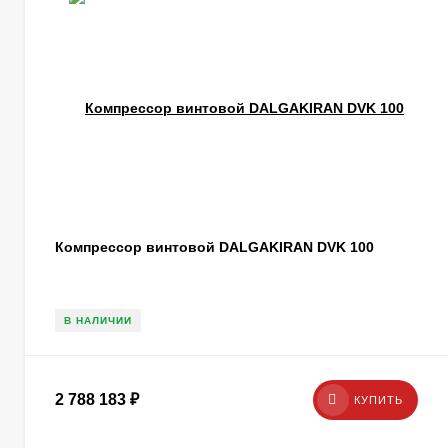
Компрессор винтовой DALGAKIRAN DVK 100
В НАЛИЧИИ
2 788 183
₽
КУПИТЬ