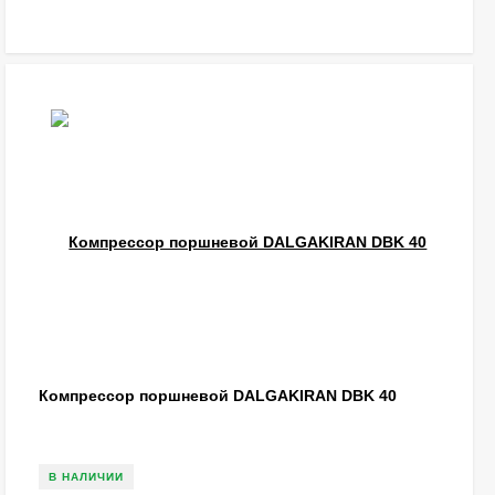
Компрессор поршневой DALGAKIRAN DBK 40
В НАЛИЧИИ