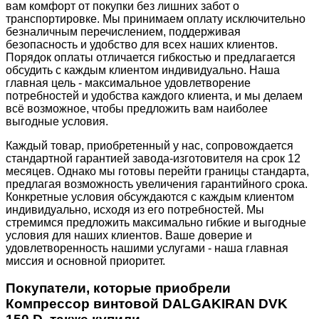
вам комфорт от покупки без лишних забот о
транспортировке. Мы принимаем оплату исключительно
безналичным перечислением, поддерживая
безопасность и удобство для всех наших клиентов.
Порядок оплаты отличается гибкостью и предлагается
обсудить с каждым клиентом индивидуально. Наша
главная цель - максимальное удовлетворение
потребностей и удобства каждого клиента, и мы делаем
всё возможное, чтобы предложить вам наиболее
выгодные условия.
Каждый товар, приобретенный у нас, сопровождается
стандартной гарантией завода-изготовителя на срок 12
месяцев. Однако мы готовы перейти границы стандарта,
предлагая возможность увеличения гарантийного срока.
Конкретные условия обсуждаются с каждым клиентом
индивидуально, исходя из его потребностей. Мы
стремимся предложить максимально гибкие и выгодные
условия для наших клиентов. Ваше доверие и
удовлетворенность нашими услугами - наша главная
миссия и основной приоритет.
Покупатели, которые приобрели
Компрессор винтовой DALGAKIRAN DVK