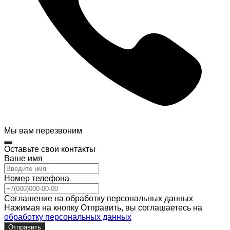
Мы вам перезвоним
Оставьте свои контакты
Ваше имя
Номер телефона
Соглашение на обработку персональных данных
Нажимая на кнопку Отправить, вы соглашаетесь на
обработку персональных данных
Отправить