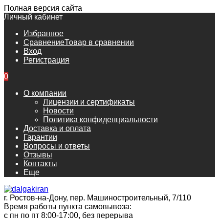
Полная версия сайта
Личный кабинет
Избранное
Сравнение
Товар в сравнении
Вход
Регистрация
0
О компании
Лицензии и сертификаты
Новости
Политика конфиденциальности
Доставка и оплата
Гарантии
Вопросы и ответы
Отзывы
Контакты
Еще
г. Ростов-на-Дону, пер. Машиностроительный, 7/110
Время работы пункта самовывоза:
с пн по пт 8:00-17:00, без перерыва