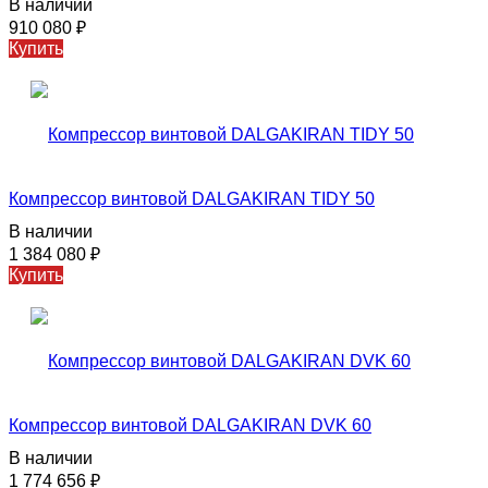
В наличии
910 080
₽
Купить
Компрессор винтовой DALGAKIRAN TIDY 50
В наличии
1 384 080
₽
Купить
Компрессор винтовой DALGAKIRAN DVK 60
В наличии
1 774 656
₽