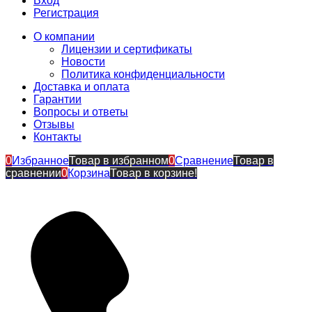
Вход
Регистрация
О компании
Лицензии и сертификаты
Новости
Политика конфиденциальности
Доставка и оплата
Гарантии
Вопросы и ответы
Отзывы
Контакты
0
Избранное
Товар в избранном
0
Сравнение
Товар в
сравнении
0
Корзина
Товар в корзине!