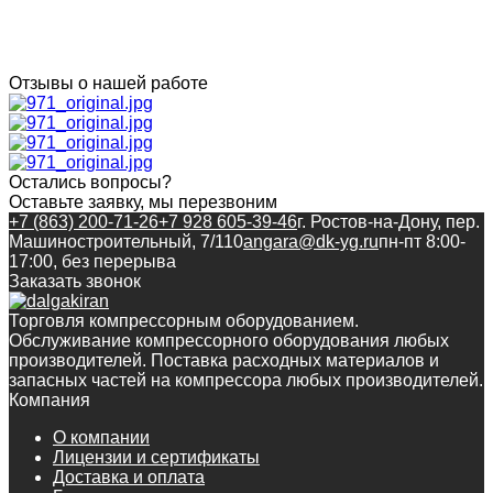
Отзывы о нашей работе
Остались вопросы?
Оставьте заявку, мы перезвоним
+7 (863) 200-71-26
+7 928 605-39-46
г. Ростов-на-Дону, пер.
Машиностроительный, 7/110
angara@dk-yg.ru
пн-пт 8:00-
17:00, без перерыва
Заказать звонок
Торговля компрессорным оборудованием.
Обслуживание компрессорного оборудования любых
производителей. Поставка расходных материалов и
запасных частей на компрессора любых производителей.
Компания
О компании
Лицензии и сертификаты
Доставка и оплата