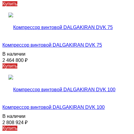
Купить
Компрессор винтовой DALGAKIRAN DVK 75
В наличии
2 464 800
₽
Купить
Компрессор винтовой DALGAKIRAN DVK 100
В наличии
2 808 924
₽
Купить