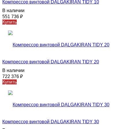
Компрессор винтовой DALGAKIRAN TIDY 10
В наличии
551 736
₽
Купить
Компрессор винтовой DALGAKIRAN TIDY 20
В наличии
722 376
₽
Купить
Компрессор винтовой DALGAKIRAN TIDY 30