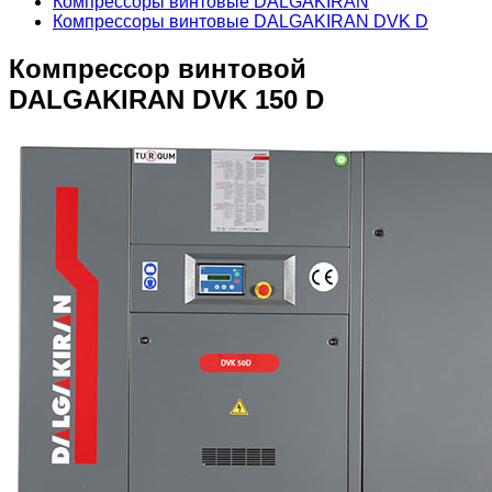
Компрессоры винтовые DALGAKIRAN
Компрессоры винтовые DALGAKIRAN DVK D
Компрессор винтовой
DALGAKIRAN DVK 150 D