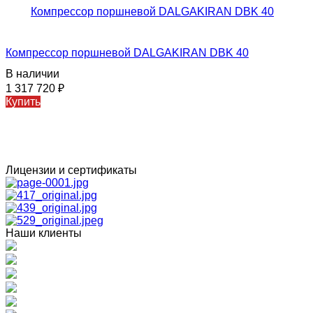
Компрессор поршневой DALGAKIRAN DBK 40
В наличии
1 317 720
₽
Купить
Лицензии и сертификаты
Наши клиенты