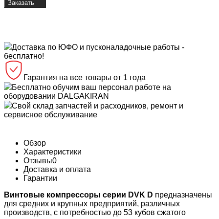
Заказать
Доставка по ЮФО и пусконаладочные работы -
бесплатно!
Гарантия на все товары от 1 года
Бесплатно обучим ваш персонал работе на
оборудовании DALGAKIRAN
Свой склад запчастей и расходников, ремонт и
сервисное обслуживание
Обзор
Характеристики
Отзывы
0
Доставка и оплата
Гарантии
Винтовые компрессоры серии DVK D
предназначены
для средних и крупных предприятий, различных
производств, с потребностью до 53 кубов сжатого