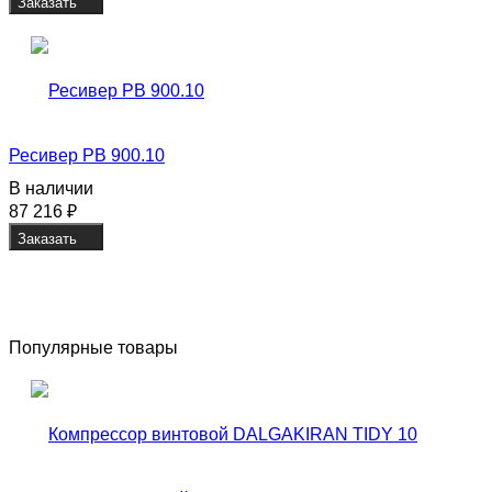
Заказать
Ресивер РВ 900.10
В наличии
87 216
₽
Заказать
Популярные товары