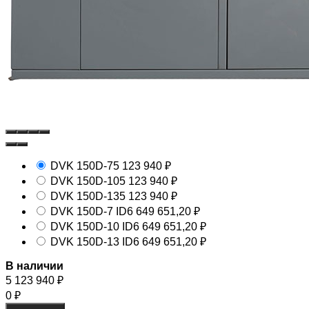
DVK 150D-7
5 123 940
₽
DVK 150D-10
5 123 940
₽
DVK 150D-13
5 123 940
₽
DVK 150D-7 ID
6 649 651,20
₽
DVK 150D-10 ID
6 649 651,20
₽
DVK 150D-13 ID
6 649 651,20
₽
В наличии
5 123 940
₽
0
₽