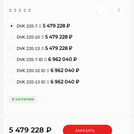
5 479 228
₽
DVK 220-7
5 479 228
₽
DVK 220-10
5 479 228
₽
DVK 220-13
6 962 040
₽
DVK 220-7 ID
6 962 040
₽
DVK 220-10 ID
6 962 040
₽
DVK 220-13 ID
В НАЛИЧИИ
5 479 228
₽
ЗАКАЗАТЬ