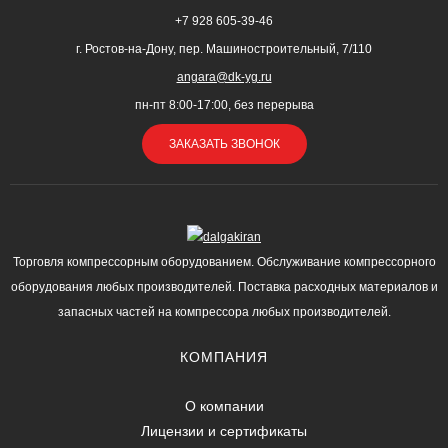
+7 928 605-39-46
г. Ростов-на-Дону, пер. Машиностроительный, 7/110
angara@dk-yg.ru
пн-пт 8:00-17:00, без перерыва
ЗАКАЗАТЬ ЗВОНОК
Торговля компрессорным оборудованием. Обслуживание компрессорного
оборудования любых производителей. Поставка расходных материалов и
запасных частей на компрессора любых производителей.
КОМПАНИЯ
О компании
Лицензии и сертификаты