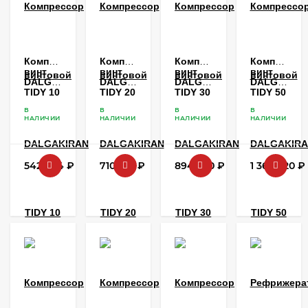
Компрессор
Компрессор
Компрессор
Компрессо
винтовой
винтовой
винтовой
винтовой
DALGAKIRAN
DALGAKIRAN
DALGAKIRAN
DALGAKIR
TIDY 10
TIDY 20
TIDY 30
TIDY 50
В
В
В
В
НАЛИЧИИ
НАЛИЧИИ
НАЛИЧИИ
НАЛИЧИИ
542 424
₽
710 184
₽
894 720
₽
1 360 720