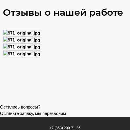
Отзывы о нашей работе
Остались вопросы?
Оставьте заявку, мы перезвоним
+7 (863) 200-71-26