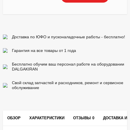
Доставка по ЮФО и пусконаладочные работы - бесплатно!
Гарантия на все товары от 1 года
Бесплатно обучим ваш персонал работе на оборудовании
DALGAKIRAN
Свой склад запчастей и расходников, ремонт и сервисное
обслуживание
ОБЗОР
ХАРАКТЕРИСТИКИ
ОТЗЫВЫ
0
ДОСТАВКА И 