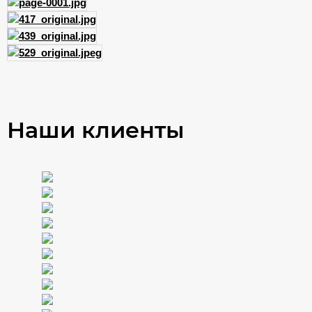
Наши клиенты