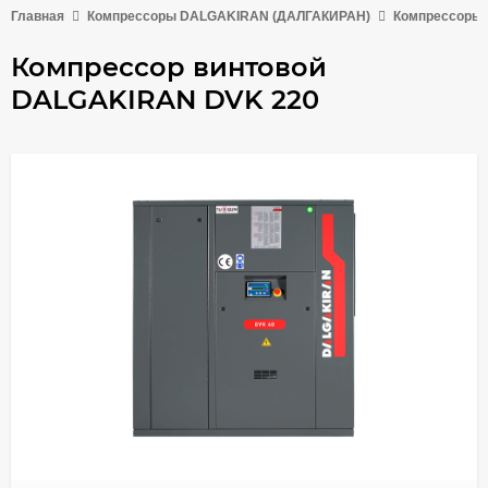
Главная
Компрессоры DALGAKIRAN (ДАЛГАКИРАН)
Компрессоры 
Компрессор винтовой
DALGAKIRAN DVK 220