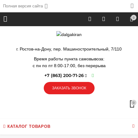
Полная версия сайта
0
г. Ростов-на-Дону, пер. Машиностроительный, 7/110
Время работы пункта самовывоза:
с пн по пт 8:00-17:00, без перерыва
+7 (863) 200-71-26
ЗАКАЗАТЬ ЗВОНОК
0
КАТАЛОГ ТОВАРОВ