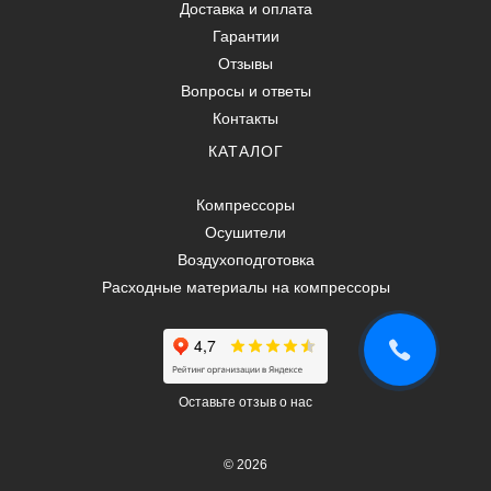
Доставка и оплата
Гарантии
Отзывы
Вопросы и ответы
Контакты
КАТАЛОГ
Компрессоры
Осушители
Воздухоподготовка
Расходные материалы на компрессоры
Оставьте отзыв о нас
© 2026