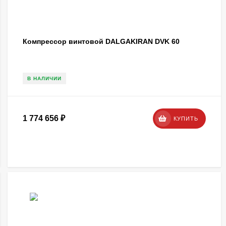
Компрессор винтовой DALGAKIRAN DVK 60
В НАЛИЧИИ
1 774 656
₽
КУПИТЬ