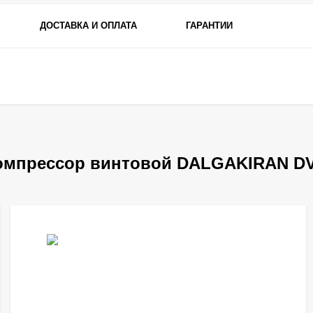
ДОСТАВКА И ОПЛАТА
ГАРАНТИИ
омпрессор винтовой DALGAKIRAN DVK