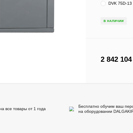
DVK 75D-13 
В НАЛИЧИИ
2 842 10
Бесплатно обучим ваш пер
на все товары от 1 года
на оборудовании DALGAKI