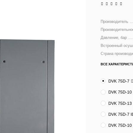
Производитель
Производительно
Давление, бар
Встроенный осуш
Страна производ
ВСЕ ХАРАКТЕРИСТ
DVK 75D-7
DVK 75D-10
DVK 75D-13
DVK 75D-7 I
DVK 75D-10 