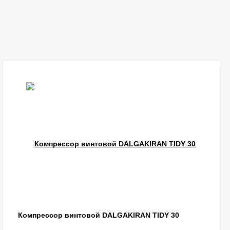
Компрессор винтовой DALGAKIRAN TIDY 30