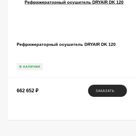
Рефрижераторный осушитель DRYAIR DK 120
В НАЛИЧИИ
662 652
₽
ЗАКАЗАТЬ