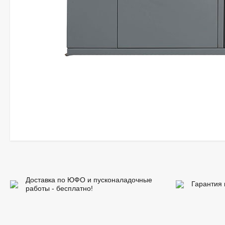
Доставка по ЮФО и пусконаладочные
Гарантия 
работы - бесплатно!