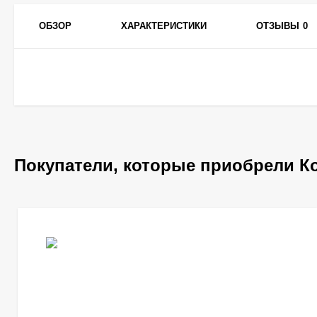
ОБЗОР
ХАРАКТЕРИСТИКИ
ОТЗЫВЫ
0
Покупатели, которые приобрели К