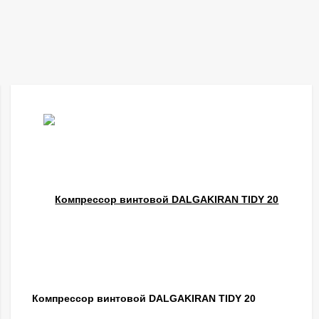
Компрессор винтовой DALGAKIRAN TIDY 20