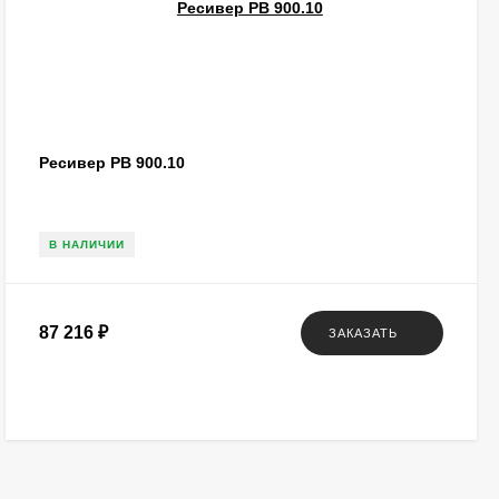
Ресивер РВ 900.10
В НАЛИЧИИ
87 216
₽
ЗАКАЗАТЬ