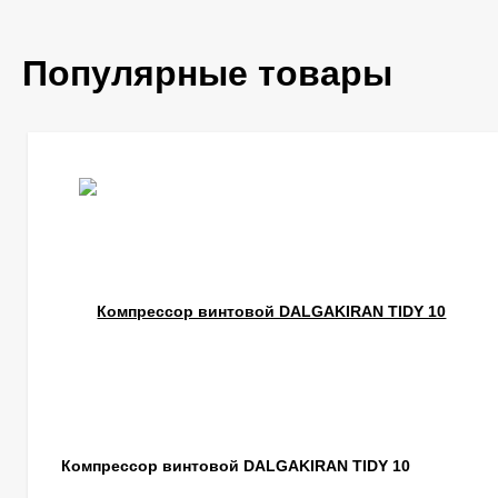
Популярные товары
Компрессор винтовой DALGAKIRAN TIDY 10