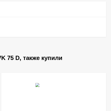
 75 D, также купили