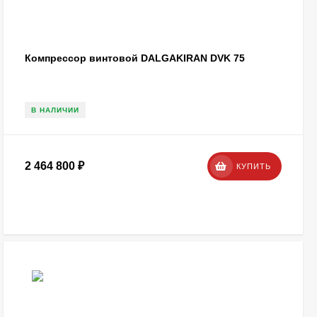
Компрессор винтовой DALGAKIRAN DVK 75
В НАЛИЧИИ
2 464 800
₽
КУПИТЬ