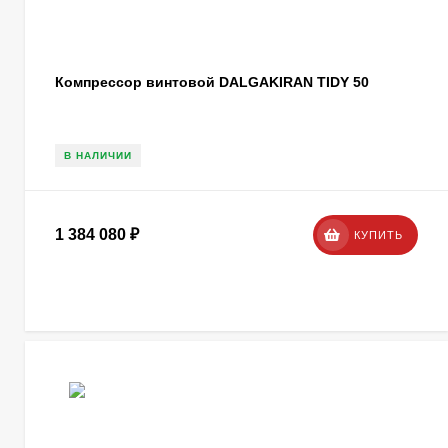
Компрессор винтовой DALGAKIRAN TIDY 50
В НАЛИЧИИ
1 384 080
₽
КУПИТЬ