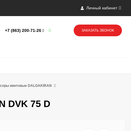
Личный кабинет
+7 (863) 200-71-26
ЗАКАЗАТЬ ЗВОНОК
ссоры винтовые DALGAKIRAN
N DVK 75 D