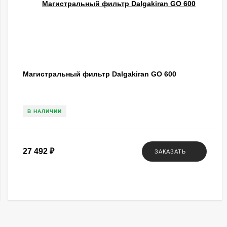
Магистральный фильтр Dalgakiran GO 600
В НАЛИЧИИ
27 492
₽
ЗАКАЗАТЬ