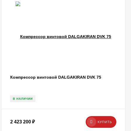
Компрессор винтовой DALGAKIRAN DVK 75
В НАЛИЧИИ
2 423 200
₽
КУПИТЬ