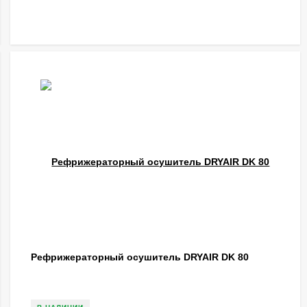
Рефрижераторный осушитель DRYAIR DK 80