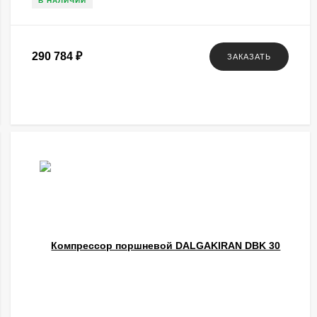
В НАЛИЧИИ
290 784
₽
ЗАКАЗАТЬ