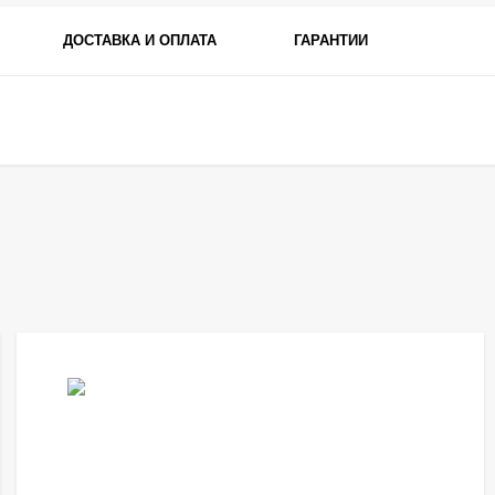
ДОСТАВКА И ОПЛАТА
ГАРАНТИИ