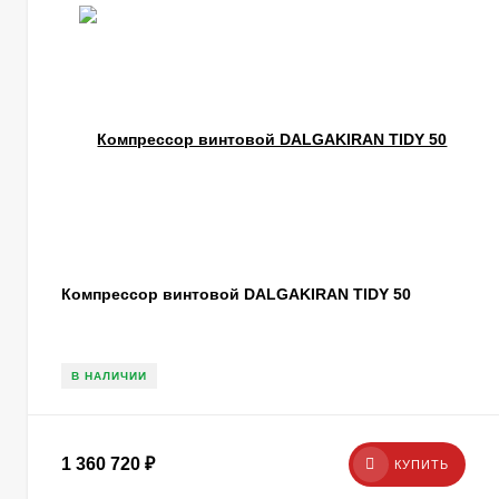
Компрессор винтовой DALGAKIRAN TIDY 50
В НАЛИЧИИ
1 360 720
₽
КУПИТЬ