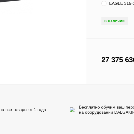
EAGLE 315-
В НАЛИЧИИ
27 375 6
Бесплатно обучим ваш пер
на все товары от 1 года
на оборудовании DALGAKI