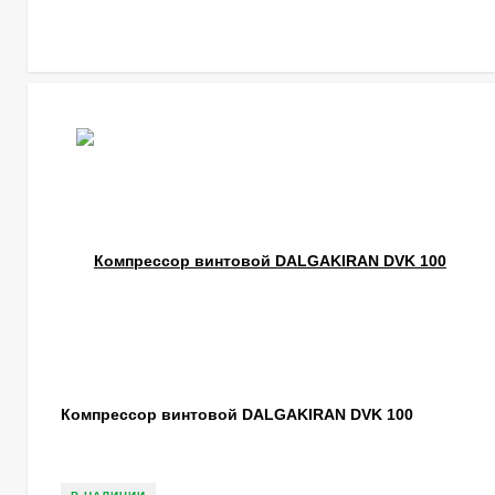
Компрессор винтовой DALGAKIRAN DVK 100