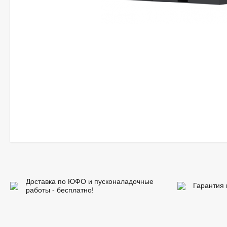
Доставка по ЮФО и пусконаладочные
Гарантия 
работы - бесплатно!