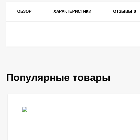
ОБЗОР
ХАРАКТЕРИСТИКИ
ОТЗЫВЫ
0
Популярные товары