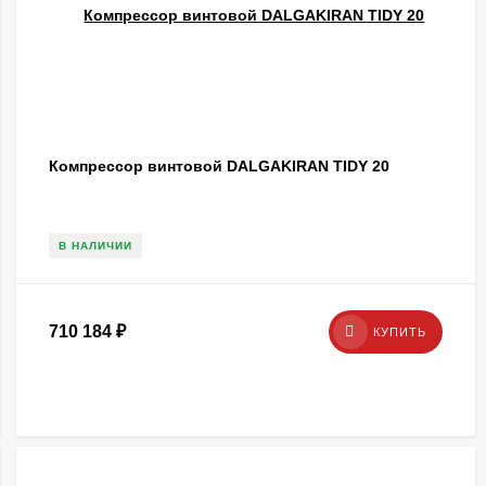
Компрессор винтовой DALGAKIRAN TIDY 20
В НАЛИЧИИ
710 184
₽
КУПИТЬ