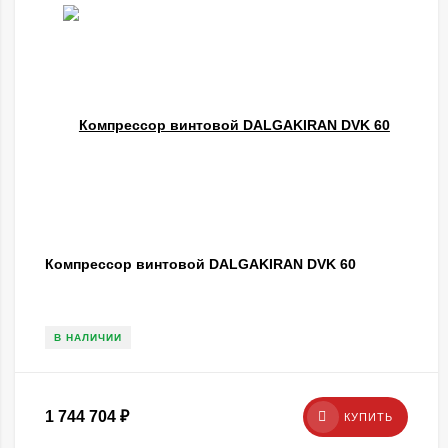
Компрессор винтовой DALGAKIRAN DVK 60
В НАЛИЧИИ
1 744 704
₽
КУПИТЬ