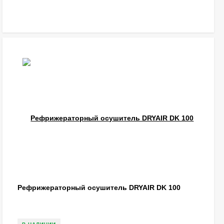
Рефрижераторный осушитель DRYAIR DK 100