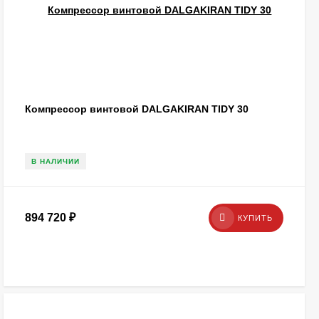
Компрессор винтовой DALGAKIRAN TIDY 30
В НАЛИЧИИ
894 720
₽
КУПИТЬ