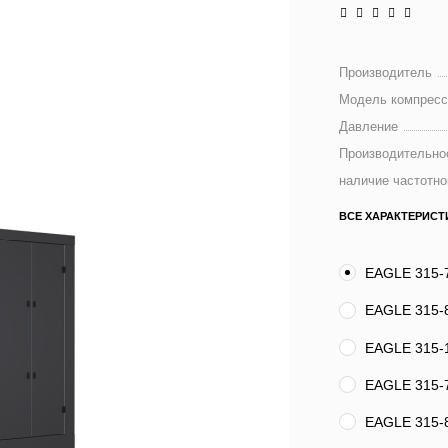
Производитель
Модель компресс
Давление
Производительно
наличие частотно
ВСЕ ХАРАКТЕРИСТ
EAGLE 315-
EAGLE 315-
EAGLE 315-
EAGLE 315-
EAGLE 315-