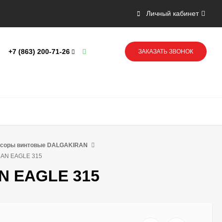
Личный кабинет
+7 (863) 200-71-26
ЗАКАЗАТЬ ЗВОНОК
ссоры винтовые DALGAKIRAN
RAN EAGLE 315
N EAGLE 315