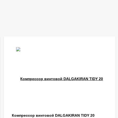
Компрессор винтовой DALGAKIRAN TIDY 20