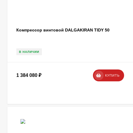
Компрессор винтовой DALGAKIRAN TIDY 50
В НАЛИЧИИ
1 384 080
₽
КУПИТЬ