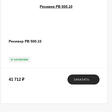
Ресивер РВ 500.10
В НАЛИЧИИ
41 712
₽
ЗАКАЗАТЬ