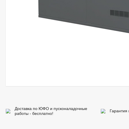
Доставка по ЮФО и пусконаладочные
Гарантия 
работы - бесплатно!