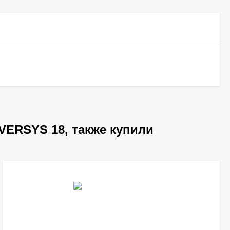
ERSYS 18, также купили