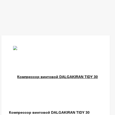
Компрессор винтовой DALGAKIRAN TIDY 30