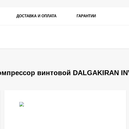
ДОСТАВКА И ОПЛАТА
ГАРАНТИИ
омпрессор винтовой DALGAKIRAN INV