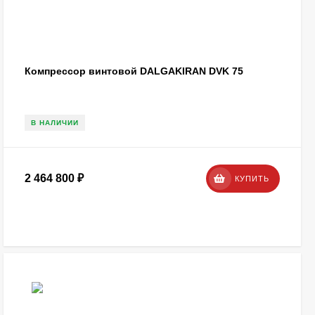
Компрессор винтовой DALGAKIRAN DVK 75
В НАЛИЧИИ
2 464 800
₽
КУПИТЬ