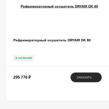
Рефрижераторный осушитель DRYAIR DK 80
В НАЛИЧИИ
295 776
₽
ЗАКАЗАТЬ