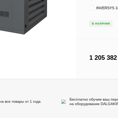
INVERSYS 18
В НАЛИЧИИ
1 205 38
Бесплатно обучим ваш пер
на все товары от 1 года
на оборудовании DALGAKI