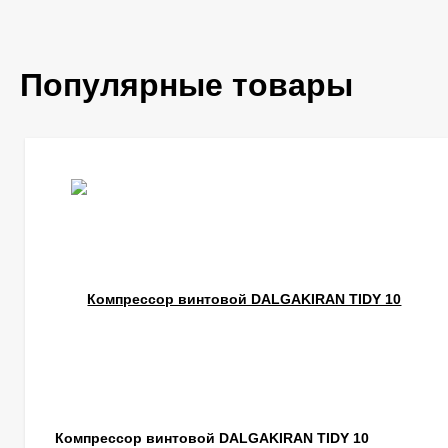
Популярные товары
Компрессор винтовой DALGAKIRAN TIDY 10