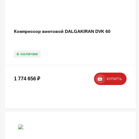
Компрессор винтовой DALGAKIRAN DVK 60
В НАЛИЧИИ
1 774 656
₽
КУПИТЬ