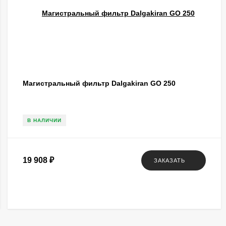
Магистральный фильтр Dalgakiran GO 250
В НАЛИЧИИ
19 908
₽
ЗАКАЗАТЬ