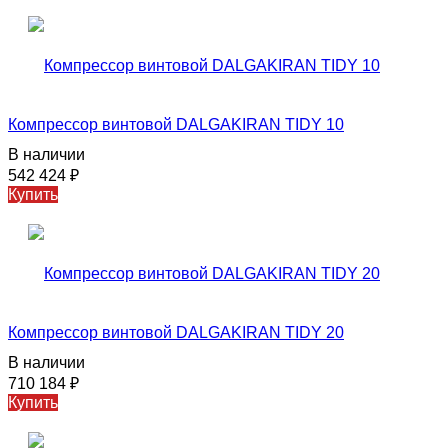
Компрессор винтовой DALGAKIRAN TIDY 10
В наличии
542 424
₽
Купить
Компрессор винтовой DALGAKIRAN TIDY 20
В наличии
710 184
₽
Купить