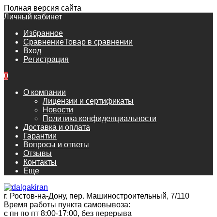
Полная версия сайта
Личный кабинет
Избранное
Сравнение
Товар в сравнении
Вход
Регистрация
0
О компании
Лицензии и сертификаты
Новости
Политика конфиденциальности
Доставка и оплата
Гарантии
Вопросы и ответы
Отзывы
Контакты
Еще
г. Ростов-на-Дону, пер. Машиностроительный, 7/110
Время работы пункта самовывоза:
с пн по пт 8:00-17:00, без перерыва