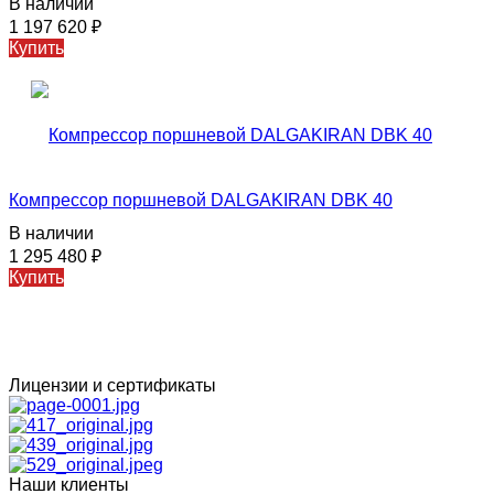
В наличии
1 197 620
₽
Купить
Компрессор поршневой DALGAKIRAN DBK 40
В наличии
1 295 480
₽
Купить
Лицензии и сертификаты
Наши клиенты