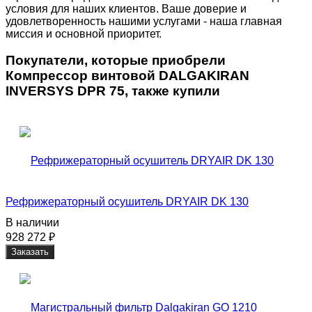
условия для наших клиентов. Ваше доверие и
удовлетворенность нашими услугами - наша главная
миссия и основной приоритет.
Покупатели, которые приобрели
Компрессор винтовой DALGAKIRAN
INVERSYS DPR 75, также купили
Рефрижераторный осушитель DRYAIR DK 130
В наличии
928 272
₽
Заказать