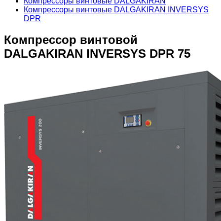
Компрессоры винтовые DALGAKIRAN
Компрессоры винтовые DALGAKIRAN INVERSYS
DPR
Компрессор винтовой
DALGAKIRAN INVERSYS DPR 75