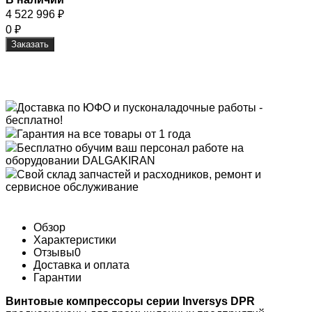
4 522 996
₽
0
₽
Заказать
Доставка по ЮФО и пусконаладочные работы -
бесплатно!
Гарантия на все товары от 1 года
Бесплатно обучим ваш персонал работе на
оборудовании DALGAKIRAN
Свой склад запчастей и расходников, ремонт и
сервисное обслуживание
Обзор
Характеристики
Отзывы
0
Доставка и оплата
Гарантии
Винтовые компрессоры серии Inversys DPR