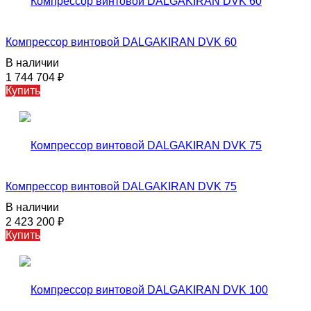
Компрессор винтовой DALGAKIRAN DVK 60
В наличии
1 744 704
₽
Купить
Компрессор винтовой DALGAKIRAN DVK 75
В наличии
2 423 200
₽
Купить