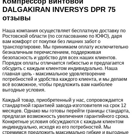
Компрессор винтовой
DALGAKIRAN INVERSYS DPR 75
отзывы
Наша компания осуществляет бесплатную доставку по
Ростовской области (по согласованию по ЮФО), даря
вам комфорт от покупки без лишних забот о
транспортировке. Мы принимаем оплату исключительно
безналичным перечислением, поддерживая
безопасность и удобство для всех наших клиентов.
Порядок оплаты отличается гибкостью и предлагается
обсудить с каждым клиентом индивидуально. Наша
главная цель - максимальное удовлетворение
потребностей и удобства каждого клиента, и мы делаем
всё возможное, чтобы предложить вам наиболее
выгодные условия.
Каждый товар, приобретенный у нас, сопровождается
стандартной гарантией завода-изготовителя на срок 12
месяцев. Однако мы готовы перейти границы стандарта,
предлагая возможность увеличения гарантийного срока.
Конкретные условия обсуждаются с каждым клиентом
индивидуально, исходя из его потребностей. Мы
стремимся предложить максимально гибкие и выгодные