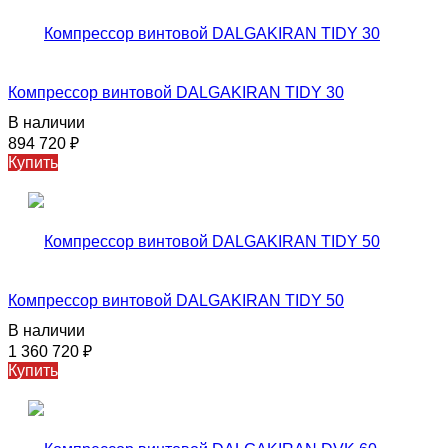
Компрессор винтовой DALGAKIRAN TIDY 30
В наличии
894 720
₽
Купить
Компрессор винтовой DALGAKIRAN TIDY 50
В наличии
1 360 720
₽
Купить