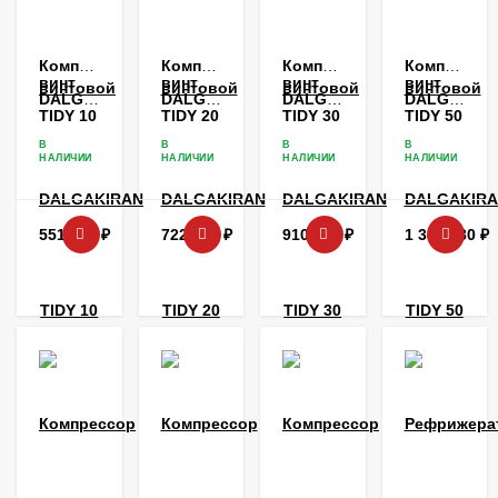
Компрессор
Компрессор
Компрессор
Компрессо
винтовой
винтовой
винтовой
винтовой
DALGAKIRAN
DALGAKIRAN
DALGAKIRAN
DALGAKIR
TIDY 10
TIDY 20
TIDY 30
TIDY 50
В
В
В
В
НАЛИЧИИ
НАЛИЧИИ
НАЛИЧИИ
НАЛИЧИИ
551 736
₽
722 376
₽
910 080
₽
1 384 080
₽