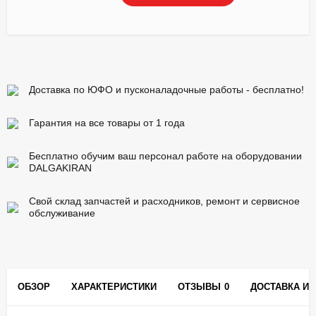
Доставка по ЮФО и пусконаладочные работы - бесплатно!
Гарантия на все товары от 1 года
Бесплатно обучим ваш персонал работе на оборудовании
DALGAKIRAN
Свой склад запчастей и расходников, ремонт и сервисное
обслуживание
ОБЗОР
ХАРАКТЕРИСТИКИ
ОТЗЫВЫ
0
ДОСТАВКА И 