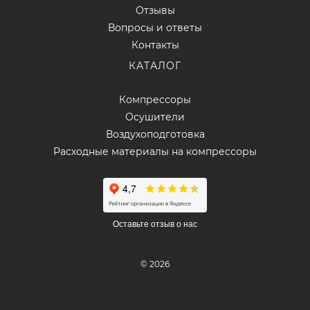
Отзывы
Вопросы и ответы
Контакты
КАТАЛОГ
Компрессоры
Осушители
Воздухоподготовка
Расходные материалы на компрессоры
Оставьте отзыв о нас
© 2026