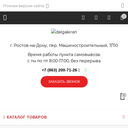
Полная версия сайта
0
г. Ростов-на-Дону, пер. Машиностроительный, 7/110
Время работы пункта самовывоза:
с пн по пт 8:00-17:00, без перерыва
+7 (863) 200-71-26
ЗАКАЗАТЬ ЗВОНОК
0
КАТАЛОГ ТОВАРОВ