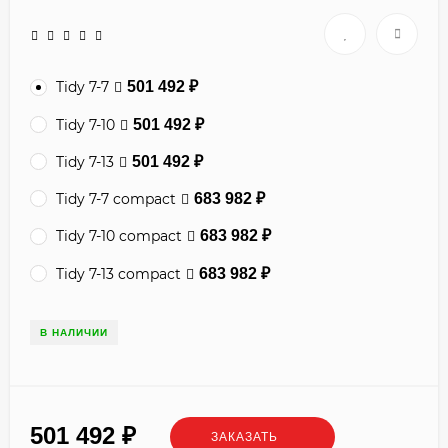
Tidy 7-7
501 492
₽
Tidy 7-10
501 492
₽
Tidy 7-13
501 492
₽
Tidy 7-7 compact
683 982
₽
Tidy 7-10 compact
683 982
₽
Tidy 7-13 compact
683 982
₽
В НАЛИЧИИ
501 492
₽
ЗАКАЗАТЬ