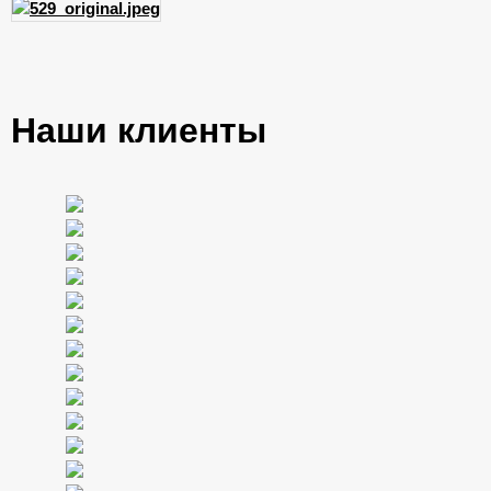
Наши клиенты