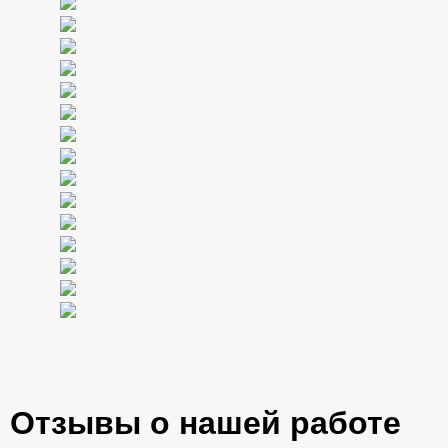
Отзывы о нашей работе