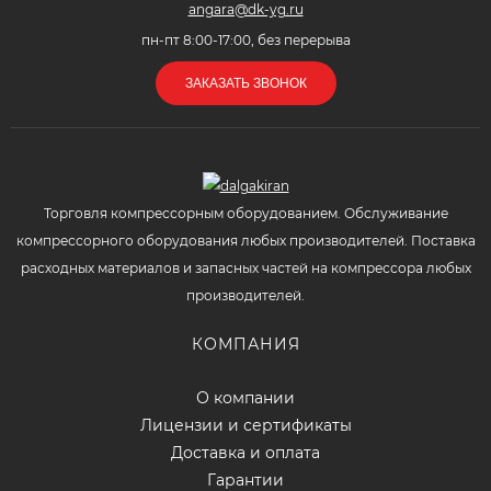
angara@dk-yg.ru
пн-пт 8:00-17:00, без перерыва
ЗАКАЗАТЬ ЗВОНОК
Торговля компрессорным оборудованием. Обслуживание
компрессорного оборудования любых производителей. Поставка
расходных материалов и запасных частей на компрессора любых
производителей.
КОМПАНИЯ
О компании
Лицензии и сертификаты
Доставка и оплата
Гарантии