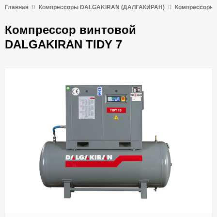
Главная
Компрессоры DALGAKIRAN (ДАЛГАКИРАН)
Компрессоры 
Компрессор винтовой
DALGAKIRAN TIDY 7