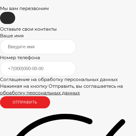
Мы вам перезвоним
Оставьте свои контакты
Ваше имя
Номер телефона
Соглашение на обработку персональных данных
Нажимая на кнопку Отправить, вы соглашаетесь на
обработку персональных данных
ОТПРАВИТЬ