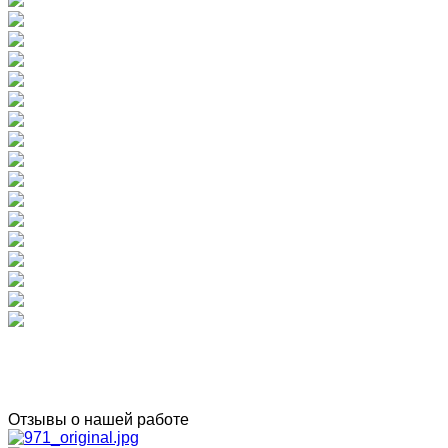
Отзывы о нашей работе