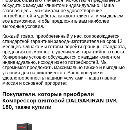
Порядок оплаты отличается гибкостью и предлагается
обсудить с каждым клиентом индивидуально. Наша
главная цель - максимальное удовлетворение
потребностей и удобства каждого клиента, и мы делаем
всё возможное, чтобы предложить вам наиболее
выгодные условия.
Каждый товар, приобретенный у нас, сопровождается
стандартной гарантией завода-изготовителя на срок 12
месяцев. Однако мы готовы перейти границы стандарта,
предлагая возможность увеличения гарантийного срока.
Конкретные условия обсуждаются с каждым клиентом
индивидуально, исходя из его потребностей. Мы
стремимся предложить максимально гибкие и выгодные
условия для наших клиентов. Ваше доверие и
удовлетворенность нашими услугами - наша главная
миссия и основной приоритет.
Покупатели, которые приобрели
Компрессор винтовой DALGAKIRAN DVK
180, также купили