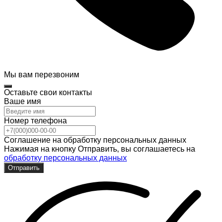
Мы вам перезвоним
Оставьте свои контакты
Ваше имя
Номер телефона
Соглашение на обработку персональных данных
Нажимая на кнопку Отправить, вы соглашаетесь на
обработку персональных данных
Отправить