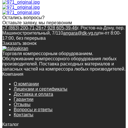
Остались вопросы?
Оставьте заявку, мы перезвоним
+7 (863) 200-71-26
+7 928 605-39-46
г. Ростов-на-Дону, пер.
Машиностроительный, 7/110
angara@dk-yg.ru
пн-пт 8:00-
17:00, без перерыва
Заказать звонок
Торговля компрессорным оборудованием.
Обслуживание компрессорного оборудования любых
производителей. Поставка расходных материалов и
запасных частей на компрессора любых производителей.
Компания
О компании
Лицензии и сертификаты
Доставка и оплата
Гарантии
Отзывы
Вопросы и ответы
Контакты
Каталог