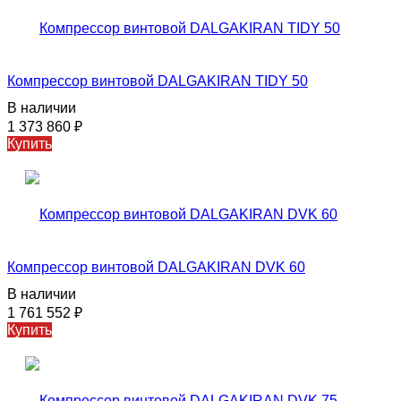
Компрессор винтовой DALGAKIRAN TIDY 50
В наличии
1 373 860
₽
Купить
Компрессор винтовой DALGAKIRAN DVK 60
В наличии
1 761 552
₽
Купить