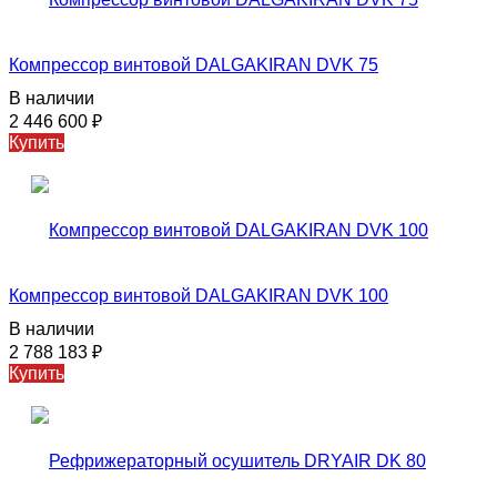
Компрессор винтовой DALGAKIRAN DVK 75
В наличии
2 446 600
₽
Купить
Компрессор винтовой DALGAKIRAN DVK 100
В наличии
2 788 183
₽
Купить