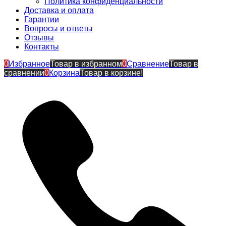
Политика конфиденциальности
Доставка и оплата
Гарантии
Вопросы и ответы
Отзывы
Контакты
0
Избранное
Товар в избранном
0
Сравнение
Товар в
сравнении
0
Корзина
Товар в корзине!