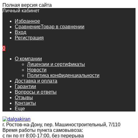
Полная версия сайта
Личный кабинет
Избранное
Сравнение
Товар в сравнении
Вход
Регистрация
0
О компании
Лицензии и сертификаты
Новости
Политика конфиденциальности
Доставка и оплата
Гарантии
Вопросы и ответы
Отзывы
Контакты
Еще
г. Ростов-на-Дону, пер. Машиностроительный, 7/110
Время работы пункта самовывоза:
с пн по пт 8:00-17:00, без перерыва