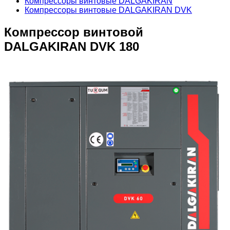
Компрессоры винтовые DALGAKIRAN
Компрессоры винтовые DALGAKIRAN DVK
Компрессор винтовой
DALGAKIRAN DVK 180