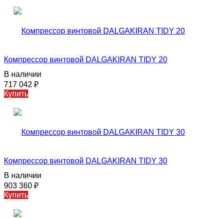
Компрессор винтовой DALGAKIRAN TIDY 20
В наличии
717 042
₽
Купить
Компрессор винтовой DALGAKIRAN TIDY 30
В наличии
903 360
₽
Купить