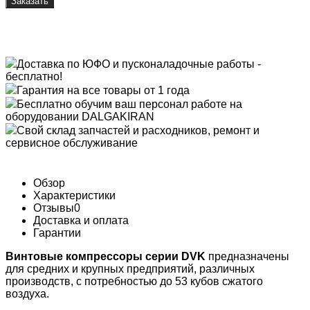
Заказать
Доставка по ЮФО и пусконаладочные работы -
бесплатно!
Гарантия на все товары от 1 года
Бесплатно обучим ваш персонал работе на
оборудовании DALGAKIRAN
Свой склад запчастей и расходников, ремонт и
сервисное обслуживание
Обзор
Характеристики
Отзывы
0
Доставка и оплата
Гарантии
Винтовые компрессоры серии DVK
предназначены
для средних и крупных предприятий, различных
производств, с потребностью до 53 кубов сжатого
воздуха.