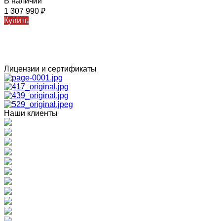
В наличии
1 307 990
₽
Купить
Лицензии и сертификаты
Наши клиенты