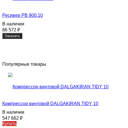
Ресивер РВ 900.10
В наличии
86 572
₽
Заказать
Популярные товары
Компрессор винтовой DALGAKIRAN TIDY 10
В наличии
547 662
₽
Купить