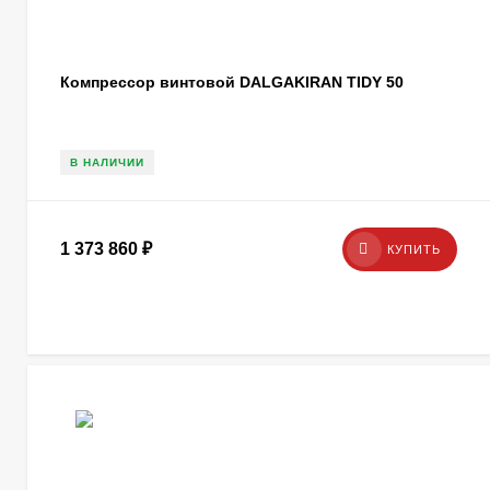
Компрессор винтовой DALGAKIRAN TIDY 50
В НАЛИЧИИ
1 373 860
₽
КУПИТЬ