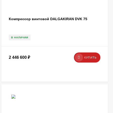
Компрессор винтовой DALGAKIRAN DVK 75
В НАЛИЧИИ
2 446 600
₽
КУПИТЬ