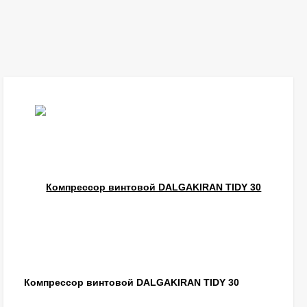
Компрессор винтовой DALGAKIRAN TIDY 30