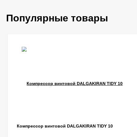
Популярные товары
Компрессор винтовой DALGAKIRAN TIDY 10