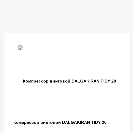
Компрессор винтовой DALGAKIRAN TIDY 20