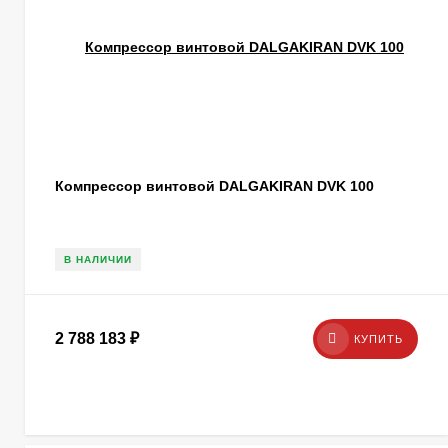
Компрессор винтовой DALGAKIRAN DVK 100
В НАЛИЧИИ
2 788 183
₽
КУПИТЬ