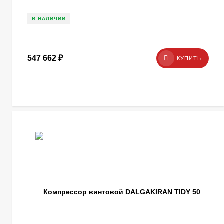
В НАЛИЧИИ
547 662
₽
КУПИТЬ