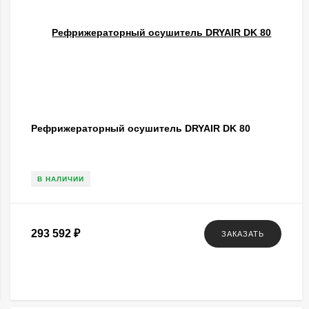
Рефрижераторный осушитель DRYAIR DK 80
В НАЛИЧИИ
293 592
₽
ЗАКАЗАТЬ