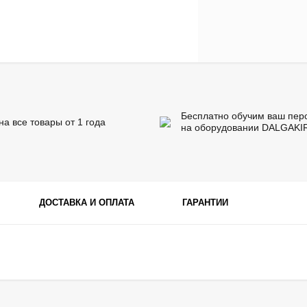
Бесплатно обучим ваш пер
на все товары от 1 года
на оборудовании DALGAKI
ДОСТАВКА И ОПЛАТА
ГАРАНТИИ