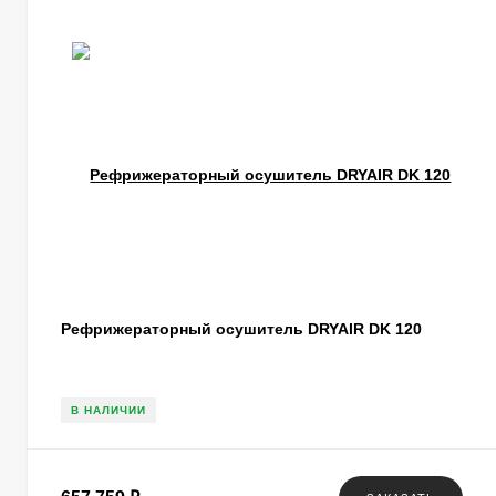
Рефрижераторный осушитель DRYAIR DK 120
В НАЛИЧИИ