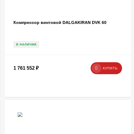
Компрессор винтовой DALGAKIRAN DVK 60
В НАЛИЧИИ
1 761 552
₽
КУПИТЬ