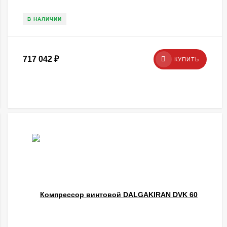
В НАЛИЧИИ
717 042
₽
КУПИТЬ