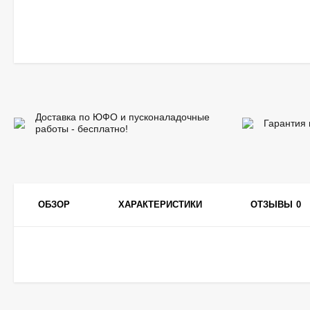
Доставка по ЮФО и пусконаладочные
Гарантия 
работы - бесплатно!
ОБЗОР
ХАРАКТЕРИСТИКИ
ОТЗЫВЫ
0