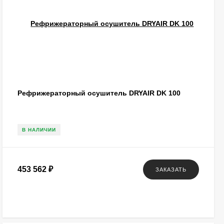
Рефрижераторный осушитель DRYAIR DK 100
В НАЛИЧИИ
453 562
₽
ЗАКАЗАТЬ