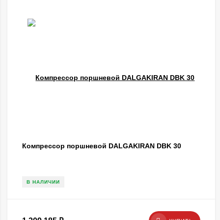
Компрессор поршневой DALGAKIRAN DBK 30
В НАЛИЧИИ