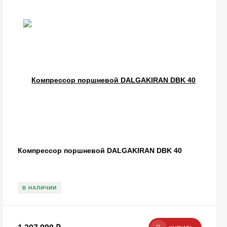
Компрессор поршневой DALGAKIRAN DBK 40
В НАЛИЧИИ