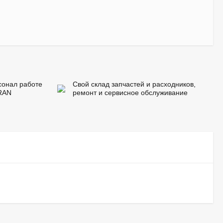
сонал работе
Свой склад запчастей и расходников,
RAN
ремонт и сервисное обслуживание