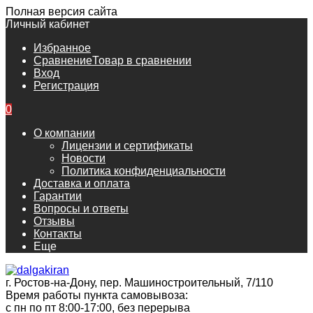
Полная версия сайта
Личный кабинет
Избранное
Сравнение
Товар в сравнении
Вход
Регистрация
0
О компании
Лицензии и сертификаты
Новости
Политика конфиденциальности
Доставка и оплата
Гарантии
Вопросы и ответы
Отзывы
Контакты
Еще
г. Ростов-на-Дону, пер. Машиностроительный, 7/110
Время работы пункта самовывоза:
с пн по пт 8:00-17:00, без перерыва