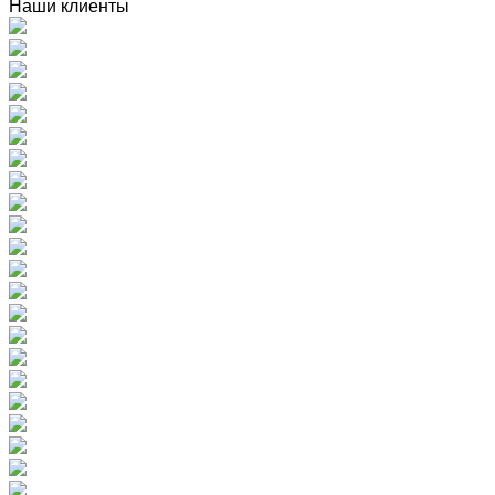
Наши клиенты