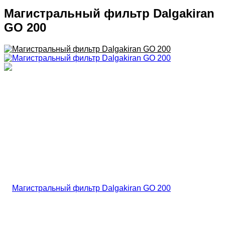
Магистральный фильтр Dalgakiran
GO 200