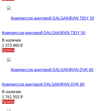
Компрессор винтовой DALGAKIRAN TIDY 50
В наличии
1 373 860
₽
Купить
Компрессор винтовой DALGAKIRAN DVK 60
В наличии
1 761 552
₽
Купить