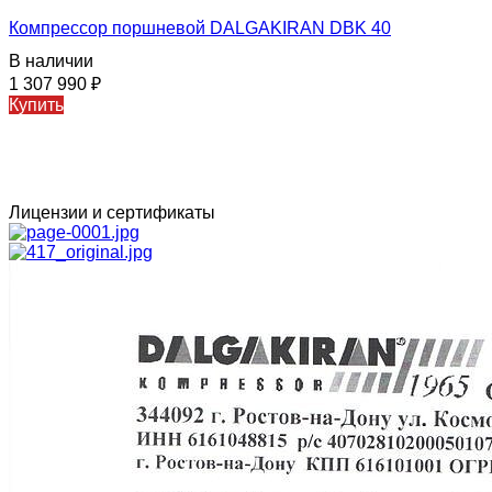
Компрессор поршневой DALGAKIRAN DBK 40
В наличии
1 307 990
₽
Купить
Лицензии и сертификаты