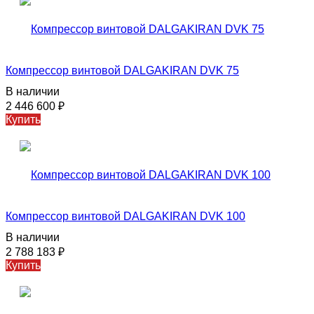
Компрессор винтовой DALGAKIRAN DVK 75
В наличии
2 446 600
₽
Купить
Компрессор винтовой DALGAKIRAN DVK 100
В наличии
2 788 183
₽
Купить