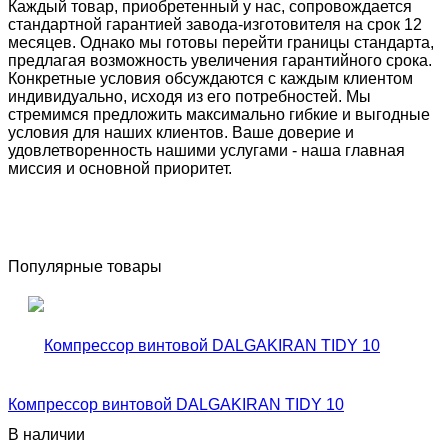
Каждый товар, приобретенный у нас, сопровождается
стандартной гарантией завода-изготовителя на срок 12
месяцев. Однако мы готовы перейти границы стандарта,
предлагая возможность увеличения гарантийного срока.
Конкретные условия обсуждаются с каждым клиентом
индивидуально, исходя из его потребностей. Мы
стремимся предложить максимально гибкие и выгодные
условия для наших клиентов. Ваше доверие и
удовлетворенность нашими услугами - наша главная
миссия и основной приоритет.
Популярные товары
Компрессор винтовой DALGAKIRAN TIDY 10
В наличии