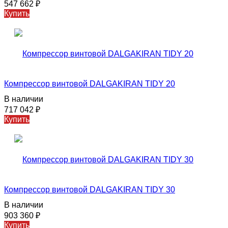
547 662
₽
Купить
Компрессор винтовой DALGAKIRAN TIDY 20
В наличии
717 042
₽
Купить
Компрессор винтовой DALGAKIRAN TIDY 30
В наличии
903 360
₽
Купить