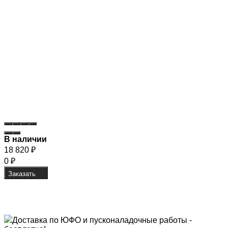
В наличии
18 820
₽
0
₽
Заказать
Доставка по ЮФО и пусконаладочные работы -