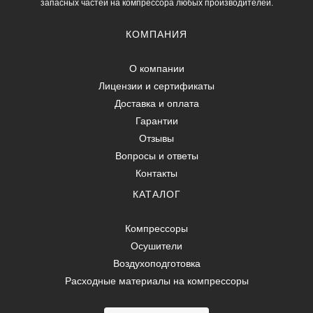
запасных частей на компрессора любых производителей.
КОМПАНИЯ
О компании
Лицензии и сертификаты
Доставка и оплата
Гарантии
Отзывы
Вопросы и ответы
Контакты
КАТАЛОГ
Компрессоры
Осушители
Воздухоподготовка
Расходные материалы на компрессоры