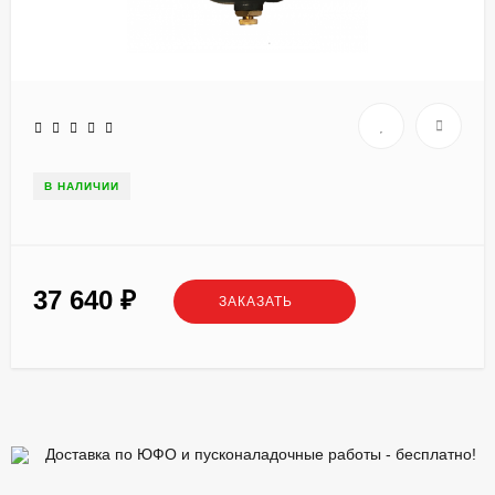
В НАЛИЧИИ
37 640
₽
ЗАКАЗАТЬ
Доставка по ЮФО и пусконаладочные работы - бесплатно!