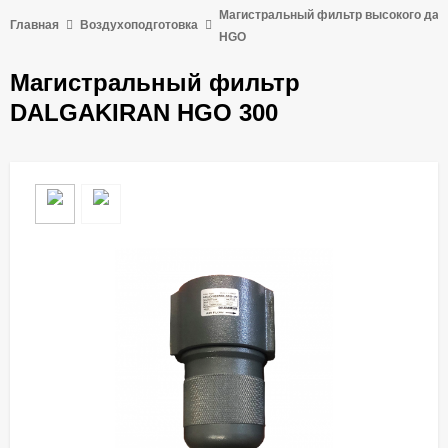
Магистральный фильтр высокого да
Главная
Воздухоподготовка
HGO
Магистральный фильтр
DALGAKIRAN HGO 300