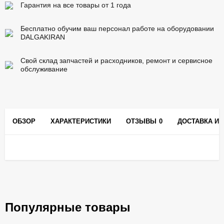
Гарантия на все товары от 1 года
Бесплатно обучим ваш персонал работе на оборудовании
DALGAKIRAN
Свой склад запчастей и расходников, ремонт и сервисное
обслуживание
ОБЗОР
ХАРАКТЕРИСТИКИ
ОТЗЫВЫ
0
ДОСТАВКА И 
Популярные товары