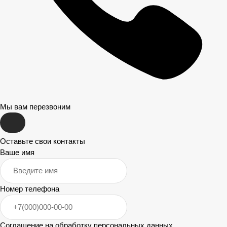
Мы вам перезвоним
Оставьте свои контакты
Ваше имя
Номер телефона
Соглашение на обработку персональных данных