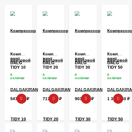
Компрессор
Компрессор
Компрессор
Компрессо
винтовой
винтовой
винтовой
винтовой
DALGAKIRAN
DALGAKIRAN
DALGAKIRAN
DALGAKIR
TIDY 10
TIDY 20
TIDY 30
TIDY 50
В
В
В
В
НАЛИЧИИ
НАЛИЧИИ
НАЛИЧИИ
НАЛИЧИИ
547 662
₽
717 042
₽
903 360
₽
1 373 860
₽