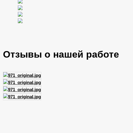
Отзывы о нашей работе