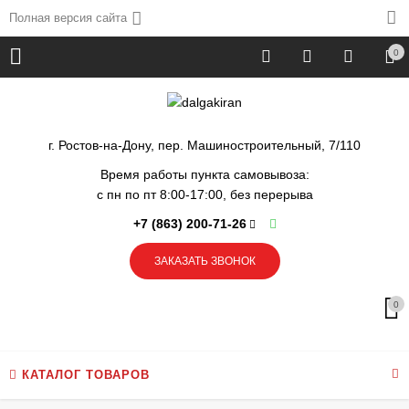
Полная версия сайта
0
г. Ростов-на-Дону, пер. Машиностроительный, 7/110
Время работы пункта самовывоза:
с пн по пт 8:00-17:00, без перерыва
+7 (863) 200-71-26
ЗАКАЗАТЬ ЗВОНОК
0
КАТАЛОГ ТОВАРОВ