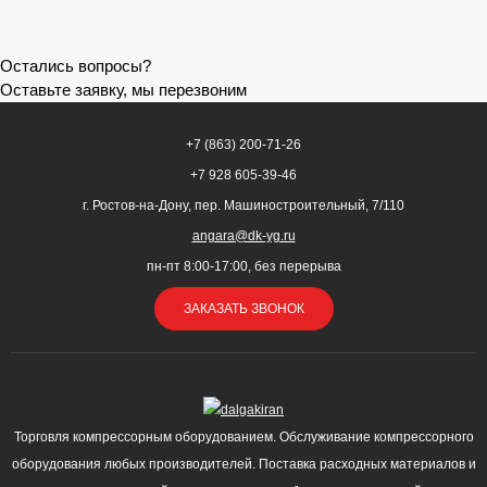
Остались вопросы?
Оставьте заявку, мы перезвоним
+7 (863) 200-71-26
+7 928 605-39-46
г. Ростов-на-Дону, пер. Машиностроительный, 7/110
angara@dk-yg.ru
пн-пт 8:00-17:00, без перерыва
ЗАКАЗАТЬ ЗВОНОК
Торговля компрессорным оборудованием. Обслуживание компрессорного
оборудования любых производителей. Поставка расходных материалов и