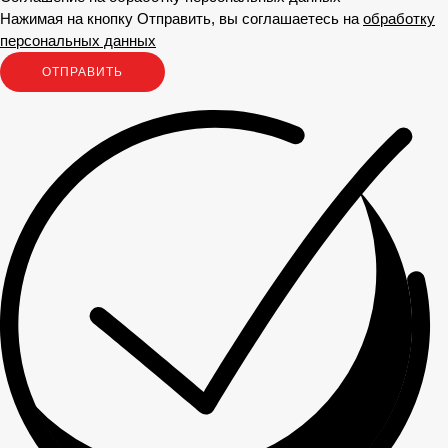
Нажимая на кнопку Отправить, вы соглашаетесь на
обработку
персональных данных
ОТПРАВИТЬ