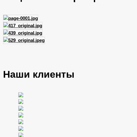
Наши клиенты