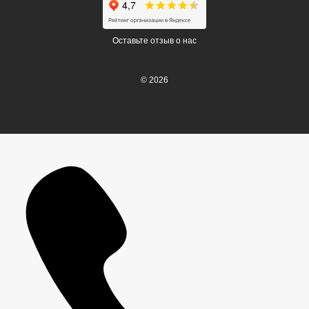
Оставьте отзыв о нас
© 2026