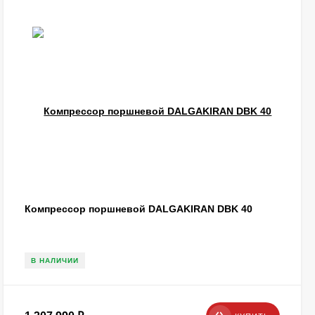
Компрессор поршневой DALGAKIRAN DBK 40
В НАЛИЧИИ