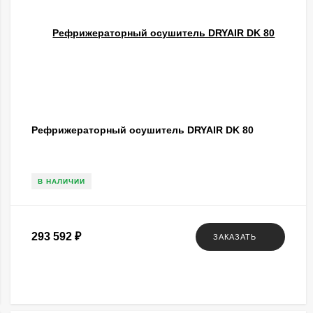
Рефрижераторный осушитель DRYAIR DK 80
В НАЛИЧИИ
293 592
₽
ЗАКАЗАТЬ