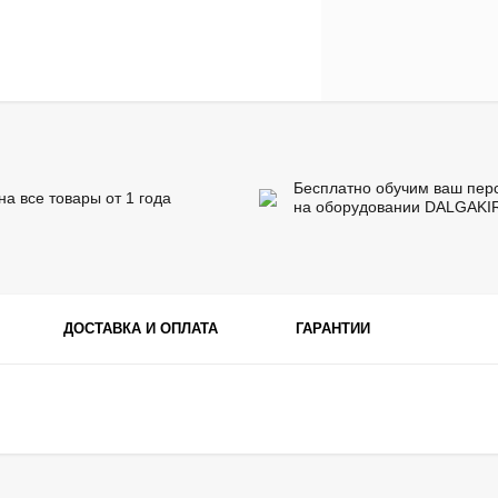
Бесплатно обучим ваш пер
на все товары от 1 года
на оборудовании DALGAKI
ДОСТАВКА И ОПЛАТА
ГАРАНТИИ