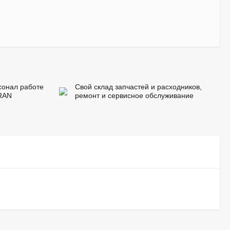
сонал работе
Свой склад запчастей и расходников,
RAN
ремонт и сервисное обслуживание