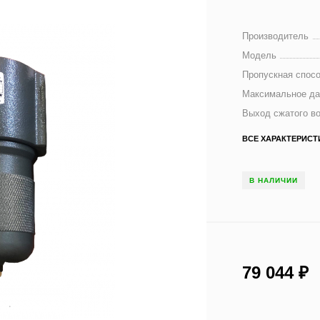
Производитель
Модель
Пропускная спосо
Максимальное да
Выход сжатого в
ВСЕ ХАРАКТЕРИСТ
В НАЛИЧИИ
79 044
₽