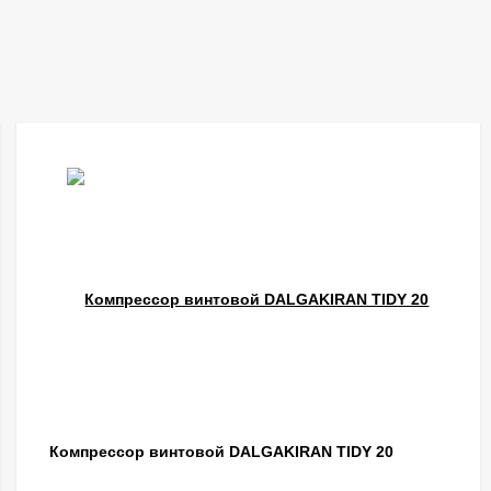
Компрессор винтовой DALGAKIRAN TIDY 20