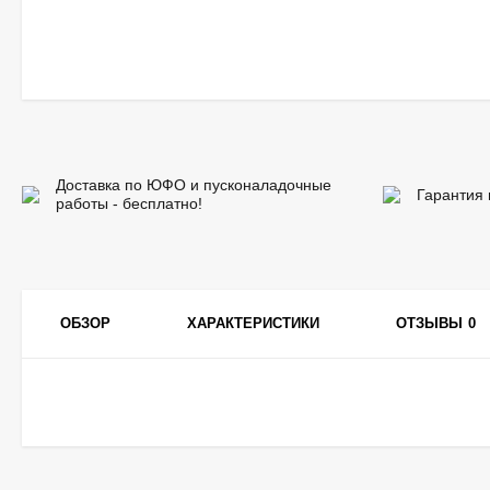
Доставка по ЮФО и пусконаладочные
Гарантия 
работы - бесплатно!
ОБЗОР
ХАРАКТЕРИСТИКИ
ОТЗЫВЫ
0