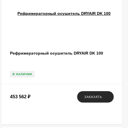
Рефрижераторный осушитель DRYAIR DK 100
В НАЛИЧИИ
453 562
₽
ЗАКАЗАТЬ