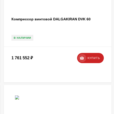
Компрессор винтовой DALGAKIRAN DVK 60
В НАЛИЧИИ
1 761 552
₽
КУПИТЬ