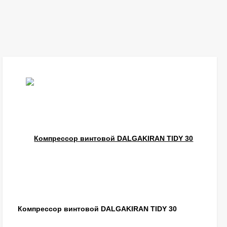
Компрессор винтовой DALGAKIRAN TIDY 30