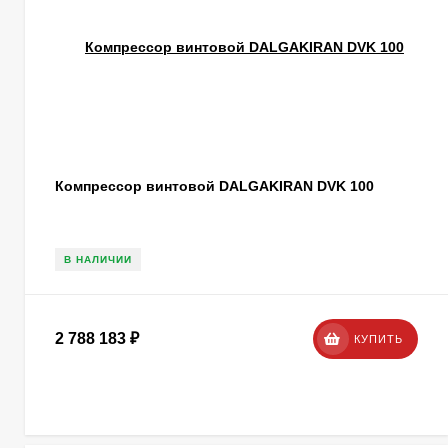
Компрессор винтовой DALGAKIRAN DVK 100
В НАЛИЧИИ
2 788 183
₽
КУПИТЬ