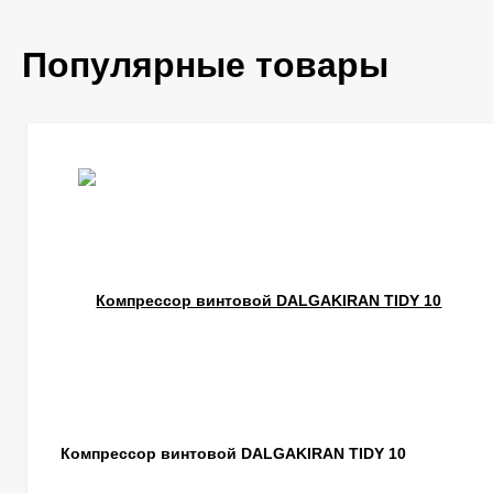
Популярные товары
Компрессор винтовой DALGAKIRAN TIDY 10