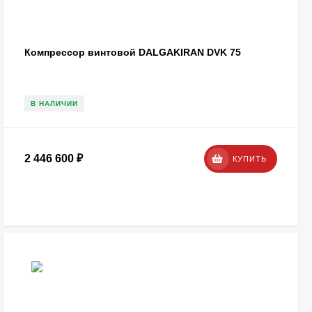
Компрессор винтовой DALGAKIRAN DVK 75
В НАЛИЧИИ
2 446 600
₽
КУПИТЬ