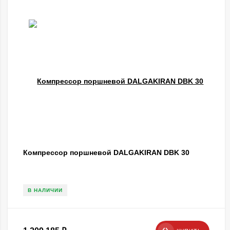
Компрессор поршневой DALGAKIRAN DBK 30
В НАЛИЧИИ