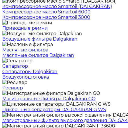
Компрессорное масло Smartoil (DALGAKIRAN)
Компрессорное масло Smartoil 6000
Компрессорное масло Smartoil 3000
Приводные ремни
Воздушные фильтра Dalgakiran
Масляные фильтра
Масляные фильтра Dalgakiran
Сепаратор
Сепараторы Dalgakiran
Воздухоподготовка
Ресивер
Магистральные фильтра Dalgakiran GO
Циклонные сепараторы DALGAKIRAN G WS
Магистральный фильтр высокого давления DALGA