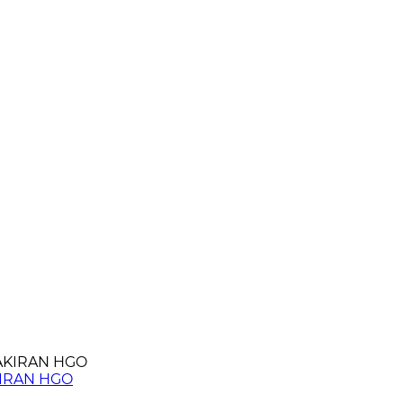
KIRAN HGO