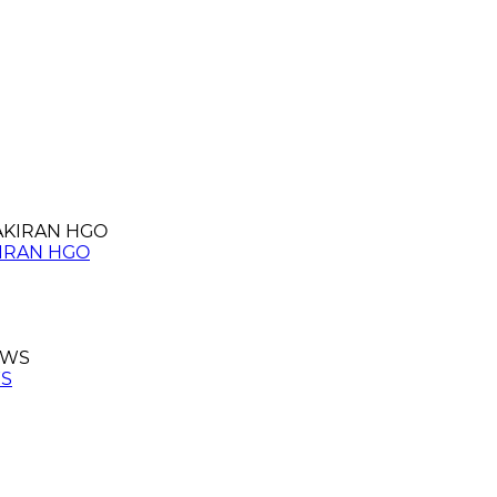
KIRAN HGO
WS