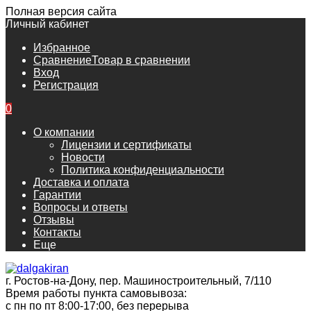
Полная версия сайта
Личный кабинет
Избранное
Сравнение
Товар в сравнении
Вход
Регистрация
0
О компании
Лицензии и сертификаты
Новости
Политика конфиденциальности
Доставка и оплата
Гарантии
Вопросы и ответы
Отзывы
Контакты
Еще
г. Ростов-на-Дону, пер. Машиностроительный, 7/110
Время работы пункта самовывоза:
с пн по пт 8:00-17:00, без перерыва