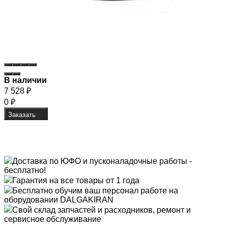
В наличии
7 528
₽
0
₽
Заказать
Доставка по ЮФО и пусконаладочные работы -
бесплатно!
Гарантия на все товары от 1 года
Бесплатно обучим ваш персонал работе на
оборудовании DALGAKIRAN
Свой склад запчастей и расходников, ремонт и
сервисное обслуживание