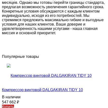
месяцев. Однако мы готовы перейти границы стандарта,
предлагая возможность увеличения гарантийного срока.
Конкретные условия обсуждаются с каждым клиентом
индивидуально, исходя из его потребностей. Мы
стремимся предложить максимально гибкие и выгодные
условия для наших клиентов. Ваше доверие и
удовлетворенность нашими услугами - наша главная
миссия и основной приоритет.
Популярные товары
Компрессор винтовой DALGAKIRAN TIDY 10
В наличии
547 662
₽
Купить