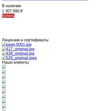
В наличии
1 307 990
₽
Купить
Лицензии и сертификаты
Наши клиенты