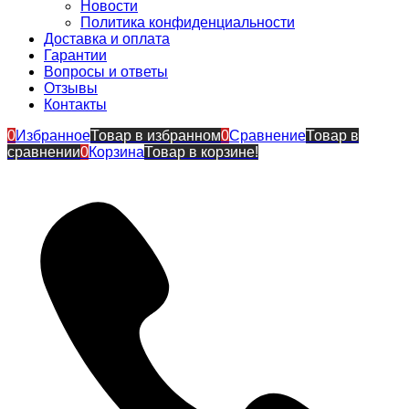
Новости
Политика конфиденциальности
Доставка и оплата
Гарантии
Вопросы и ответы
Отзывы
Контакты
0
Избранное
Товар в избранном
0
Сравнение
Товар в
сравнении
0
Корзина
Товар в корзине!