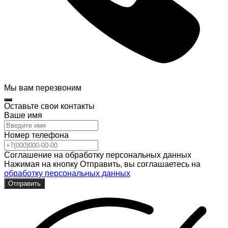
Мы вам перезвоним
Оставьте свои контакты
Ваше имя
Номер телефона
Соглашение на обработку персональных данных
Нажимая на кнопку Отправить, вы соглашаетесь на
обработку персональных данных
Отправить