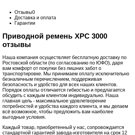
Отзывы
0
Доставка и оплата
Гарантии
Приводной ремень XPC 3000
отзывы
Наша компания осуществляет бесплатную доставку по
Ростовской области (по согласованию по ЮФО), даря
вам комфорт от покупки без лишних забот о
транспортировке. Мы принимаем оплату исключительно
безналичным перечислением, поддерживая
безопасность и удобство для всех наших клиентов.
Порядок оплаты отличается гибкостью и предлагается
обсудить с каждым клиентом индивидуально. Наша
главная цель - максимальное удовлетворение
потребностей и удобства каждого клиента, и мы делаем
всё возможное, чтобы предложить вам наиболее
выгодные условия.
Каждый товар, приобретенный у нас, сопровождается
стандартной гарантией завода-изготовителя на срок 12