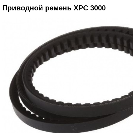
Приводной ремень XPC 3000