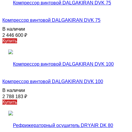
Компрессор винтовой DALGAKIRAN DVK 75
В наличии
2 446 600
₽
Купить
Компрессор винтовой DALGAKIRAN DVK 100
В наличии
2 788 183
₽
Купить