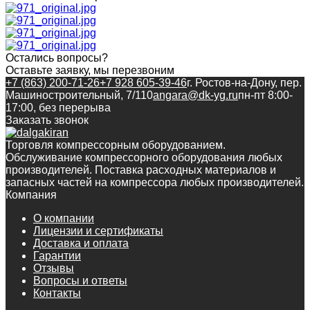
Остались вопросы?
Оставьте заявку, мы перезвоним
+7 (863) 200-71-26
+7 928 605-39-46
г. Ростов-на-Дону, пер.
Машиностроительный, 7/110
angara@dk-yg.ru
пн-пт 8:00-
17:00, без перерыва
Заказать звонок
Торговля компрессорным оборудованием.
Обслуживание компрессорного оборудования любых
производителей. Поставка расходных материалов и
запасных частей на компрессора любых производителей.
Компания
О компании
Лицензии и сертификаты
Доставка и оплата
Гарантии
Отзывы
Вопросы и ответы
Контакты