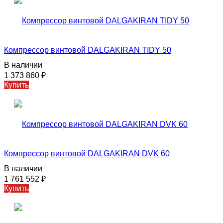
Компрессор винтовой DALGAKIRAN TIDY 50
В наличии
1 373 860
₽
Купить
Компрессор винтовой DALGAKIRAN DVK 60
В наличии
1 761 552
₽
Купить