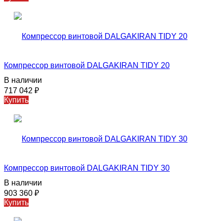
Компрессор винтовой DALGAKIRAN TIDY 20
В наличии
717 042
₽
Купить
Компрессор винтовой DALGAKIRAN TIDY 30
В наличии
903 360
₽
Купить