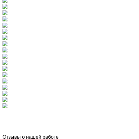
Отзывы о нашей работе