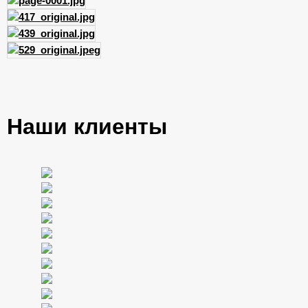
Наши клиенты