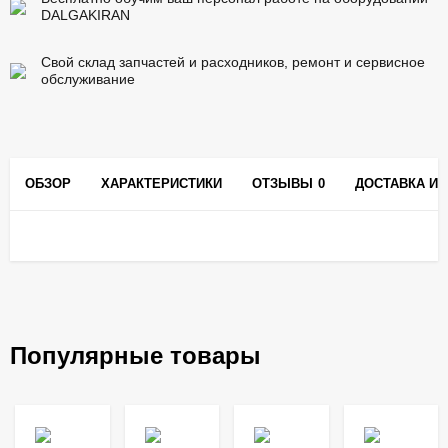
DALGAKIRAN
Свой склад запчастей и расходников, ремонт и сервисное
обслуживание
ОБЗОР
ХАРАКТЕРИСТИКИ
ОТЗЫВЫ
0
ДОСТАВКА И 
Популярные товары