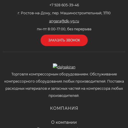
+7 928 605-39-46
г. Ростов-на-Дону, пер. Машиностроительный, 7/110
angara@dk-yg.ru
пн-пт 8:00-17:00, без перерыва
ЗАКАЗАТЬ ЗВОНОК
Торговля компрессорным оборудованием. Обслуживание
компрессорного оборудования любых производителей. Поставка
расходных материалов и запасных частей на компрессора любых
производителей.
КОМПАНИЯ
О компании