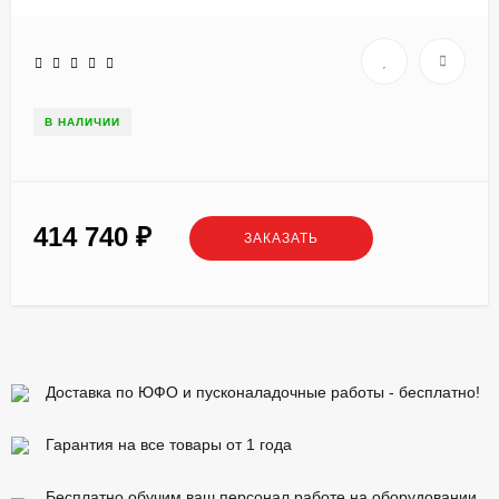
В НАЛИЧИИ
414 740
₽
ЗАКАЗАТЬ
Доставка по ЮФО и пусконаладочные работы - бесплатно!
Гарантия на все товары от 1 года
Бесплатно обучим ваш персонал работе на оборудовании