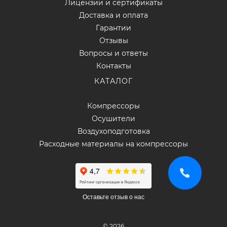
Лицензии и сертификаты
Доставка и оплата
Гарантии
Отзывы
Вопросы и ответы
Контакты
КАТАЛОГ
Компрессоры
Осушители
Воздухоподготовка
Расходные материалы на компрессоры
Оставьте отзыв о нас
© 2026