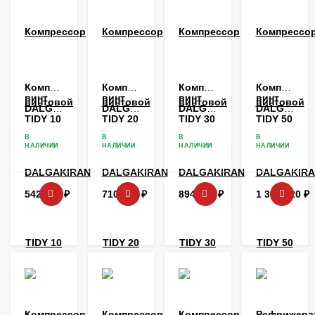
Компрессор
Компрессор
Компрессор
Компрессо
винтовой
винтовой
винтовой
винтовой
DALGAKIRAN
DALGAKIRAN
DALGAKIRAN
DALGAKIR
TIDY 10
TIDY 20
TIDY 30
TIDY 50
В
В
В
В
НАЛИЧИИ
НАЛИЧИИ
НАЛИЧИИ
НАЛИЧИИ
542 424
₽
710 184
₽
894 720
₽
1 360 720
₽