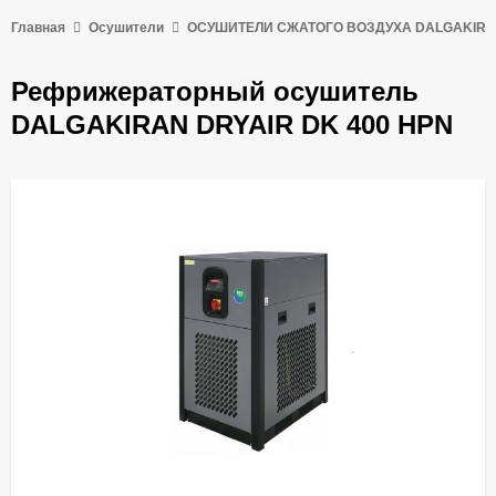
Главная
Осушители
ОСУШИТЕЛИ СЖАТОГО ВОЗДУХА DALGAKIR
Рефрижераторный осушитель
DALGAKIRAN DRYAIR DK 400 HPN