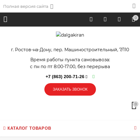
Полная версия сайта
0
г. Ростов-на-Дону, пер. Машиностроительный, 7/110
Время работы пункта самовывоза:
с пн по пт 8:00-17:00, без перерыва
+7 (863) 200-71-26
ЗАКАЗАТЬ ЗВОНОК
0
КАТАЛОГ ТОВАРОВ