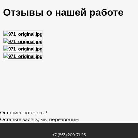
Отзывы о нашей работе
Остались вопросы?
Оставьте заявку, мы перезвоним
+7 (863) 200-71-26