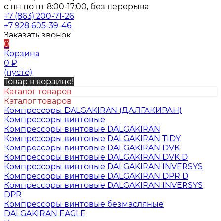
с пн по пт 8:00-17:00, без перерыва
+7 (863) 200-71-26
+7 928 605-39-46
Заказать звонок
0
Корзина
0
₽
(пусто)
Товар в корзине!
Каталог товаров
Каталог товаров
Компрессоры DALGAKIRAN (ДАЛГАКИРАН)
Компрессоры винтовые
Компрессоры винтовые DALGAKIRAN
Компрессоры винтовые DALGAKIRAN TIDY
Компрессоры винтовые DALGAKIRAN DVK
Компрессоры винтовые DALGAKIRAN DVK D
Компрессоры винтовые DALGAKIRAN INVERSYS
Компрессоры винтовые DALGAKIRAN DPR D
Компрессоры винтовые DALGAKIRAN INVERSYS
DPR
Компрессоры винтовые безмасляные
DALGAKIRAN EAGLE