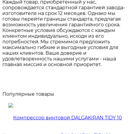
Каждый товар, приобретенный у нас,
сопровождается стандартной гарантией завода-
изготовителя на срок 12 месяцев. Однако мы
готовы перейти границы стандарта, предлагая
возможность увеличения гарантийного срока.
Конкретные условия обсуждаются с каждым
клиентом индивидуально, исходя из его
потребностей. Мы стремимся предложить
максимально гибкие и выгодные условия для
наших клиентов. Ваше доверие и
удовлетворенность нашими услугами - наша
главная миссия и основной приоритет.
Популярные товары