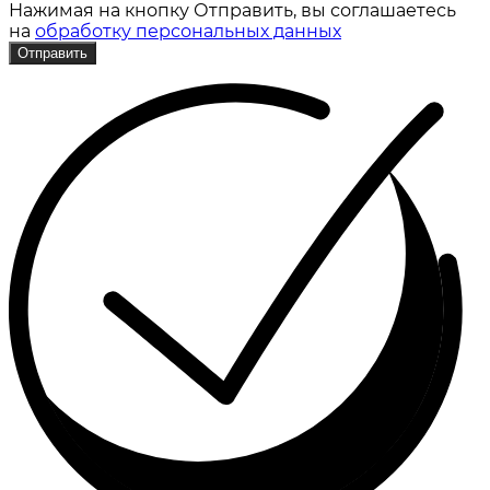
Нажимая на кнопку Отправить, вы соглашаетесь
на
обработку персональных данных
Отправить