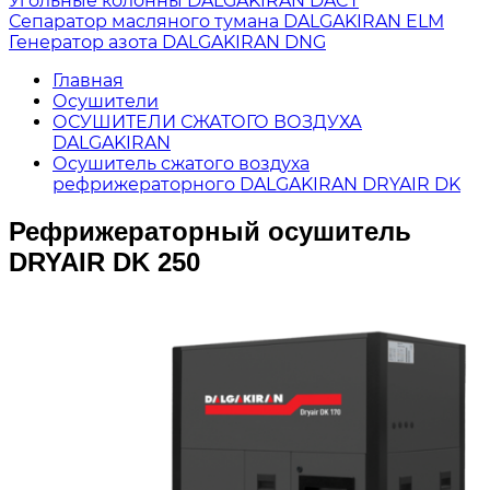
Угольные колонны DALGAKIRAN DACT
Сепаратор масляного тумана DALGAKIRAN ELM
Генератор азота DALGAKIRAN DNG
Главная
Осушители
ОСУШИТЕЛИ СЖАТОГО ВОЗДУХА
DALGAKIRAN
Осушитель сжатого воздуха
рефрижераторного DALGAKIRAN DRYAIR DK
Рефрижераторный осушитель
DRYAIR DK 250