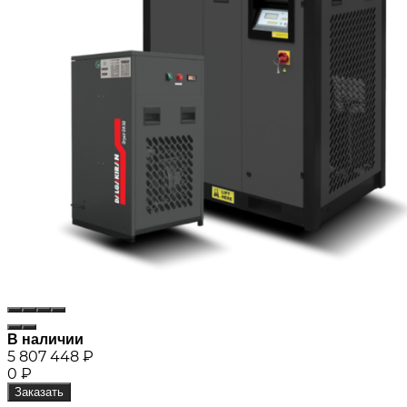
В наличии
5 807 448
₽
0
₽
Заказать