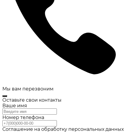
Мы вам перезвоним
Оставьте свои контакты
Ваше имя
Номер телефона
Соглашение на обработку персональных данных