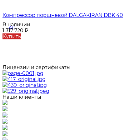
Компрессор поршневой DALGAKIRAN DBK 40
В наличии
1 317 720
₽
Купить
Лицензии и сертификаты
Наши клиенты