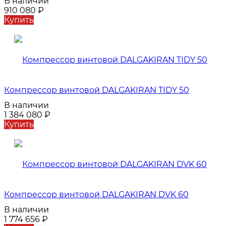
В наличии
910 080
₽
Купить
Компрессор винтовой DALGAKIRAN TIDY 50
В наличии
1 384 080
₽
Купить
Компрессор винтовой DALGAKIRAN DVK 60
В наличии
1 774 656
₽