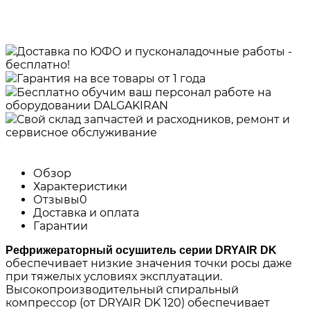
Доставка по ЮФО и пусконаладочные работы -
бесплатно!
Гарантия на все товары от 1 года
Бесплатно обучим ваш персонал работе на
оборудовании DALGAKIRAN
Свой склад запчастей и расходников, ремонт и
сервисное обслуживание
Обзор
Характеристики
Отзывы
0
Доставка и оплата
Гарантии
Рефрижераторный осушитель серии DRYAIR DK
обеспечивает низкие значения точки росы даже
при тяжелых условиях эксплуатации.
Высокопроизводительный спиральный
компрессор (от DRYAIR DK 120) обеспечивает