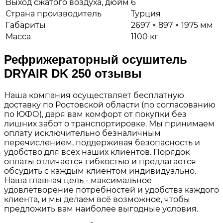
Выход сжатого воздуха, дюйм
6
Страна производитель
Турция
Габариты
2697 × 897 × 1975 мм
Масса
1100 кг
Рефрижераторный осушитель
DRYAIR DK 250 отзывы
Наша компания осуществляет бесплатную
доставку по Ростовской области (по согласованию
по ЮФО), даря вам комфорт от покупки без
лишних забот о транспортировке. Мы принимаем
оплату исключительно безналичным
перечислением, поддерживая безопасность и
удобство для всех наших клиентов. Порядок
оплаты отличается гибкостью и предлагается
обсудить с каждым клиентом индивидуально.
Наша главная цель - максимальное
удовлетворение потребностей и удобства каждого
клиента, и мы делаем всё возможное, чтобы
предложить вам наиболее выгодные условия.