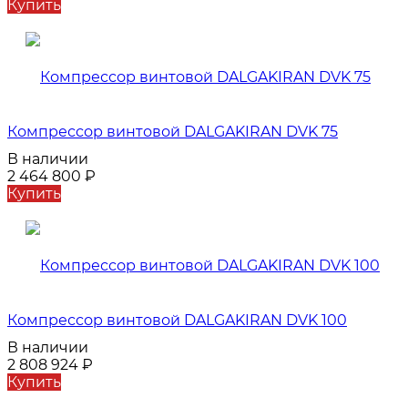
Купить
Компрессор винтовой DALGAKIRAN DVK 75
В наличии
2 464 800
₽
Купить
Компрессор винтовой DALGAKIRAN DVK 100
В наличии
2 808 924
₽
Купить