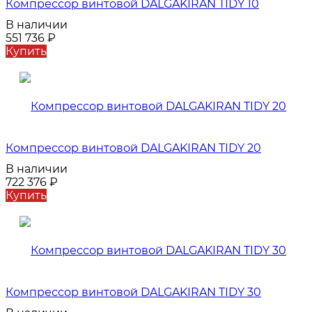
Компрессор винтовой DALGAKIRAN TIDY 10
В наличии
551 736
₽
Купить
Компрессор винтовой DALGAKIRAN TIDY 20
В наличии
722 376
₽
Купить
Компрессор винтовой DALGAKIRAN TIDY 30