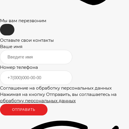
Мы вам перезвоним
Оставьте свои контакты
Ваше имя
Номер телефона
Соглашение на обработку персональных данных
Нажимая на кнопку Отправить, вы соглашаетесь на
обработку персональных данных
ОТПРАВИТЬ