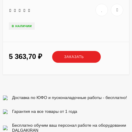
В НАЛИЧИИ
5 363,70
₽
ЗАКАЗАТЬ
Доставка по ЮФО и пусконаладочные работы - бесплатно!
Гарантия на все товары от 1 года
Бесплатно обучим ваш персонал работе на оборудовании
DALGAKIRAN