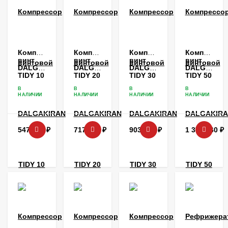
Компрессор
Компрессор
Компрессор
Компрессо
винтовой
винтовой
винтовой
винтовой
DALGAKIRAN
DALGAKIRAN
DALGAKIRAN
DALGAKIR
TIDY 10
TIDY 20
TIDY 30
TIDY 50
В
В
В
В
НАЛИЧИИ
НАЛИЧИИ
НАЛИЧИИ
НАЛИЧИИ
547 662
₽
717 042
₽
903 360
₽
1 373 860
₽