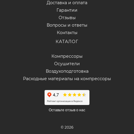
Доставка и оплата
Гарантии
Отзывы
Вопросы и ответы
Контакты
КАТАЛОГ
Компрессоры
Осушители
Воздухоподготовка
Расходные материалы на компрессоры
Оставьте отзыв о нас
© 2026