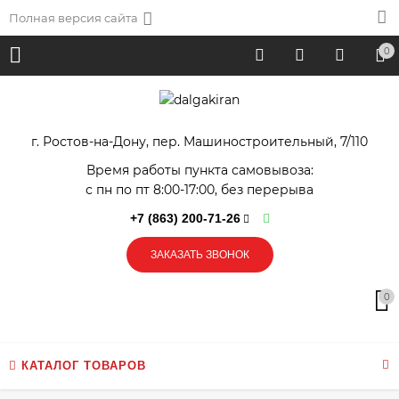
Полная версия сайта
0
г. Ростов-на-Дону, пер. Машиностроительный, 7/110
Время работы пункта самовывоза:
с пн по пт 8:00-17:00, без перерыва
+7 (863) 200-71-26
ЗАКАЗАТЬ ЗВОНОК
0
КАТАЛОГ ТОВАРОВ