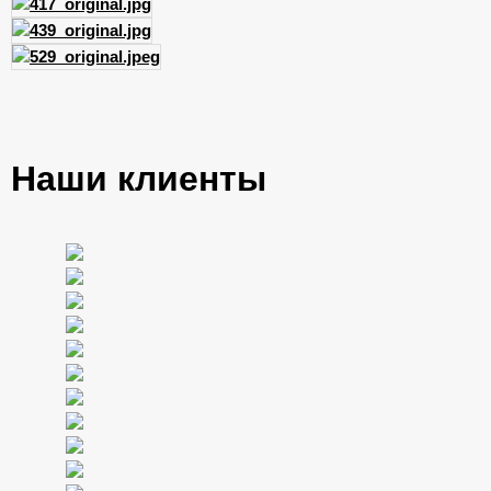
Наши клиенты