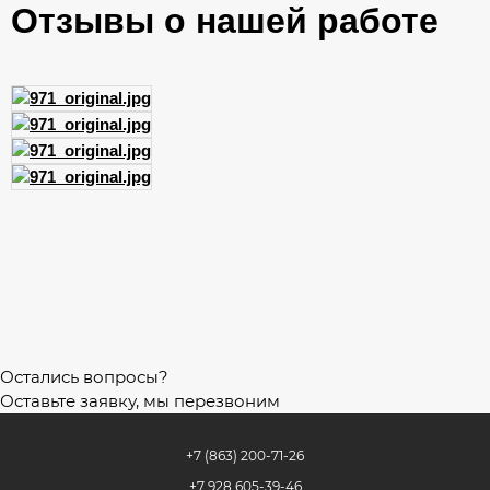
Отзывы о нашей работе
Остались вопросы?
Оставьте заявку, мы перезвоним
+7 (863) 200-71-26
+7 928 605-39-46