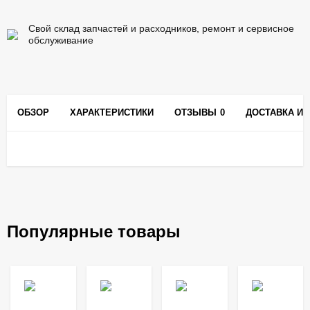
Свой склад запчастей и расходников, ремонт и сервисное
обслуживание
ОБЗОР
ХАРАКТЕРИСТИКИ
ОТЗЫВЫ
0
ДОСТАВКА И 
Популярные товары