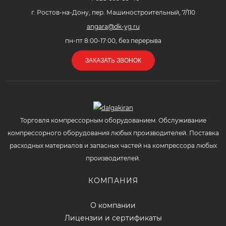
г. Ростов-на-Дону, пер. Машиностроительный, 7/110
angara@dk-yg.ru
пн-пт 8:00-17:00, без перерыва
ЗАКАЗАТЬ ЗВОНОК
Торговля компрессорным оборудованием. Обслуживание
компрессорного оборудования любых производителей. Поставка
расходных материалов и запасных частей на компрессора любых
производителей.
КОМПАНИЯ
О компании
Лицензии и сертификаты