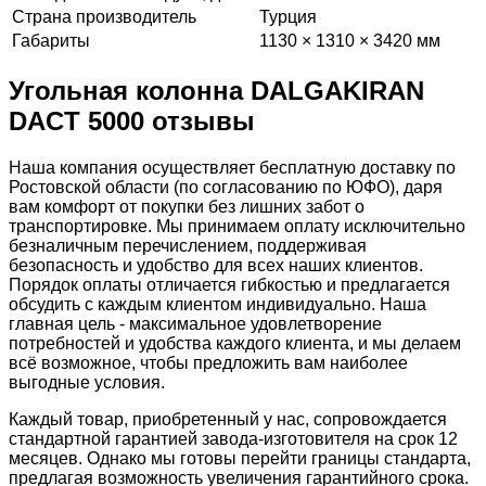
Страна производитель
Турция
Габариты
1130 × 1310 × 3420 мм
Угольная колонна DALGAKIRAN
DACT 5000 отзывы
Наша компания осуществляет бесплатную доставку по
Ростовской области (по согласованию по ЮФО), даря
вам комфорт от покупки без лишних забот о
транспортировке. Мы принимаем оплату исключительно
безналичным перечислением, поддерживая
безопасность и удобство для всех наших клиентов.
Порядок оплаты отличается гибкостью и предлагается
обсудить с каждым клиентом индивидуально. Наша
главная цель - максимальное удовлетворение
потребностей и удобства каждого клиента, и мы делаем
всё возможное, чтобы предложить вам наиболее
выгодные условия.
Каждый товар, приобретенный у нас, сопровождается
стандартной гарантией завода-изготовителя на срок 12
месяцев. Однако мы готовы перейти границы стандарта,
предлагая возможность увеличения гарантийного срока.