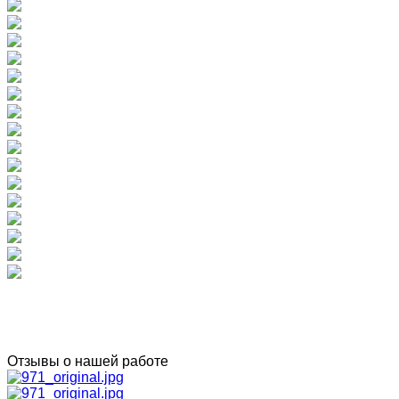
Отзывы о нашей работе