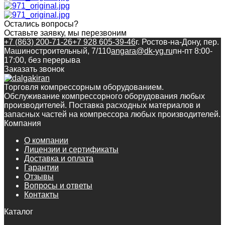
Остались вопросы?
Оставьте заявку, мы перезвоним
+7 (863) 200-71-26
+7 928 605-39-46
г. Ростов-на-Дону, пер.
Машиностроительный, 7/110
angara@dk-yg.ru
пн-пт 8:00-
17:00, без перерыва
Заказать звонок
Торговля компрессорным оборудованием.
Обслуживание компрессорного оборудования любых
производителей. Поставка расходных материалов и
запасных частей на компрессора любых производителей.
Компания
О компании
Лицензии и сертификаты
Доставка и оплата
Гарантии
Отзывы
Вопросы и ответы
Контакты
Каталог