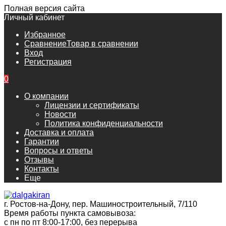
Полная версия сайта
Личный кабинет
Избранное
Сравнение
Товар в сравнении
Вход
Регистрация
0
О компании
Лицензии и сертификаты
Новости
Политика конфиденциальности
Доставка и оплата
Гарантии
Вопросы и ответы
Отзывы
Контакты
Еще
г. Ростов-на-Дону, пер. Машиностроительный, 7/110
Время работы пункта самовывоза:
с пн по пт 8:00-17:00, без перерыва