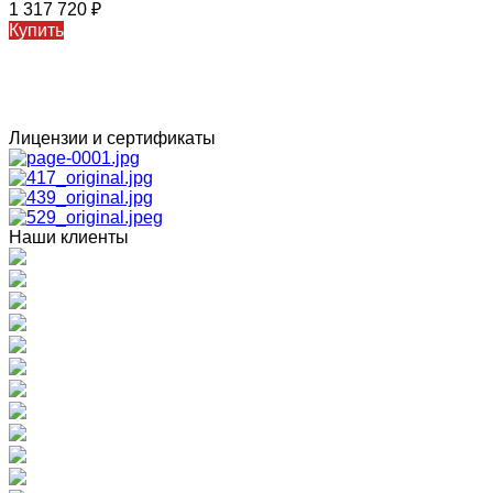
1 317 720
₽
Купить
Лицензии и сертификаты
Наши клиенты