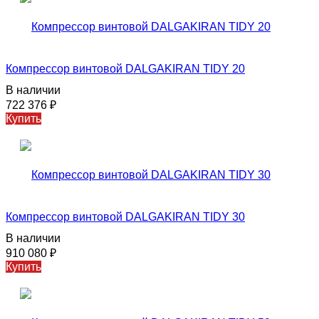
Компрессор винтовой DALGAKIRAN TIDY 20
В наличии
722 376
₽
Купить
Компрессор винтовой DALGAKIRAN TIDY 30
В наличии
910 080
₽
Купить