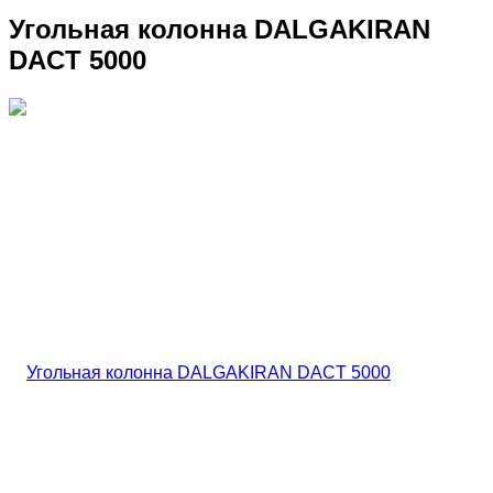
Угольная колонна DALGAKIRAN
DACT 5000