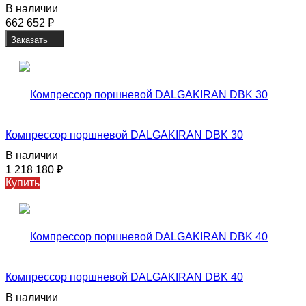
В наличии
662 652
₽
Заказать
Компрессор поршневой DALGAKIRAN DBK 30
В наличии
1 218 180
₽
Купить
Компрессор поршневой DALGAKIRAN DBK 40
В наличии