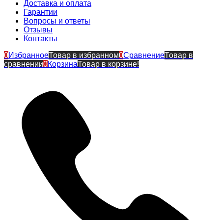
Доставка и оплата
Гарантии
Вопросы и ответы
Отзывы
Контакты
0
Избранное
Товар в избранном
0
Сравнение
Товар в
сравнении
0
Корзина
Товар в корзине!