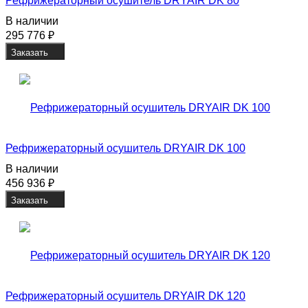
Рефрижераторный осушитель DRYAIR DK 80
В наличии
295 776
₽
Заказать
Рефрижераторный осушитель DRYAIR DK 100
В наличии
456 936
₽
Заказать
Рефрижераторный осушитель DRYAIR DK 120