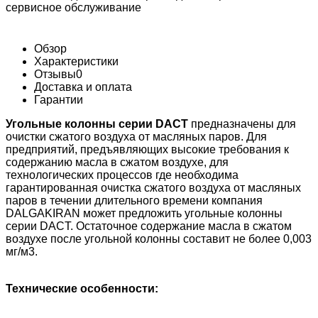
сервисное обслуживание
Обзор
Характеристики
Отзывы
0
Доставка и оплата
Гарантии
Угольные колонны серии DACT
предназначены для
очистки сжатого воздуха от масляных паров. Для
предприятий, предъявляющих высокие требования к
содержанию масла в сжатом воздухе, для
технологических процессов где необходима
гарантированная очистка сжатого воздуха от масляных
паров в течении длительного времени компания
DALGAKIRAN может предложить угольные колонны
серии DACT. Остаточное содержание масла в сжатом
воздухе после угольной колонны составит не более 0,003
мг/м3.
Технические особенности: