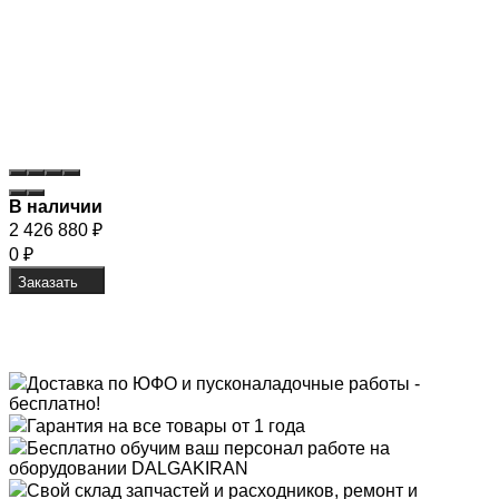
В наличии
2 426 880
₽
0
₽
Заказать
Доставка по ЮФО и пусконаладочные работы -
бесплатно!
Гарантия на все товары от 1 года
Бесплатно обучим ваш персонал работе на
оборудовании DALGAKIRAN
Свой склад запчастей и расходников, ремонт и