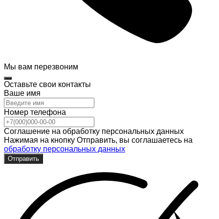
Мы вам перезвоним
Оставьте свои контакты
Ваше имя
Номер телефона
Соглашение на обработку персональных данных
Нажимая на кнопку Отправить, вы соглашаетесь на
обработку персональных данных
Отправить