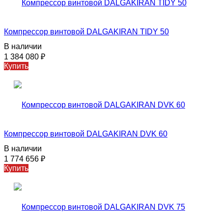
Компрессор винтовой DALGAKIRAN TIDY 50
В наличии
1 384 080
₽
Купить
Компрессор винтовой DALGAKIRAN DVK 60
В наличии
1 774 656
₽
Купить