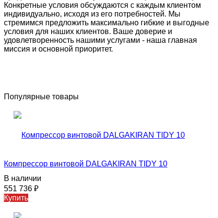
Конкретные условия обсуждаются с каждым клиентом
индивидуально, исходя из его потребностей. Мы
стремимся предложить максимально гибкие и выгодные
условия для наших клиентов. Ваше доверие и
удовлетворенность нашими услугами - наша главная
миссия и основной приоритет.
Популярные товары
Компрессор винтовой DALGAKIRAN TIDY 10
В наличии
551 736
₽
Купить