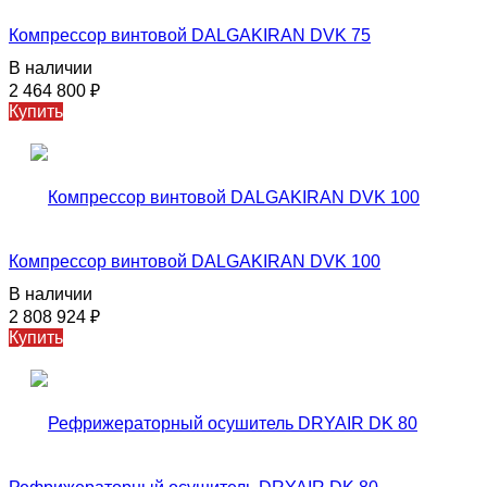
Компрессор винтовой DALGAKIRAN DVK 75
В наличии
2 464 800
₽
Купить
Компрессор винтовой DALGAKIRAN DVK 100
В наличии
2 808 924
₽
Купить