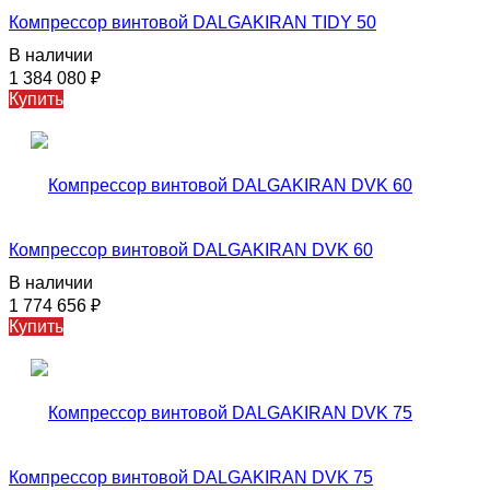
Компрессор винтовой DALGAKIRAN TIDY 50
В наличии
1 384 080
₽
Купить
Компрессор винтовой DALGAKIRAN DVK 60
В наличии
1 774 656
₽
Купить
Компрессор винтовой DALGAKIRAN DVK 75