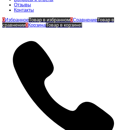
Отзывы
Контакты
0
Избранное
Товар в избранном
0
Сравнение
Товар в
сравнении
0
Корзина
Товар в корзине!