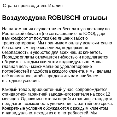
Страна производитель
Италия
Воздуходувка ROBUSCHI отзывы
Наша компания осуществляет бесплатную доставку по
Ростовской области (по согласованию по ЮФО), даря
вам комфорт от покупки без лишних забот о
транспортировке. Мы принимаем оплату исключительно
безналичным перечислением, поддерживая
безопасность и удобство для всех наших клиентов.
Порядок оплаты отличается гибкостью и предлагается
обсудить с каждым клиентом индивидуально. Наша
главная цель - максимальное удовлетворение
потребностей и удобства каждого клиента, и мы делаем
всё возможное, чтобы предложить вам наиболее
выгодные условия.
Каждый товар, приобретенный у нас, сопровождается
стандартной гарантией завода-изготовителя на срок 12
месяцев. Однако мы готовы перейти границы стандарта,
предлагая возможность увеличения гарантийного срока.
Конкретные условия обсуждаются с каждым клиентом
индивидуально, исходя из его потребностей. Мы