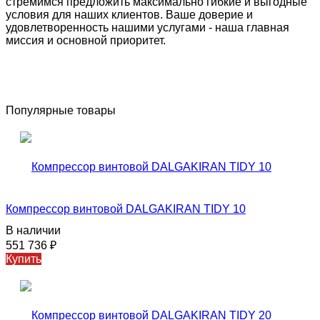
стремимся предложить максимально гибкие и выгодные
условия для наших клиентов. Ваше доверие и
удовлетворенность нашими услугами - наша главная
миссия и основной приоритет.
Популярные товары
Компрессор винтовой DALGAKIRAN TIDY 10
В наличии
551 736
₽
Купить