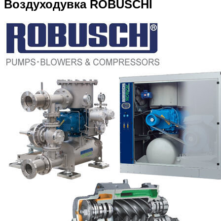
Воздуходувка ROBUSCHI