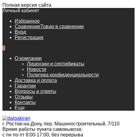
Полная версия сайта
Личный кабинет
Избранное
Сравнение
Товар в сравнении
Вход
Регистрация
0
О компании
Лицензии и сертификаты
Новости
Политика конфиденциальности
Доставка и оплата
Гарантии
Вопросы и ответы
Отзывы
Контакты
Еще
г. Ростов-на-Дону, пер. Машиностроительный, 7/110
Время работы пункта самовывоза:
с пн по пт 8:00-17:00, без перерыва