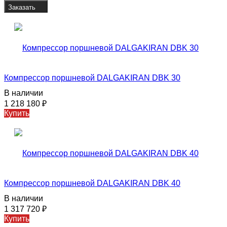
Заказать
Компрессор поршневой DALGAKIRAN DBK 30
В наличии
1 218 180
₽
Купить
Компрессор поршневой DALGAKIRAN DBK 40
В наличии
1 317 720
₽
Купить