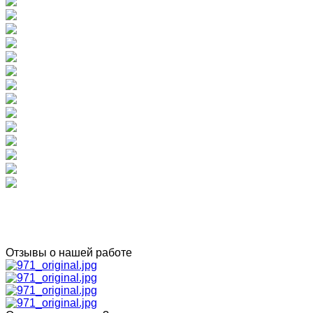
Отзывы о нашей работе