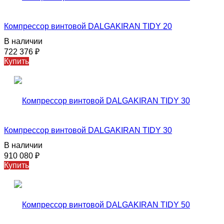
Компрессор винтовой DALGAKIRAN TIDY 20
В наличии
722 376
₽
Купить
Компрессор винтовой DALGAKIRAN TIDY 30
В наличии
910 080
₽
Купить