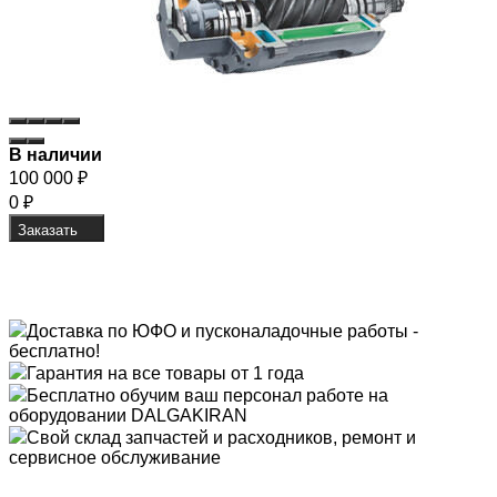
В наличии
100 000
₽
0
₽
Заказать
Доставка по ЮФО и пусконаладочные работы -
бесплатно!
Гарантия на все товары от 1 года
Бесплатно обучим ваш персонал работе на
оборудовании DALGAKIRAN
Свой склад запчастей и расходников, ремонт и
сервисное обслуживание