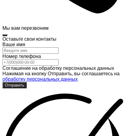
Мы вам перезвоним
Оставьте свои контакты
Ваше имя
Номер телефона
Соглашение на обработку персональных данных
Нажимая на кнопку Отправить, вы соглашаетесь на
обработку персональных данных
Отправить