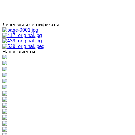
Лицензии и сертификаты
Наши клиенты