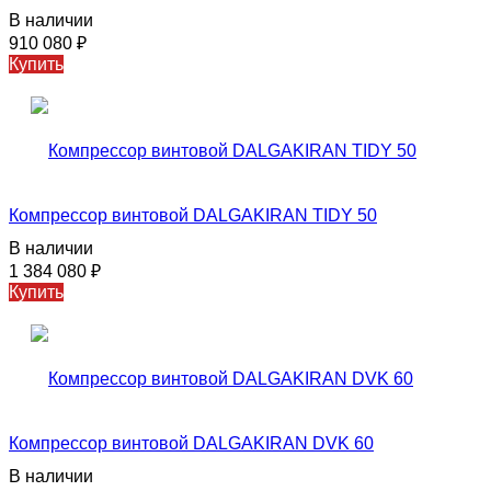
В наличии
910 080
₽
Купить
Компрессор винтовой DALGAKIRAN TIDY 50
В наличии
1 384 080
₽
Купить
Компрессор винтовой DALGAKIRAN DVK 60
В наличии