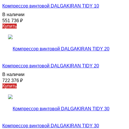
Компрессор винтовой DALGAKIRAN TIDY 10
В наличии
551 736
₽
Купить
Компрессор винтовой DALGAKIRAN TIDY 20
В наличии
722 376
₽
Купить
Компрессор винтовой DALGAKIRAN TIDY 30