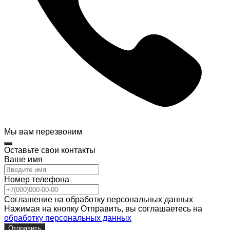
Мы вам перезвоним
Оставьте свои контакты
Ваше имя
Номер телефона
Соглашение на обработку персональных данных
Нажимая на кнопку Отправить, вы соглашаетесь на
обработку персональных данных
Отправить