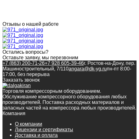
Отзывы о нашей работе
Остались вопросы?
Оставьте заявку, мы перезвоним
+7 (863) 200-71-26
+7 928 605-39-46
г. Ростов-на-Дону, пер.
Машиностроительный, 7/110
angara@dk-yg.ru
пн-пт 8:00-
17:00, без перерыва
Заказать звонок
Торговля компрессорным оборудованием.
Обслуживание компрессорного оборудования любых
производителей. Поставка расходных материалов и
запасных частей на компрессора любых производителей.
Компания
О компании
Лицензии и сертификаты
Доставка и оплата