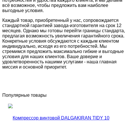
потребностей и удобства каждого клиента, и мы делаем
всё возможное, чтобы предложить вам наиболее
выгодные условия.
Каждый товар, приобретенный у нас, сопровождается
стандартной гарантией завода-изготовителя на срок 12
месяцев. Однако мы готовы перейти границы стандарта,
предлагая возможность увеличения гарантийного срока.
Конкретные условия обсуждаются с каждым клиентом
индивидуально, исходя из его потребностей. Мы
стремимся предложить максимально гибкие и выгодные
условия для наших клиентов. Ваше доверие и
удовлетворенность нашими услугами - наша главная
миссия и основной приоритет.
Популярные товары