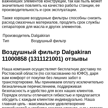
важнейших элементов конструкции, так как пыль может
значительно повлиять на качество работы станции, ее
производительность и срок эксплуатации.
Также хорошие воздушные фильтры способны снизить
расход смазочных материалов, продлить срок службы
сепараторов для масла и других элементов.
Производитель
Dalgakiran
Тип
Воздушный фильтр
Воздушный фильтр Dalgakiran
11000858 (1311121001) отзывы
Наша компания осуществляет бесплатную доставку по
Ростовской области (по согласованию по ЮФО), даря
вам комфорт от покупки без лишних забот о
транспортировке. Мы принимаем оплату исключительно
безналичным перечислением, поддерживая
безопасность и удобство для всех наших клиентов.
Порядок оплаты отличается гибкостью и предлагается
обсудить с каждым клиентом индивидуально. Наша
главная цель - максимальное удовлетворение