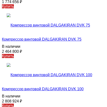
1 774 656
₽
Купить
Компрессор винтовой DALGAKIRAN DVK 75
В наличии
2 464 800
₽
Купить
Компрессор винтовой DALGAKIRAN DVK 100
В наличии
2 808 924
₽
Купить