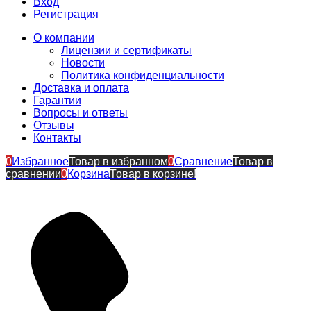
Вход
Регистрация
О компании
Лицензии и сертификаты
Новости
Политика конфиденциальности
Доставка и оплата
Гарантии
Вопросы и ответы
Отзывы
Контакты
0
Избранное
Товар в избранном
0
Сравнение
Товар в
сравнении
0
Корзина
Товар в корзине!