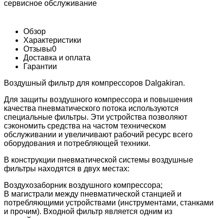
сервисное обслуживание
Обзор
Характеристики
Отзывы
0
Доставка и оплата
Гарантии
Воздушный фильтр для компрессоров Dalgakiran.
Для защиты воздушного компрессора и повышения
качества пневматического потока используются
специальные фильтры. Эти устройства позволяют
сэкономить средства на частом техническом
обслуживании и увеличивают рабочий ресурс всего
оборудования и потребляющей техники.
В конструкции пневматической системы воздушные
фильтры находятся в двух местах:
Воздухозаборник воздушного компрессора;
В магистрали между пневматической станцией и
потребляющими устройствами (инструментами, станками
и прочим). Входной фильтр является одним из