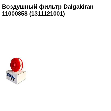
Воздушный фильтр Dalgakiran
11000858 (1311121001)