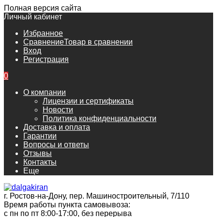
Полная версия сайта
Личный кабинет
Избранное
Сравнение
Товар в сравнении
Вход
Регистрация
0
О компании
Лицензии и сертификаты
Новости
Политика конфиденциальности
Доставка и оплата
Гарантии
Вопросы и ответы
Отзывы
Контакты
Еще
г. Ростов-на-Дону, пер. Машиностроительный, 7/110
Время работы пункта самовывоза:
с пн по пт 8:00-17:00, без перерыва