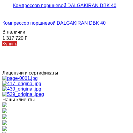
Компрессор поршневой DALGAKIRAN DBK 40
В наличии
1 317 720
₽
Купить
Лицензии и сертификаты
Наши клиенты