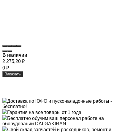
В наличии
2 275,20
₽
0
₽
Заказать
Доставка по ЮФО и пусконаладочные работы -
бесплатно!
Гарантия на все товары от 1 года
Бесплатно обучим ваш персонал работе на
оборудовании DALGAKIRAN
Свой склад запчастей и расходников, ремонт и